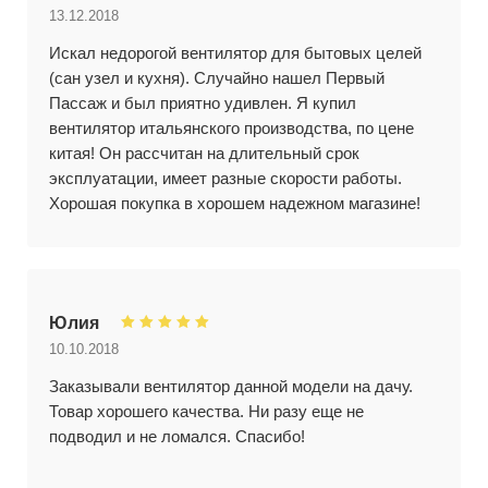
13.12.2018
Искал недорогой вентилятор для бытовых целей
(сан узел и кухня). Случайно нашел Первый
Пассаж и был приятно удивлен. Я купил
вентилятор итальянского производства, по цене
китая! Он рассчитан на длительный срок
эксплуатации, имеет разные скорости работы.
Хорошая покупка в хорошем надежном магазине!
Юлия
10.10.2018
Заказывали вентилятор данной модели на дачу.
Товар хорошего качества. Ни разу еще не
подводил и не ломался. Спасибо!