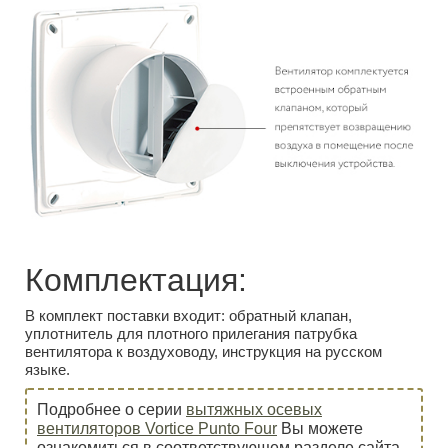
Комплектация:
В комплект поставки входит: обратный клапан,
уплотнитель для плотного прилегания патрубка
вентилятора к воздуховоду, инструкция на русском
языке.
Подробнее о серии
вытяжных осевых
вентиляторов Vortice Punto Four
Вы можете
ознакомиться в соответствующем разделе сайта.