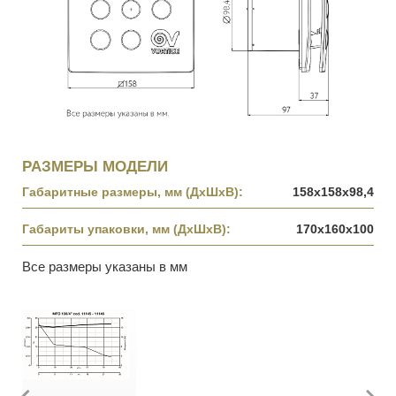
РАЗМЕРЫ МОДЕЛИ
Габаритные размеры, мм (ДхШхВ):
158x158x98,4
Габариты упаковки, мм (ДхШхВ):
170х160x100
Все размеры указаны в мм