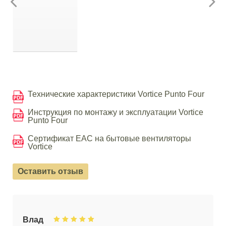
Технические характеристики Vortice Punto Four
Инструкция по монтажу и эксплуатации Vortice
Punto Four
Сертификат EAC на бытовые вентиляторы
Vortice
Оставить отзыв
Влад