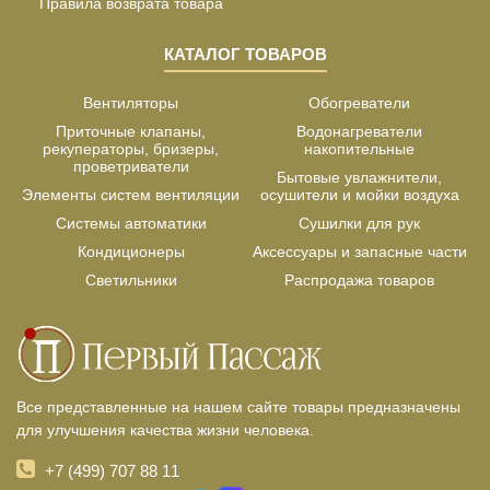
Правила возврата товара
КАТАЛОГ ТОВАРОВ
Вентиляторы
Обогреватели
Приточные клапаны,
Водонагреватели
рекуператоры, бризеры,
накопительные
проветриватели
Бытовые увлажнители,
Элементы систем вентиляции
осушители и мойки воздуха
Системы автоматики
Сушилки для рук
Кондиционеры
Аксессуары и запасные части
Светильники
Распродажа товаров
Все представленные на нашем сайте товары предназначены
для улучшения качества жизни человека.
+7 (499) 707 88 11