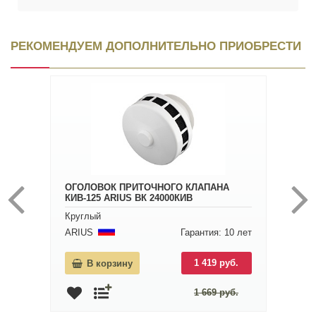
РЕКОМЕНДУЕМ ДОПОЛНИТЕЛЬНО ПРИОБРЕСТИ
ОГОЛОВОК ПРИТОЧНОГО КЛАПАНА
КИВ-125 ARIUS ВК 24000КИВ
Круглый
ARIUS
Гарантия: 10 лет
1 419 руб.
В корзину
1 669 руб.