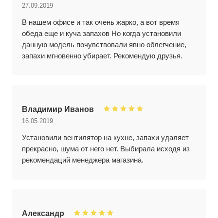
27.09.2019
В нашем офисе и так очень жарко, а вот время
обеда еще и куча запахов Но когда установили
данную модель почувствовали явно облегчение,
запахи мгновенно убирает. Рекомендую друзья.
Владимир Иванов
16.05.2019
Установили вентилятор на кухне, запахи удаляет
прекрасно, шума от него нет. Выбирала исходя из
рекомендаций менеджера магазина.
Александр