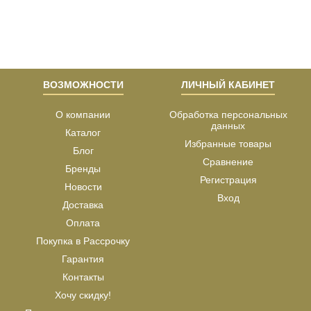
ВОЗМОЖНОСТИ
ЛИЧНЫЙ КАБИНЕТ
О компании
Обработка персональных
данных
Каталог
Избранные товары
Блог
Сравнение
Бренды
Регистрация
Новости
Вход
Доставка
Оплата
Покупка в Рассрочку
Гарантия
Контакты
Хочу скидку!