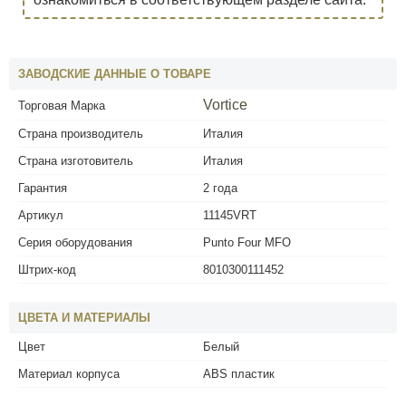
ЗАВОДСКИЕ ДАННЫЕ О ТОВАРЕ
Vortice
Торговая Марка
Страна производитель
Италия
Страна изготовитель
Италия
Гарантия
2 года
Артикул
11145VRT
Серия оборудования
Punto Four MFO
Штрих-код
8010300111452
ЦВЕТА И МАТЕРИАЛЫ
Цвет
Белый
Материал корпуса
ABS пластик