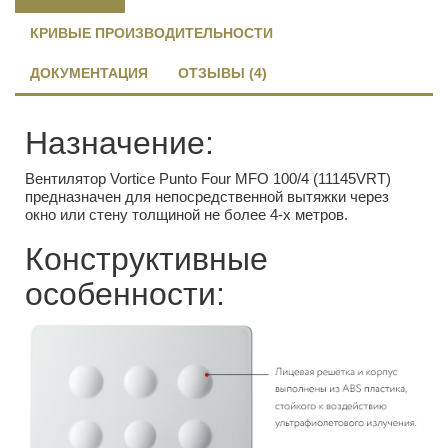
КРИВЫЕ ПРОИЗВОДИТЕЛЬНОСТИ
ДОКУМЕНТАЦИЯ
ОТЗЫВЫ (4)
Назначение:
Вентилятор Vortice Punto Four MFO 100/4 (11145VRT)
предназначен для непосредственной вытяжки через
окно или стену толщиной не более 4-х метров.
Конструктивные
особенности: