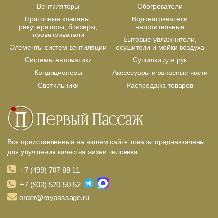
Вентиляторы
Обогреватели
Приточные клапаны,
Водонагреватели
рекуператоры, бризеры,
накопительные
проветриватели
Бытовые увлажнители,
Элементы систем вентиляции
осушители и мойки воздуха
Системы автоматики
Сушилки для рук
Кондиционеры
Аксессуары и запасные части
Светильники
Распродажа товаров
Все представленные на нашем сайте товары предназначены
для улучшения качества жизни человека.
+7 (499) 707 88 11
+7 (903) 520-50-52
order@mypassage.ru