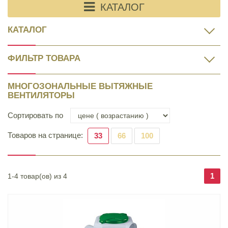
КАТАЛОГ
КАТАЛОГ
ФИЛЬТР ТОВАРА
МНОГОЗОНАЛЬНЫЕ ВЫТЯЖНЫЕ
ВЕНТИЛЯТОРЫ
Сортировать по
Товаров на странице:
33
66
100
1
1-4 товар(ов) из 4