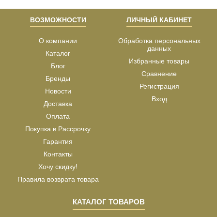
ВОЗМОЖНОСТИ
ЛИЧНЫЙ КАБИНЕТ
О компании
Обработка персональных
данных
Каталог
Избранные товары
Блог
Сравнение
Бренды
Регистрация
Новости
Вход
Доставка
Оплата
Покупка в Рассрочку
Гарантия
Контакты
Хочу скидку!
Правила возврата товара
КАТАЛОГ ТОВАРОВ