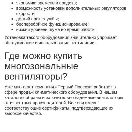
экономию времени и средств;
возможность установки дополнительных регуляторов
скорости;
долгий срок службы;
бесперебойное функционирование;
низкий уровень шума во время работы.
Установка такого оборудования значительно упрощает
обслуживание и использование вентиляции.
Где можно купить
многозональные
вентиляторы?
Уже много лет компания «Первый Пассаж» работает в
сфере продаж климатического оборудования. В нашем
каталоге собраны исключительно надежные вентиляторы
от известных производителей. Все они имеют
соответствующие сертификаты, подтверждающие их
высокое качество.