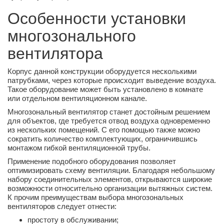
Особенности установки
многозонального
вентилятора
Корпус данной конструкции оборудуется несколькими
патрубками, через которые происходит выведение воздуха.
Такое оборудование может быть установлено в комнате
или отдельном вентиляционном канале.
Многозональный вентилятор станет достойным решением
для объектов, где требуется отвод воздуха одновременно
из нескольких помещений. С его помощью также можно
сократить количество комплектующих, ограничившись
монтажом гибкой вентиляционной трубы.
Применение подобного оборудования позволяет
оптимизировать схему вентиляции. Благодаря небольшому
набору соединительных элементов, открываются широкие
возможности относительно организации вытяжных систем.
К прочим преимуществам выбора многозональных
вентиляторов следует отнести:
простоту в обслуживании;