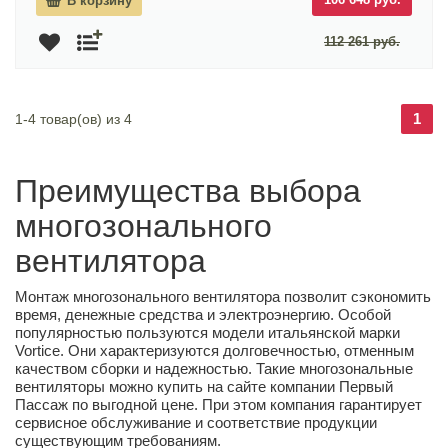
В корзину
112 261 руб.
1
1-4 товар(ов) из 4
Преимущества выбора
многозонального
вентилятора
Монтаж многозонального вентилятора позволит сэкономить
время, денежные средства и электроэнергию. Особой
популярностью пользуются модели итальянской марки
Vortice. Они характеризуются долговечностью, отменным
качеством сборки и надежностью. Такие многозональные
вентиляторы можно купить на сайте компании Первый
Пассаж по выгодной цене. При этом компания гарантирует
сервисное обслуживание и соответствие продукции
существующим требованиям.