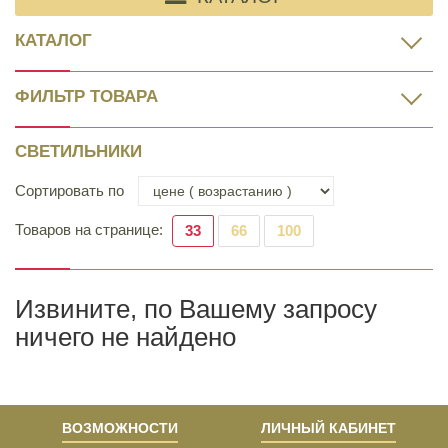
КАТАЛОГ
ФИЛЬТР ТОВАРА
СВЕТИЛЬНИКИ
Сортировать по
Товаров на странице:
33
66
100
Извините, по Вашему запросу
ничего не найдено
ВОЗМОЖНОСТИ
ЛИЧНЫЙ КАБИНЕТ