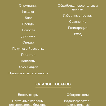
О компании
Обработка персональных
данных
Каталог
Избранные товары
Блог
Сравнение
Бренды
Регистрация
Новости
Вход
Доставка
Оплата
Покупка в Рассрочку
Гарантия
Контакты
Хочу скидку!
Правила возврата товара
КАТАЛОГ ТОВАРОВ
Вентиляторы
Обогреватели
Приточные клапаны,
Водонагреватели
рекуператоры, бризеры,
накопительные