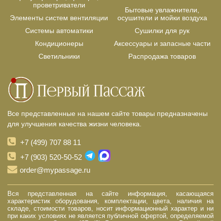
проветриватели
Бытовые увлажнители,
Элементы систем вентиляции
осушители и мойки воздуха
Системы автоматики
Сушилки для рук
Кондиционеры
Аксессуары и запасные части
Светильники
Распродажа товаров
Все представленные на нашем сайте товары предназначены
для улучшения качества жизни человека.
+7 (499) 707 88 11
+7 (903) 520-50-52
order@mypassage.ru
Вся представленная на сайте информация, касающаяся
характеристик оборудования, комплектации, цвета, наличия на
складе, стоимости товаров, носит информационный характер и ни
при каких условиях не является публичной офертой, определяемой