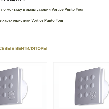
по монтажу и эксплуатации Vortice Punto Four
 характеристики Vortice Punto Four
СЕВЫЕ ВЕНТИЛЯТОРЫ