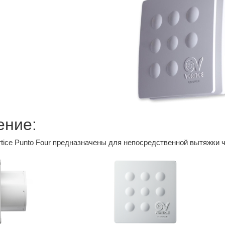
ение:
tice Punto Four предназначены для непосредственной вытяжки ч