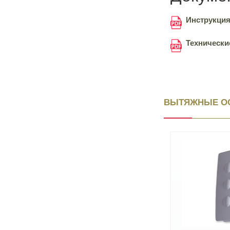
Инструкция 
Технические
ВЫТЯЖНЫЕ О