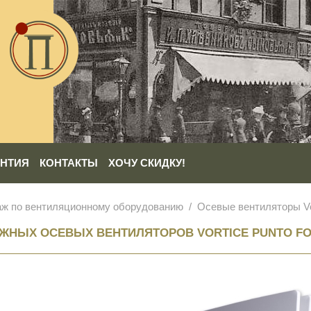
АНТИЯ
КОНТАКТЫ
ХОЧУ СКИДКУ!
аж по вентиляционному оборудованию
Осевые вентиляторы Vor
ЖНЫХ ОСЕВЫХ ВЕНТИЛЯТОРОВ VORTICE PUNTO F