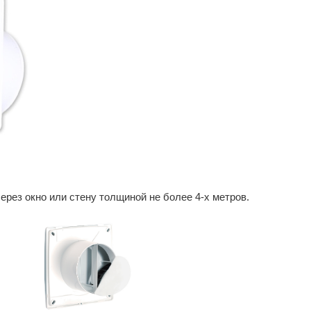
ерез окно или стену толщиной не более 4-х метров.