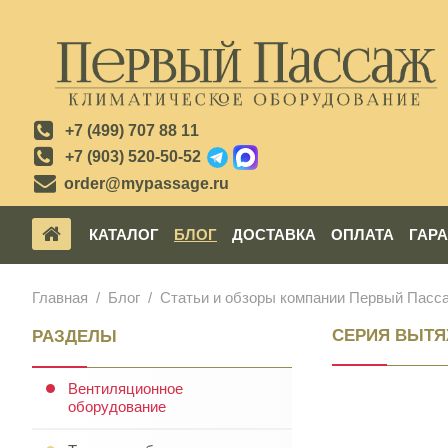
+7 (499) 707 88 11
+7 (903) 520-50-52
order@mypassage.ru
КАТАЛОГ
БЛОГ
ДОСТАВКА
ОПЛАТА
ГАР
Главная
Блог
Статьи и обзоры компании Первый Пасс
СЕРИЯ ВЫТЯ
РАЗДЕЛЫ
Вентиляционное
оборудование