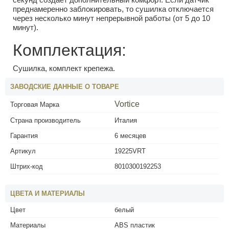
преднамеренно заблокировать, то сушилка отключается
через несколько минут непрерывной работы (от 5 до 10
минут).
Комплектация:
Сушилка, комплект крепежа.
ЗАВОДСКИЕ ДАННЫЕ О ТОВАРЕ
Vortice
Торговая Марка
Страна производитель
Италия
Гарантия
6 месяцев
Артикул
19225VRT
Штрих-код
8010300192253
ЦВЕТА И МАТЕРИАЛЫ
Цвет
белый
Материалы
ABS пластик