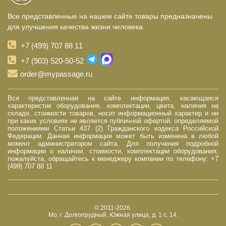
Все представленные на нашем сайте товары предназначены
для улучшения качества жизни человека.
+7 (499) 707 88 11
+7 (903) 520-50-52
order@mypassage.ru
Вся представленная на сайте информация, касающаяся
характеристик оборудования, комплектации, цвета, наличия на
складе, стоимости товаров, носит информационный характер и ни
при каких условиях не является публичной офертой, определяемой
положениями Статьи 437 (2) Гражданского кодекса Российской
Федерации. Данная информация может быть изменена в любой
момент администратором сайта. Для получения подробной
информации о наличии, стоимости, комплектации оборудования,
пожалуйста, обращайтесь к менеджеру компании по телефону: +7
(499) 707 88 11
© 2011-2026.
Мо, г. Долгопрудный, Южная улица, д. 1 с. 14.