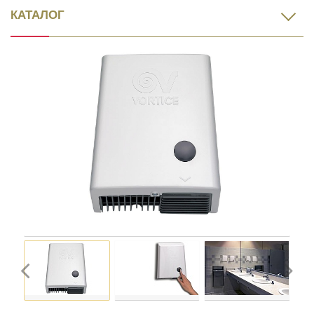
КАТАЛОГ