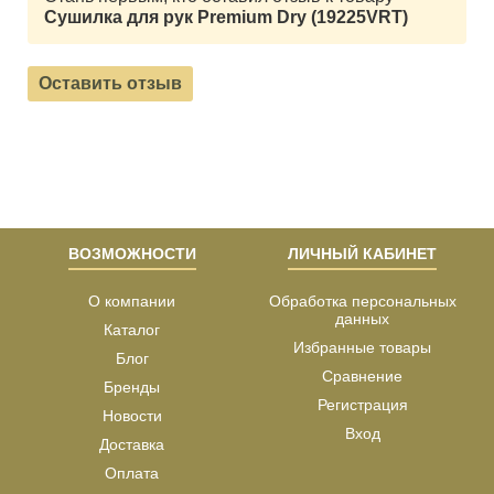
Сушилка для рук Premium Dry (19225VRT)
Оставить отзыв
ВОЗМОЖНОСТИ
ЛИЧНЫЙ КАБИНЕТ
О компании
Обработка персональных
данных
Каталог
Избранные товары
Блог
Сравнение
Бренды
Регистрация
Новости
Вход
Доставка
Оплата