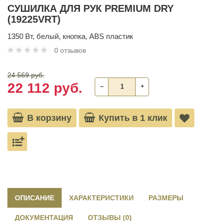
СУШИЛКА ДЛЯ РУК PREMIUM DRY
(19225VRT)
1350 Вт, белый, кнопка, ABS пластик
0 отзывов
24 569 руб.
22 112 руб.
‒
+
В корзину
Купить в 1 клик
ОПИСАНИЕ
ХАРАКТЕРИСТИКИ
РАЗМЕРЫ
ДОКУМЕНТАЦИЯ
ОТЗЫВЫ (0)