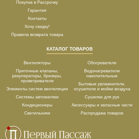
Покупка в Рассрочку
Гарантия
Контакты
Хочу скидку!
Правила возврата товара
КАТАЛОГ ТОВАРОВ
Вентиляторы
Обогреватели
Приточные клапаны,
Водонагреватели
рекуператоры, бризеры,
накопительные
проветриватели
Бытовые увлажнители,
Элементы систем вентиляции
осушители и мойки воздуха
Системы автоматики
Сушилки для рук
Кондиционеры
Аксессуары и запасные части
Светильники
Распродажа товаров