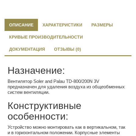
ОПИСАНИЕ
ХАРАКТЕРИСТИКИ
РАЗМЕРЫ
КРИВЫЕ ПРОИЗВОДИТЕЛЬНОСТИ
ДОКУМЕНТАЦИЯ
ОТЗЫВЫ (0)
Назначение:
Вентилятор Soler and Palau TD-800/200N 3V
предназначен для удаления воздуха из общеобменных
систем вентиляции.
Конструктивные
особенности:
Устройство можно монтировать как в вертикальном, так
и в горизонтальном положении. Корпусные элементы