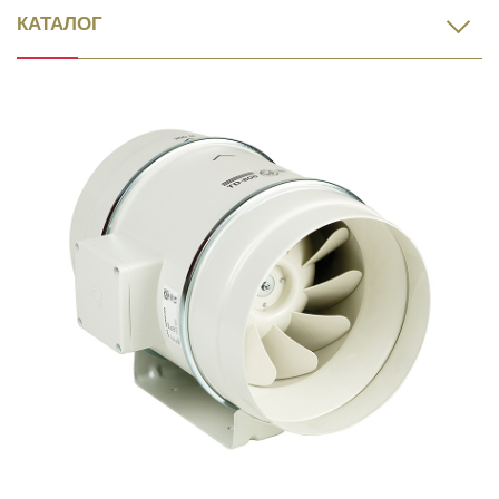
КАТАЛОГ