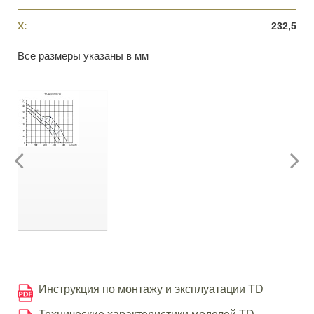
X:
232,5
Все размеры указаны в мм
Инструкция по монтажу и эксплуатации TD