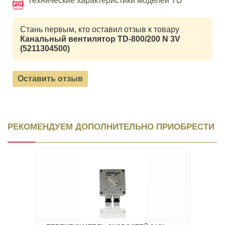
Технические характеристики моделей TD
Стань первым, кто оставил отзыв к товару
Канальный вентилятор TD-800/200 N 3V
(5211304500)
Оставить отзыв
РЕКОМЕНДУЕМ ДОПОЛНИТЕЛЬНО ПРИОБРЕСТИ