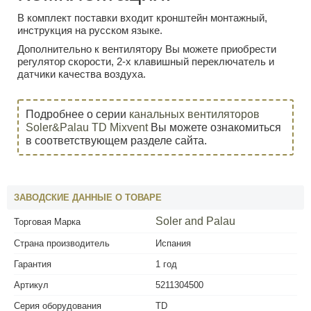
В комплект поставки входит кронштейн монтажный,
инструкция на русском языке.
Дополнительно к вентилятору Вы можете приобрести
регулятор скорости, 2-х клавишный переключатель и
датчики качества воздуха.
Подробнее о серии
канальных вентиляторов
Soler&Palau TD Mixvent
Вы можете ознакомиться
в соответствующем разделе сайта.
ЗАВОДСКИЕ ДАННЫЕ О ТОВАРЕ
Soler and Palau
Торговая Марка
Страна производитель
Испания
Гарантия
1 год
Артикул
5211304500
Серия оборудования
TD