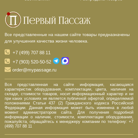
Все представленные на нашем сайте товары предназначены
для улучшения качества жизни человека.
+7 (499) 707 88 11
+7 (903) 520-50-52
order@mypassage.ru
Вся представленная на сайте информация, касающаяся
характеристик оборудования, комплектации, цвета, наличия на
складе, стоимости товаров, носит информационный характер и ни
при каких условиях не является публичной офертой, определяемой
положениями Статьи 437 (2) Гражданского кодекса Российской
Федерации. Данная информация может быть изменена в любой
момент администратором сайта. Для получения подробной
информации о наличии, стоимости, комплектации оборудования,
пожалуйста, обращайтесь к менеджеру компании по телефону: +7
(499) 707 88 11