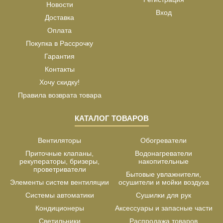
Новости
Вход
Доставка
Оплата
Покупка в Рассрочку
Гарантия
Контакты
Хочу скидку!
Правила возврата товара
КАТАЛОГ ТОВАРОВ
Вентиляторы
Обогреватели
Приточные клапаны,
Водонагреватели
рекуператоры, бризеры,
накопительные
проветриватели
Бытовые увлажнители,
Элементы систем вентиляции
осушители и мойки воздуха
Системы автоматики
Сушилки для рук
Кондиционеры
Аксессуары и запасные части
Светильники
Распродажа товаров