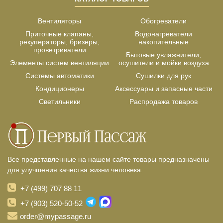
Вентиляторы
Обогреватели
Приточные клапаны,
Водонагреватели
рекуператоры, бризеры,
накопительные
проветриватели
Бытовые увлажнители,
Элементы систем вентиляции
осушители и мойки воздуха
Системы автоматики
Сушилки для рук
Кондиционеры
Аксессуары и запасные части
Светильники
Распродажа товаров
Все представленные на нашем сайте товары предназначены
для улучшения качества жизни человека.
+7 (499) 707 88 11
+7 (903) 520-50-52
order@mypassage.ru