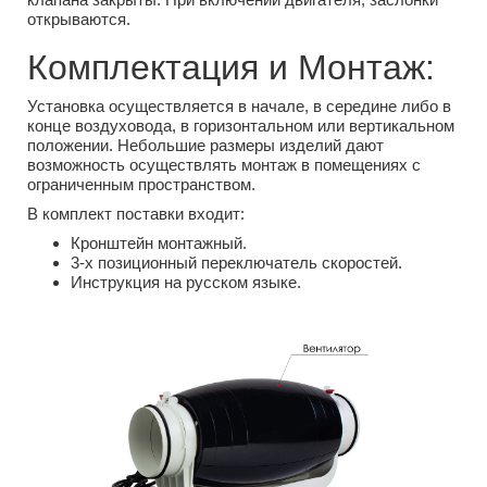
открываются.
Комплектация и Монтаж:
Установка осуществляется в начале, в середине либо в
конце воздуховода, в горизонтальном или вертикальном
положении. Небольшие размеры изделий дают
возможность осуществлять монтаж в помещениях с
ограниченным пространством.
В комплект поставки входит:
Кронштейн монтажный.
3-х позиционный переключатель скоростей.
Инструкция на русском языке.