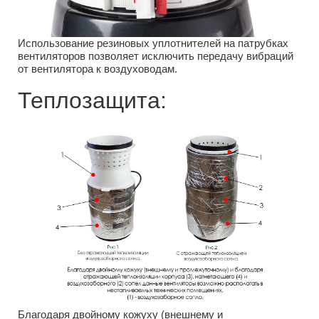
Использование резиновых уплотнителей на патрубках
вентиляторов позволяет исключить передачу вибраций
от вентилятора к воздуховодам.
Теплозащита:
Благодаря двойному кожуху (внешнему и