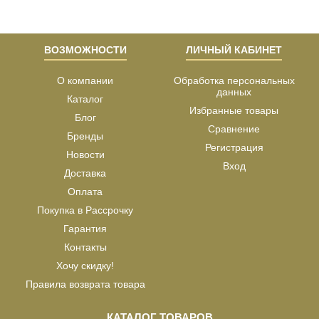
ВОЗМОЖНОСТИ
ЛИЧНЫЙ КАБИНЕТ
О компании
Обработка персональных
данных
Каталог
Избранные товары
Блог
Сравнение
Бренды
Регистрация
Новости
Вход
Доставка
Оплата
Покупка в Рассрочку
Гарантия
Контакты
Хочу скидку!
Правила возврата товара
КАТАЛОГ ТОВАРОВ