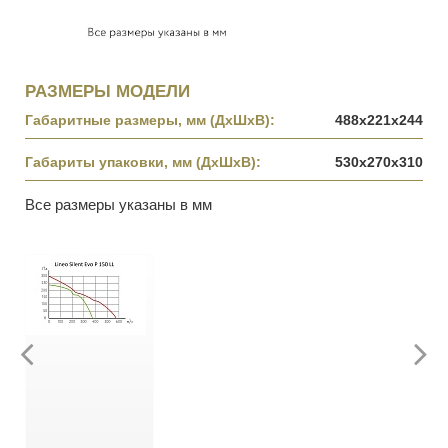
РАЗМЕРЫ МОДЕЛИ
Габаритные размеры, мм (ДхШхВ):
488x221x244
Габариты упаковки, мм (ДхШхВ):
530x270x310
Все размеры указаны в мм