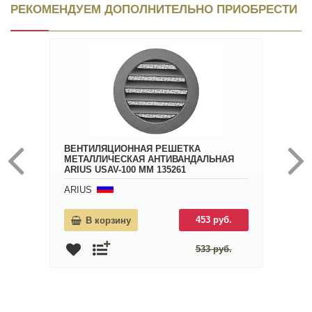
РЕКОМЕНДУЕМ ДОПОЛНИТЕЛЬНО ПРИОБРЕСТИ
ВЕНТИЛЯЦИОННАЯ РЕШЕТКА
МЕТАЛЛИЧЕСКАЯ АНТИВАНДАЛЬНАЯ
ARIUS USAV-100 ММ 135261
ARIUS
453 руб.
В корзину
533 руб.