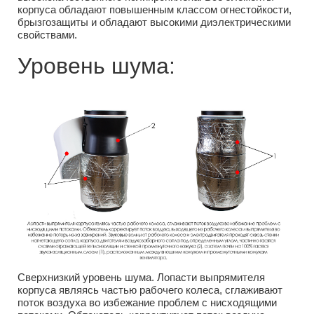
корпуса обладают повышенным классом огнестойкости,
брызгозащиты и обладают высокими диэлектрическими
свойствами.
Уровень шума:
Сверхнизкий уровень шума. Лопасти выпрямителя
корпуса являясь частью рабочего колеса, сглаживают
поток воздуха во избежание проблем с нисходящими