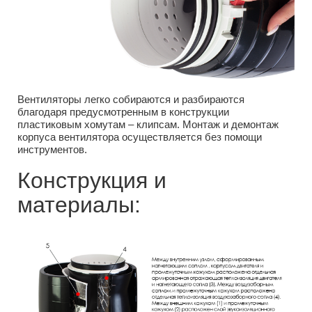
Вентиляторы легко собираются и разбираются
благодаря предусмотренным в конструкции
пластиковым хомутам – клипсам. Монтаж и демонтаж
корпуса вентилятора осуществляется без помощи
инструментов.
Конструкция и
материалы: