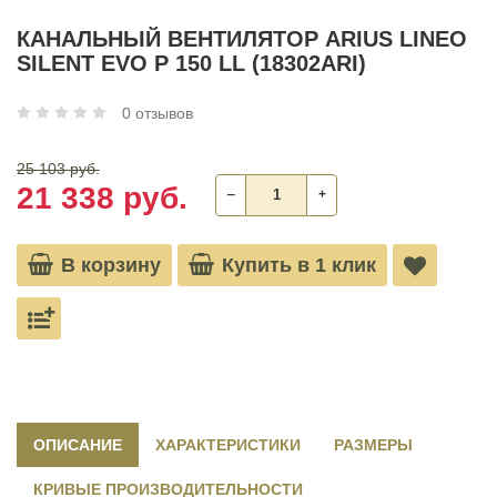
КАНАЛЬНЫЙ ВЕНТИЛЯТОР ARIUS LINEO
SILENT EVO P 150 LL (18302ARI)
0 отзывов
25 103 руб.
21 338 руб.
‒
+
В корзину
Купить в 1 клик
ОПИСАНИЕ
ХАРАКТЕРИСТИКИ
РАЗМЕРЫ
КРИВЫЕ ПРОИЗВОДИТЕЛЬНОСТИ