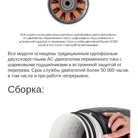
Все модели оснащены традиционным однофазным
двухскоростными AC-двигателем переменного тока с
шариковыми подшипниками и встроенной защитой от
перегрева. Срок службы двигателей более 50 000 часов,
в том числе и при работе непрерывно.
Сборка: