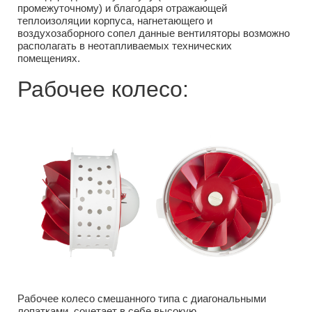
промежуточному) и благодаря отражающей
теплоизоляции корпуса, нагнетающего и
воздухозаборного сопел данные вентиляторы возможно
располагать в неотапливаемых технических
помещениях.
Рабочее колесо:
Рабочее колесо смешанного типа с диагональными
лопатками, сочетает в себе высокую