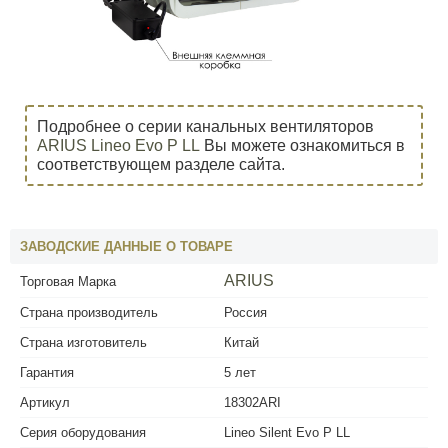
Подробнее о серии канальных вентиляторов
ARIUS Lineo Evo P LL
Вы можете ознакомиться в
соответствующем разделе сайта.
ЗАВОДСКИЕ ДАННЫЕ О ТОВАРЕ
ARIUS
Торговая Марка
Страна производитель
Россия
Страна изготовитель
Китай
Гарантия
5 лет
Артикул
18302ARI
Серия оборудования
Lineo Silent Evo P LL