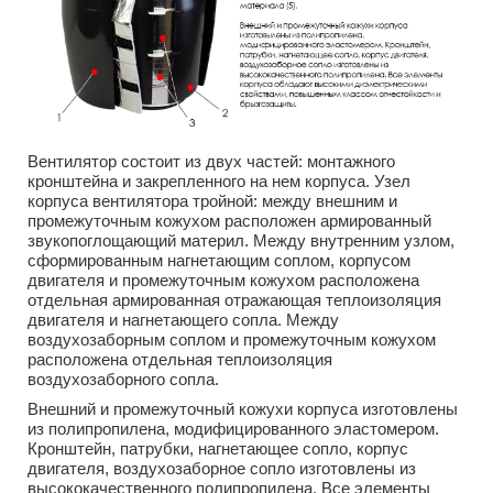
Вентилятор состоит из двух частей: монтажного
кронштейна и закрепленного на нем корпуса. Узел
корпуса вентилятора тройной: между внешним и
промежуточным кожухом расположен армированный
звукопоглощающий материл. Между внутренним узлом,
сформированным нагнетающим соплом, корпусом
двигателя и промежуточным кожухом расположена
отдельная армированная отражающая теплоизоляция
двигателя и нагнетающего сопла. Между
воздухозаборным соплом и промежуточным кожухом
расположена отдельная теплоизоляция
воздухозаборного сопла.
Внешний и промежуточный кожухи корпуса изготовлены
из полипропилена, модифицированного эластомером.
Кронштейн, патрубки, нагнетающее сопло, корпус
двигателя, воздухозаборное сопло изготовлены из
высококачественного полипропилена. Все элементы