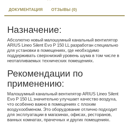
ДОКУМЕНТАЦИЯ
ОТЗЫВЫ (0)
Назначение:
Абсолютно новый малошумный канальный вентилятор
ARIUS Lineo Silent Evo P 150 LL разработан специально
для установки в помещениях, где необходимо
поддерживать сверхнизкий уровень шума в том числе в
неотапливаемых технических помещениях.
Рекомендации по
применению:
Малошумный канальный вентилятор ARIUS Lineo Silent
Evo P 150 LL значительно улучшает качество воздуха,
что особенно важно в помещениях с плохим
воздухообменом. Это оборудование отлично подходит
для эксплуатации в магазинах, офисах, ресторанов,
ванных комнатах, прачечных и других помещениях.