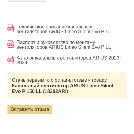
Техническое описание канальных
вентиляторов ARIUS Lineo Silent Evo P LL
Паспорт и руководство по монтажу
вентиляторов ARIUS Lineo Silent Evo P LL
Каталог канальных вентиляторов ARIUS 2023-
2024
Стань первым, кто оставил отзыв к товару
Канальный вентилятор ARIUS Lineo Silent
Evo P 150 LL (18302ARI)
Оставить отзыв