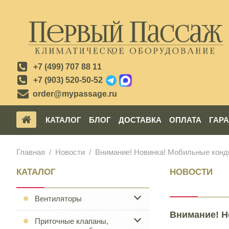
+7 (499) 707 88 11
+7 (903) 520-50-52
order@mypassage.ru
КАТАЛОГ
БЛОГ
ДОСТАВКА
ОПЛАТА
ГАР
Главная
Новости
Внимание! Новинка! Мобильные конди
КАТАЛОГ
НОВОСТИ
Вентиляторы
Внимание! Н
Приточные клапаны,