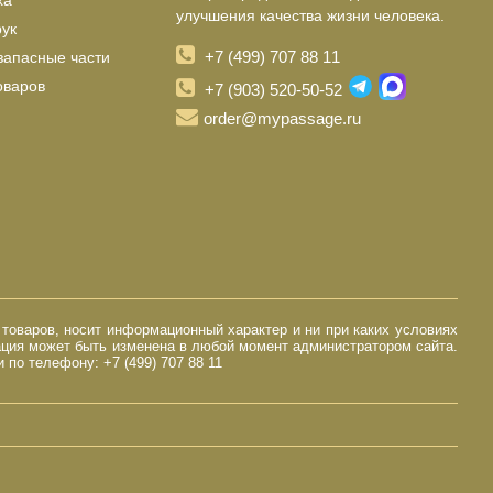
ха
улучшения качества жизни человека.
рук
+7 (499) 707 88 11
запасные части
оваров
+7 (903) 520-50-52
order@mypassage.ru
 товаров, носит информационный характер и ни при каких условиях
ация может быть изменена в любой момент администратором сайта.
по телефону: +7 (499) 707 88 11