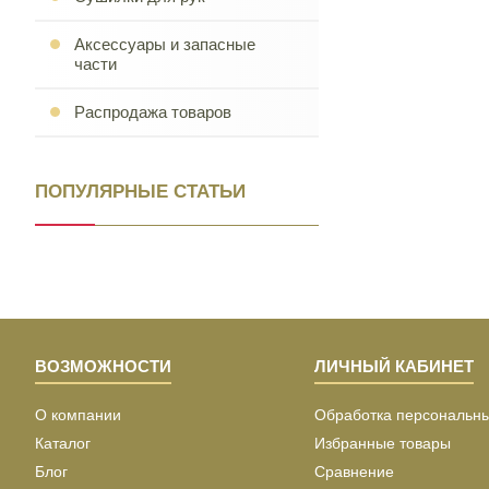
Аксессуары и запасные
части
Распродажа товаров
ПОПУЛЯРНЫЕ СТАТЬИ
ВОЗМОЖНОСТИ
ЛИЧНЫЙ КАБИНЕТ
О компании
Обработка персональн
Каталог
Избранные товары
Блог
Сравнение