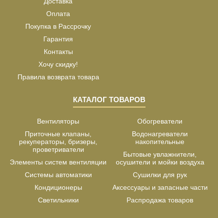
Доставка
Оплата
Покупка в Рассрочку
Гарантия
Контакты
Хочу скидку!
Правила возврата товара
КАТАЛОГ ТОВАРОВ
Вентиляторы
Обогреватели
Приточные клапаны,
Водонагреватели
рекуператоры, бризеры,
накопительные
проветриватели
Бытовые увлажнители,
Элементы систем вентиляции
осушители и мойки воздуха
Системы автоматики
Сушилки для рук
Кондиционеры
Аксессуары и запасные части
Светильники
Распродажа товаров