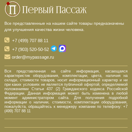
Все представленные на нашем сайте товары предназначены
для улучшения качества жизни человека.
+7 (499) 707 88 11
+7 (903) 520-50-52
order@mypassage.ru
Вся представленная на сайте информация, касающаяся
характеристик оборудования, комплектации, цвета, наличия на
складе, стоимости товаров, носит информационный характер и ни
при каких условиях не является публичной офертой, определяемой
положениями Статьи 437 (2) Гражданского кодекса Российской
Федерации. Данная информация может быть изменена в любой
момент администратором сайта. Для получения подробной
информации о наличии, стоимости, комплектации оборудования,
пожалуйста, обращайтесь к менеджеру компании по телефону: +7
(499) 707 88 11