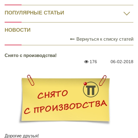
ПОПУЛЯРНЫЕ СТАТЬИ
НОВОСТИ
Вернуться к списку статей
Снято с производства!
176
06-02-2018
Дорогие друзья!