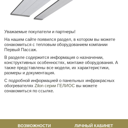
Уважаемые покупатели и партнеры!
На нашем сайте появился раздел, в котором вы можете
ознакомиться с тепловым оборудованием компании
Первый Пассаж.
В разделе содержится информация о назначении,
конструктивных особенностях, монтаже оборудования. А
также представлены все модели, их характеристики,
размеры и документация.
С подробной информацией о панельных инфракрасных
обогревателях
Zilon серии ГЕЛИОС
вы можете
ознакомиться по ссылке.
ВОЗМОЖНОСТИ
ЛИЧНЫЙ КАБИНЕТ