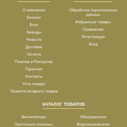
О компании
Обработка персональных
данных
Каталог
Избранные товары
Блог
Сравнение
Бренды
Регистрация
Новости
Вход
Доставка
Оплата
Покупка в Рассрочку
Гарантия
Контакты
Хочу скидку!
Правила возврата товара
КАТАЛОГ ТОВАРОВ
Вентиляторы
Обогреватели
Приточные клапаны,
Водонагреватели