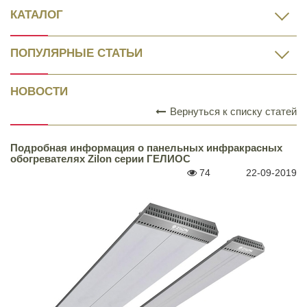
КАТАЛОГ
ПОПУЛЯРНЫЕ СТАТЬИ
НОВОСТИ
Вернуться к списку статей
Подробная информация о панельных инфракрасных
обогревателях Zilon серии ГЕЛИОС
74
22-09-2019