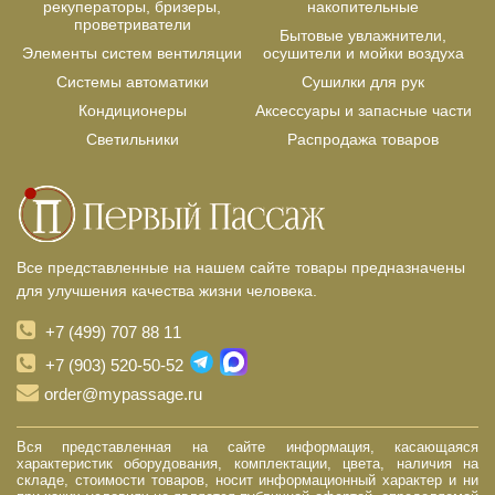
рекуператоры, бризеры,
накопительные
проветриватели
Бытовые увлажнители,
Элементы систем вентиляции
осушители и мойки воздуха
Системы автоматики
Сушилки для рук
Кондиционеры
Аксессуары и запасные части
Светильники
Распродажа товаров
Все представленные на нашем сайте товары предназначены
для улучшения качества жизни человека.
+7 (499) 707 88 11
+7 (903) 520-50-52
order@mypassage.ru
Вся представленная на сайте информация, касающаяся
характеристик оборудования, комплектации, цвета, наличия на
складе, стоимости товаров, носит информационный характер и ни