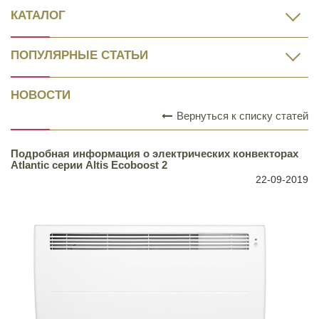
КАТАЛОГ
ПОПУЛЯРНЫЕ СТАТЬИ
НОВОСТИ
Вернуться к списку статей
Подробная информация о электрических конвекторах
Atlantic серии Altis Ecoboost 2
22-09-2019