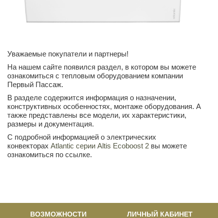
Уважаемые покупатели и партнеры!
На нашем сайте появился раздел, в котором вы можете
ознакомиться с тепловым оборудованием компании
Первый Пассаж.
В разделе содержится информация о назначении,
конструктивных особенностях, монтаже оборудования. А
также представлены все модели, их характеристики,
размеры и документация.
С подробной информацией о электрических
конвекторах
Atlantic серии Altis Ecoboost 2
вы можете
ознакомиться по ссылке.
ВОЗМОЖНОСТИ
ЛИЧНЫЙ КАБИНЕТ