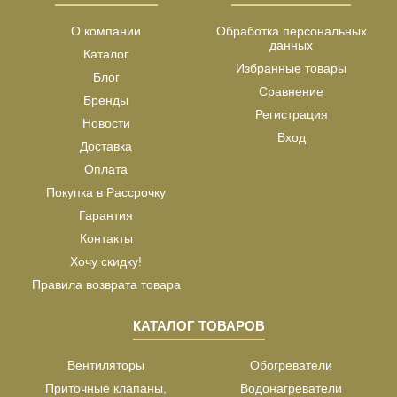
О компании
Обработка персональных
данных
Каталог
Избранные товары
Блог
Сравнение
Бренды
Регистрация
Новости
Вход
Доставка
Оплата
Покупка в Рассрочку
Гарантия
Контакты
Хочу скидку!
Правила возврата товара
КАТАЛОГ ТОВАРОВ
Вентиляторы
Обогреватели
Приточные клапаны,
Водонагреватели