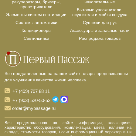
рекуператоры, бризеры,
накопительные
проветриватели
Бытовые увлажнители,
Элементы систем вентиляции
осушители и мойки воздуха
Системы автоматики
Сушилки для рук
Кондиционеры
Аксессуары и запасные части
Светильники
Распродажа товаров
Все представленные на нашем сайте товары предназначены
для улучшения качества жизни человека.
+7 (499) 707 88 11
+7 (903) 520-50-52
order@mypassage.ru
Вся представленная на сайте информация, касающаяся
характеристик оборудования, комплектации, цвета, наличия на
складе, стоимости товаров, носит информационный характер и ни