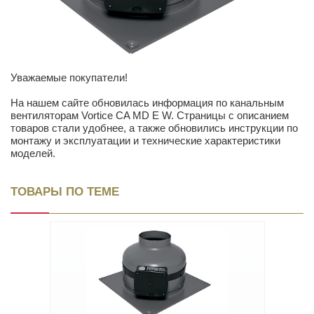
Уважаемые покупатели!
На нашем сайте обновилась информация по канальным
вентиляторам Vortice CA MD E W. Страницы с описанием
товаров стали удобнее, а также обновились инструкции по
монтажу и эксплуатации и технические характеристики
моделей.
ТОВАРЫ ПО ТЕМЕ