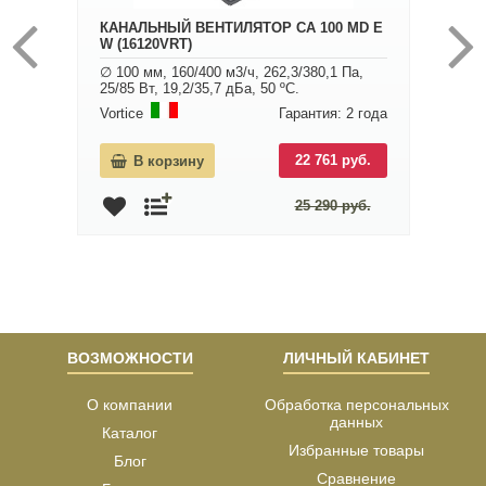
КАНАЛЬНЫЙ ВЕНТИЛЯТОР CA 100 MD E
W (16120VRT)
∅ 100 мм, 160/400 м3/ч, 262,3/380,1 Па,
25/85 Вт, 19,2/35,7 дБа, 50 ºС.
Vortice
Гарантия: 2 года
22 761 руб.
В корзину
25 290 руб.
ВОЗМОЖНОСТИ
ЛИЧНЫЙ КАБИНЕТ
О компании
Обработка персональных
данных
Каталог
Избранные товары
Блог
Сравнение