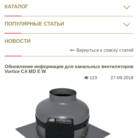
КАТАЛОГ
ПОПУЛЯРНЫЕ СТАТЬИ
НОВОСТИ
Вернуться к списку статей
Обновление информации для канальных вентиляторов
Vortice CA MD E W
123
27-09-2018