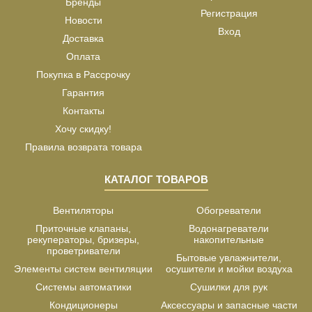
Бренды
Регистрация
Новости
Вход
Доставка
Оплата
Покупка в Рассрочку
Гарантия
Контакты
Хочу скидку!
Правила возврата товара
КАТАЛОГ ТОВАРОВ
Вентиляторы
Обогреватели
Приточные клапаны,
Водонагреватели
рекуператоры, бризеры,
накопительные
проветриватели
Бытовые увлажнители,
Элементы систем вентиляции
осушители и мойки воздуха
Системы автоматики
Сушилки для рук
Кондиционеры
Аксессуары и запасные части