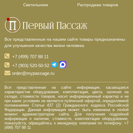
Светильники
Распродажа товаров
Все представленные на нашем сайте товары предназначены
для улучшения качества жизни человека.
+7 (499) 707 88 11
+7 (903) 520-50-52
order@mypassage.ru
Вся представленная на сайте информация, касающаяся
характеристик оборудования, комплектации, цвета, наличия на
складе, стоимости товаров, носит информационный характер и ни
при каких условиях не является публичной офертой, определяемой
положениями Статьи 437 (2) Гражданского кодекса Российской
Федерации. Данная информация может быть изменена в любой
момент администратором сайта. Для получения подробной
информации о наличии, стоимости, комплектации оборудования,
пожалуйста, обращайтесь к менеджеру компании по телефону: +7
(499) 707 88 11