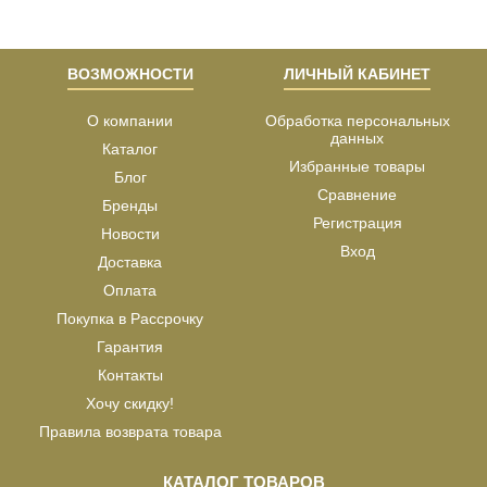
ВОЗМОЖНОСТИ
ЛИЧНЫЙ КАБИНЕТ
О компании
Обработка персональных
данных
Каталог
Избранные товары
Блог
Сравнение
Бренды
Регистрация
Новости
Вход
Доставка
Оплата
Покупка в Рассрочку
Гарантия
Контакты
Хочу скидку!
Правила возврата товара
КАТАЛОГ ТОВАРОВ