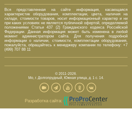
Вся представленная на сайте информация, касающаяся
характеристик оборудования, комплектации, цвета, наличия на
складе, стоимости товаров, носит информационный характер и ни
при каких условиях не является публичной офертой, определяемой
положениями Статьи 437 (2) Гражданского кодекса Российской
Федерации. Данная информация может быть изменена в любой
момент администратором сайта. Для получения подробной
информации о наличии, стоимости, комплектации оборудования,
пожалуйста, обращайтесь к менеджеру компании по телефону: +7
(499) 707 88 11
© 2011-2026.
Мо, г. Долгопрудный, Южная улица, д. 1 с. 14.
Разработка сайта: