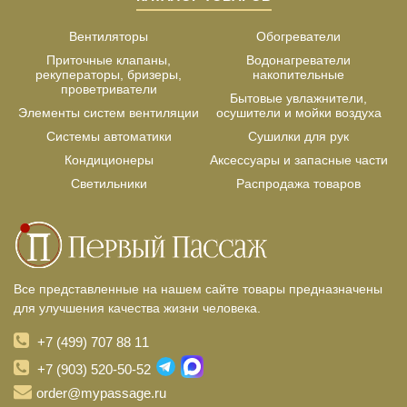
Вентиляторы
Обогреватели
Приточные клапаны,
Водонагреватели
рекуператоры, бризеры,
накопительные
проветриватели
Бытовые увлажнители,
Элементы систем вентиляции
осушители и мойки воздуха
Системы автоматики
Сушилки для рук
Кондиционеры
Аксессуары и запасные части
Светильники
Распродажа товаров
Все представленные на нашем сайте товары предназначены
для улучшения качества жизни человека.
+7 (499) 707 88 11
+7 (903) 520-50-52
order@mypassage.ru