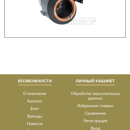
ВОЗМОЖНОСТИ
ЛИЧНЫЙ КАБИНЕТ
О компании
Обработка персональных
данных
Каталог
Избранные товары
Блог
Сравнение
Бренды
Регистрация
Новости
Вход