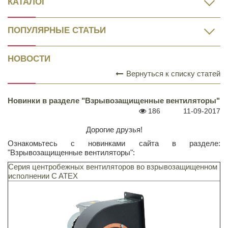
КАТАЛОГ
ПОПУЛЯРНЫЕ СТАТЬИ
НОВОСТИ
Вернуться к списку статей
Новинки в разделе "Взрывозащищенные вентиляторы"
186
11-09-2017
Дорогие друзья!
Ознакомьтесь с новинками сайта в разделе:
"Взрывозащищенные вентиляторы":
Серия центробежных вентиляторов во взрывозащищенном
исполнении C ATEX