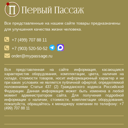
Все представленные на нашем сайте товары предназначены
для улучшения качества жизни человека.
+7 (499) 707 88 11
+7 (903) 520-50-52
order@mypassage.ru
Вся представленная на сайте информация, касающаяся
характеристик оборудования, комплектации, цвета, наличия на
складе, стоимости товаров, носит информационный характер и ни
при каких условиях не является публичной офертой, определяемой
положениями Статьи 437 (2) Гражданского кодекса Российской
Федерации. Данная информация может быть изменена в любой
момент администратором сайта. Для получения подробной
информации о наличии, стоимости, комплектации оборудования,
пожалуйста, обращайтесь к менеджеру компании по телефону: +7
(499) 707 88 11