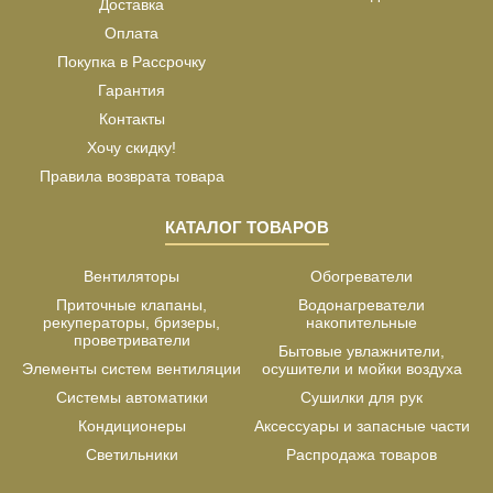
Доставка
Оплата
Покупка в Рассрочку
Гарантия
Контакты
Хочу скидку!
Правила возврата товара
КАТАЛОГ ТОВАРОВ
Вентиляторы
Обогреватели
Приточные клапаны,
Водонагреватели
рекуператоры, бризеры,
накопительные
проветриватели
Бытовые увлажнители,
Элементы систем вентиляции
осушители и мойки воздуха
Системы автоматики
Сушилки для рук
Кондиционеры
Аксессуары и запасные части
Светильники
Распродажа товаров