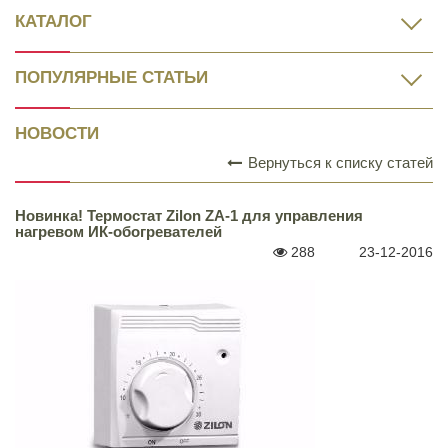
КАТАЛОГ
ПОПУЛЯРНЫЕ СТАТЬИ
НОВОСТИ
Вернуться к списку статей
Новинка! Термостат Zilon ZA-1 для управления
нагревом ИК-обогревателей
288
23-12-2016