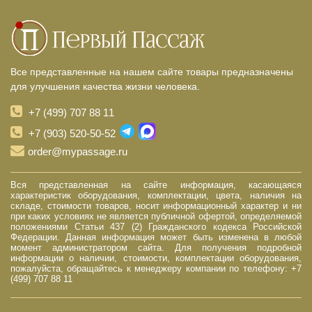
Все представленные на нашем сайте товары предназначены
для улучшения качества жизни человека.
+7 (499) 707 88 11
+7 (903) 520-50-52
order@mypassage.ru
Вся представленная на сайте информация, касающаяся
характеристик оборудования, комплектации, цвета, наличия на
складе, стоимости товаров, носит информационный характер и ни
при каких условиях не является публичной офертой, определяемой
положениями Статьи 437 (2) Гражданского кодекса Российской
Федерации. Данная информация может быть изменена в любой
момент администратором сайта. Для получения подробной
информации о наличии, стоимости, комплектации оборудования,
пожалуйста, обращайтесь к менеджеру компании по телефону: +7
(499) 707 88 11