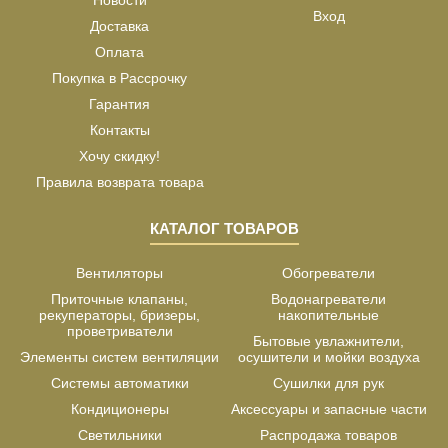
Вход
Доставка
Оплата
Покупка в Рассрочку
Гарантия
Контакты
Хочу скидку!
Правила возврата товара
КАТАЛОГ ТОВАРОВ
Вентиляторы
Обогреватели
Приточные клапаны,
Водонагреватели
рекуператоры, бризеры,
накопительные
проветриватели
Бытовые увлажнители,
Элементы систем вентиляции
осушители и мойки воздуха
Системы автоматики
Сушилки для рук
Кондиционеры
Аксессуары и запасные части
Светильники
Распродажа товаров