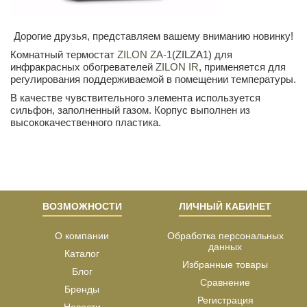
Дорогие друзья, представляем вашему вниманию новинку!
Комнатный термостат
ZILON ZA-1
(ZILZA1) для
инфракрасных обогревателей
ZILON IR
, применяется для
регулирования поддерживаемой в помещении температуры.
В качестве чувствительного элемента используется
сильфон, заполненный газом. Корпус выполнен из
высококачественного пластика.
ВОЗМОЖНОСТИ
ЛИЧНЫЙ КАБИНЕТ
О компании
Обработка персональных
данных
Каталог
Избранные товары
Блог
Сравнение
Бренды
Регистрация
Новости