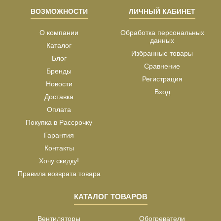
ВОЗМОЖНОСТИ
ЛИЧНЫЙ КАБИНЕТ
О компании
Обработка персональных
данных
Каталог
Избранные товары
Блог
Сравнение
Бренды
Регистрация
Новости
Вход
Доставка
Оплата
Покупка в Рассрочку
Гарантия
Контакты
Хочу скидку!
Правила возврата товара
КАТАЛОГ ТОВАРОВ
Вентиляторы
Обогреватели