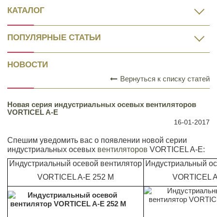
КАТАЛОГ
ПОПУЛЯРНЫЕ СТАТЬИ
НОВОСТИ
Вернуться к списку статей
Новая серия индустриальных осевых вентиляторов
VORTICEL A-E
16-01-2017
Спешим уведомить вас о появлении новой серии
индустриальных осевых
вентиляторов
VORTICEL A-E:
Индустриальный осевой вентилятор
Индустриальный ос
VORTICEL A-E 252 M
VORTICEL A