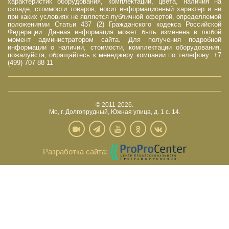
характеристик оборудования, комплектации, цвета, наличия на
складе, стоимости товаров, носит информационный характер и ни
при каких условиях не является публичной офертой, определяемой
положениями Статьи 437 (2) Гражданского кодекса Российской
Федерации. Данная информация может быть изменена в любой
момент администратором сайта. Для получения подробной
информации о наличии, стоимости, комплектации оборудования,
пожалуйста, обращайтесь к менеджеру компании по телефону: +7
(499) 707 88 11
© 2011-2026.
Мо, г. Долгопрудный, Южная улица, д. 1 с. 14.
Разработка сайта: