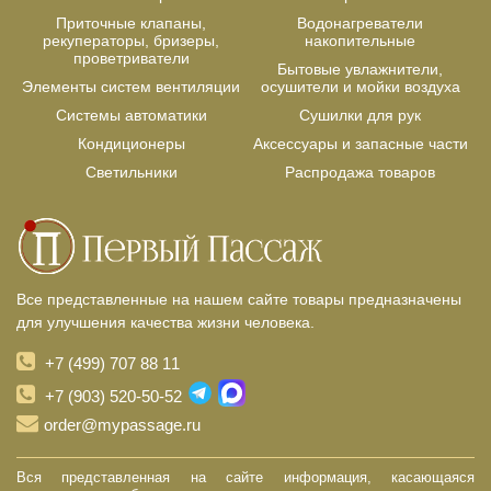
Приточные клапаны,
Водонагреватели
рекуператоры, бризеры,
накопительные
проветриватели
Бытовые увлажнители,
Элементы систем вентиляции
осушители и мойки воздуха
Системы автоматики
Сушилки для рук
Кондиционеры
Аксессуары и запасные части
Светильники
Распродажа товаров
Все представленные на нашем сайте товары предназначены
для улучшения качества жизни человека.
+7 (499) 707 88 11
+7 (903) 520-50-52
order@mypassage.ru
Вся представленная на сайте информация, касающаяся