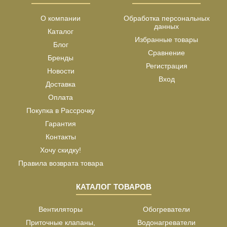
О компании
Обработка персональных
данных
Каталог
Избранные товары
Блог
Сравнение
Бренды
Регистрация
Новости
Вход
Доставка
Оплата
Покупка в Рассрочку
Гарантия
Контакты
Хочу скидку!
Правила возврата товара
КАТАЛОГ ТОВАРОВ
Вентиляторы
Обогреватели
Приточные клапаны,
Водонагреватели