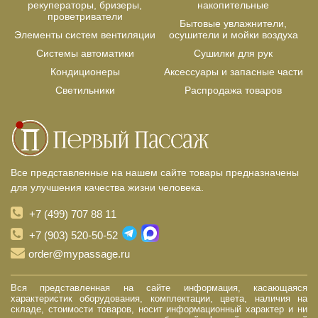
рекуператоры, бризеры,
накопительные
проветриватели
Бытовые увлажнители,
Элементы систем вентиляции
осушители и мойки воздуха
Системы автоматики
Сушилки для рук
Кондиционеры
Аксессуары и запасные части
Светильники
Распродажа товаров
Все представленные на нашем сайте товары предназначены
для улучшения качества жизни человека.
+7 (499) 707 88 11
+7 (903) 520-50-52
order@mypassage.ru
Вся представленная на сайте информация, касающаяся
характеристик оборудования, комплектации, цвета, наличия на
складе, стоимости товаров, носит информационный характер и ни