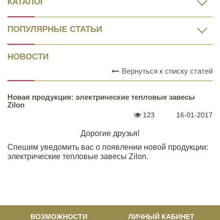
КАТАЛОГ
ПОПУЛЯРНЫЕ СТАТЬИ
НОВОСТИ
Вернуться к списку статей
Новая продукция: электрические тепловые завесы
Zilon
123
16-01-2017
Дорогие друзья!
Спешим уведомить вас о появлении новой продукции:
электрические тепловые завесы Zilon.
ВОЗМОЖНОСТИ
ЛИЧНЫЙ КАБИНЕТ