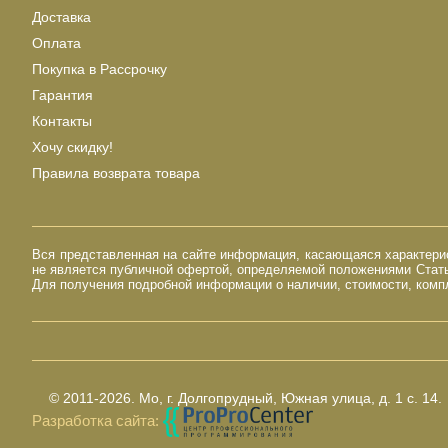
Доставка
Оплата
Покупка в Рассрочку
Гарантия
Контакты
Хочу скидку!
Правила возврата товара
Вся представленная на сайте информация, касающаяся характерист
не является публичной офертой, определяемой положениями Стать
Для получения подробной информации о наличии, стоимости, компл
© 2011-2026.
Мо, г. Долгопрудный, Южная улица, д. 1 с. 14.
Разработка сайта: