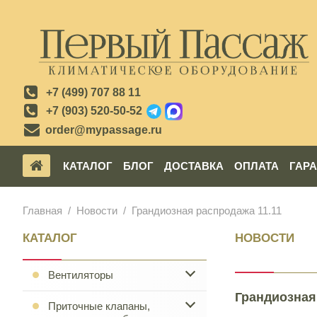
+7 (499) 707 88 11
+7 (903) 520-50-52
order@mypassage.ru
КАТАЛОГ
БЛОГ
ДОСТАВКА
ОПЛАТА
ГАР
Главная
Новости
Грандиозная распродажа 11.11
КАТАЛОГ
НОВОСТИ
Вентиляторы
Грандиозная
Приточные клапаны,