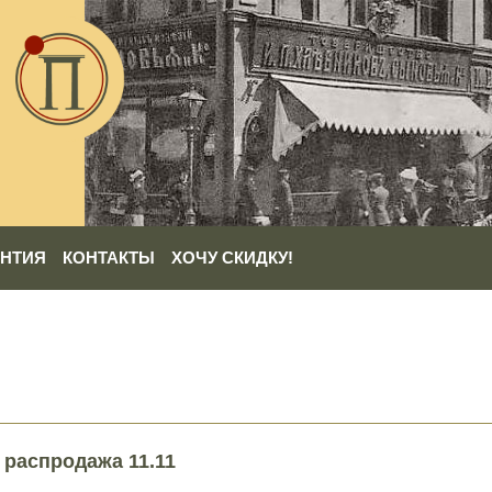
АНТИЯ
КОНТАКТЫ
ХОЧУ СКИДКУ!
 распродажа 11.11