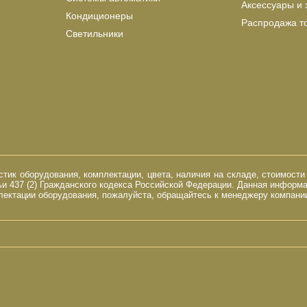
Аксессуары и 
Кондиционеры
Распродажа т
Светильники
ик оборудования, комплектации, цвета, наличия на складе, стоимости
и 437 (2) Гражданского кодекса Российской Федерации. Данная информ
ектации оборудования, пожалуйста, обращайтесь к менеджеру компании 