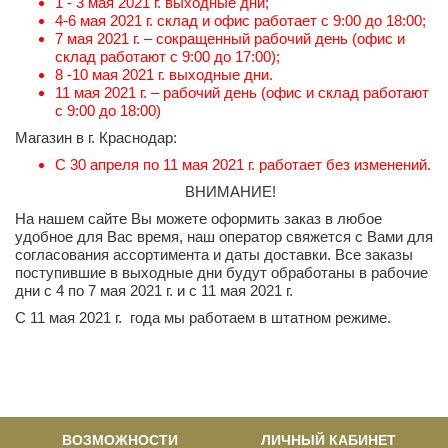
1 - 3 мая 2021 г. выходные дни;
4-6 мая 2021 г. склад и офис работает с 9:00 до 18:00;
7 мая 2021 г. – сокращенный рабочий день (офис и
склад работают с 9:00 до 17:00);
8 -10 мая 2021 г. выходные дни.
11 мая 2021 г. – рабочий день (офис и склад работают
с 9:00 до 18:00)
Магазин в г. Краснодар:
С 30 апреля по 11 мая 2021 г. работает без изменений.
ВНИМАНИЕ!
На нашем сайте Вы можете оформить заказ в любое
удобное для Вас время, наш оператор свяжется с Вами для
согласования ассортимента и даты доставки. Все заказы
поступившие в выходные дни будут обработаны в рабочие
дни с 4 по 7 мая 2021 г. и с 11 мая 2021 г.
С 11 мая 2021 г. года мы работаем в штатном режиме.
ВОЗМОЖНОСТИ
ЛИЧНЫЙ КАБИНЕТ