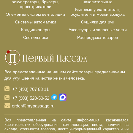
рекуператоры, бризеры,
накопительные
проветриватели
Бытовые увлажнители,
Элементы систем вентиляции
осушители и мойки воздуха
Системы автоматики
Сушилки для рук
Кондиционеры
Аксессуары и запасные части
Светильники
Распродажа товаров
Все представленные на нашем сайте товары предназначены
для улучшения качества жизни человека.
+7 (499) 707 88 11
+7 (903) 520-50-52
order@mypassage.ru
Вся представленная на сайте информация, касающаяся
характеристик оборудования, комплектации, цвета, наличия на
складе, стоимости товаров, носит информационный характер и ни