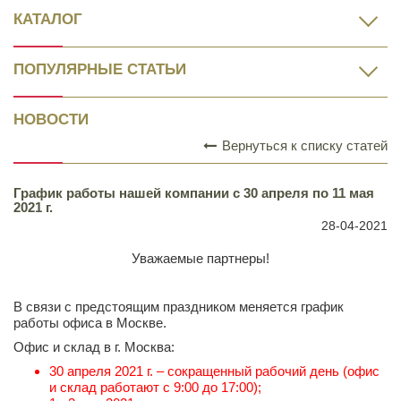
КАТАЛОГ
ПОПУЛЯРНЫЕ СТАТЬИ
НОВОСТИ
Вернуться к списку статей
График работы нашей компании с 30 апреля по 11 мая
2021 г.
28-04-2021
Уважаемые партнеры!
В связи с предстоящим праздником меняется график
работы офиса в Москве.
Офис и склад в г. Москва:
30 апреля 2021 г. – сокращенный рабочий день (офис
и склад работают с 9:00 до 17:00);