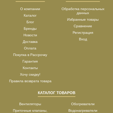
О компании
Обработка персональных
данных
Каталог
Избранные товары
Блог
Сравнение
Бренды
Регистрация
Новости
Вход
Доставка
Оплата
Покупка в Рассрочку
Гарантия
Контакты
Хочу скидку!
Правила возврата товара
КАТАЛОГ ТОВАРОВ
Вентиляторы
Обогреватели
Приточные клапаны,
Водонагреватели