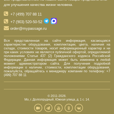
для улучшения качества жизни человека.
+7 (499) 707 88 11
+7 (903) 520-50-52
order@mypassage.ru
Вся представленная на сайте информация, касающаяся
характеристик оборудования, комплектации, цвета, наличия на
складе, стоимости товаров, носит информационный характер и ни
при каких условиях не является публичной офертой, определяемой
положениями Статьи 437 (2) Гражданского кодекса Российской
Федерации. Данная информация может быть изменена в любой
момент администратором сайта. Для получения подробной
информации о наличии, стоимости, комплектации оборудования,
пожалуйста, обращайтесь к менеджеру компании по телефону: +7
(499) 707 88 11
© 2011-2026.
Мо, г. Долгопрудный, Южная улица, д. 1 с. 14.