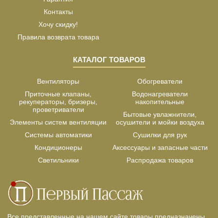
Контакты
Хочу скидку!
Правила возврата товара
КАТАЛОГ ТОВАРОВ
Вентиляторы
Обогреватели
Приточные клапаны,
Водонагреватели
рекуператоры, бризеры,
накопительные
проветриватели
Бытовые увлажнители,
Элементы систем вентиляции
осушители и мойки воздуха
Системы автоматики
Сушилки для рук
Кондиционеры
Аксессуары и запасные части
Светильники
Распродажа товаров
Все представленные на нашем сайте товары предназначены