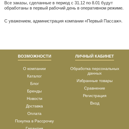
Все заказы, сделанные в период с 31.12 по 8.01 будут
обработаны в первый рабочий день в оперативном режиме.
С уважением, администрация компании «Первый Пассаж».
ВОЗМОЖНОСТИ
ЛИЧНЫЙ КАБИНЕТ
О компании
Обработка персональных
данных
Каталог
Избранные товары
Блог
Сравнение
Бренды
Регистрация
Новости
Вход
Доставка
Оплата
Покупка в Рассрочку
Гарантия