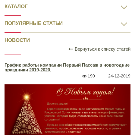
КАТАЛОГ
ПОПУЛЯРНЫЕ СТАТЬИ
НОВОСТИ
Вернуться к списку статей
График работы компании Первый Пассаж в новогодние
праздники 2019-2020.
190
24-12-2019