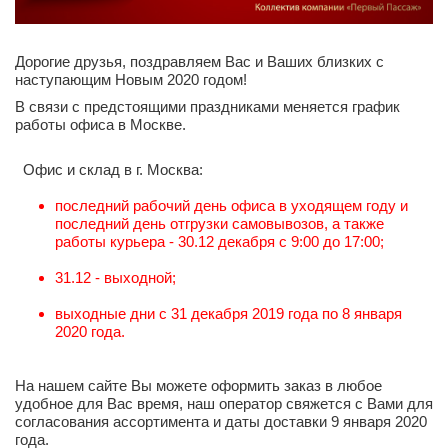
Дорогие друзья, поздравляем Вас и Ваших близких с
наступающим Новым 2020 годом!
В связи с предстоящими праздниками меняется график
работы офиса в Москве.
Офис и склад в г. Москва:
последний рабочий день офиса в уходящем году и
последний день отгрузки самовывозов, а также
работы курьера - 30.12 декабря с 9:00 до 17:00;
31.12 - выходной;
выходные дни с 31 декабря 2019 года по 8 января
2020 года.
На нашем сайте Вы можете оформить заказ в любое
удобное для Вас время, наш оператор свяжется с Вами для
согласования ассортимента и даты доставки 9 января 2020
года.