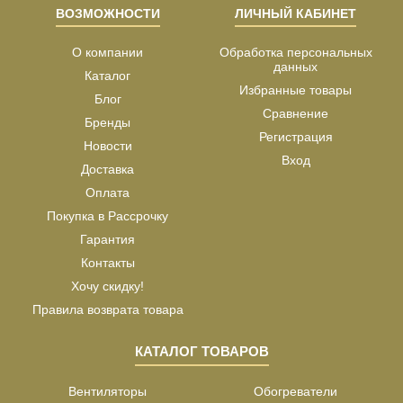
ВОЗМОЖНОСТИ
ЛИЧНЫЙ КАБИНЕТ
О компании
Обработка персональных
данных
Каталог
Избранные товары
Блог
Сравнение
Бренды
Регистрация
Новости
Вход
Доставка
Оплата
Покупка в Рассрочку
Гарантия
Контакты
Хочу скидку!
Правила возврата товара
КАТАЛОГ ТОВАРОВ
Вентиляторы
Обогреватели