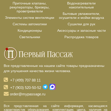
Приточные клапаны,
Водонагреватели
рекуператоры, бризеры,
накопительные
проветриватели
Бытовые увлажнители,
Элементы систем вентиляции
осушители и мойки воздуха
Системы автоматики
Сушилки для рук
Кондиционеры
Аксессуары и запасные части
Светильники
Распродажа товаров
Все представленные на нашем сайте товары предназначены
для улучшения качества жизни человека.
+7 (499) 707 88 11
+7 (903) 520-50-52
order@mypassage.ru
Вся представленная на сайте информация, касающаяся
характеристик оборудования, комплектации, цвета, наличия на