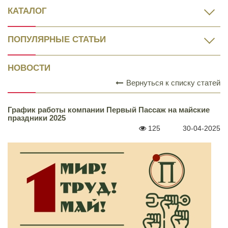
КАТАЛОГ
ПОПУЛЯРНЫЕ СТАТЬИ
НОВОСТИ
Вернуться к списку статей
График работы компании Первый Пассаж на майские
праздники 2025
125
30-04-2025