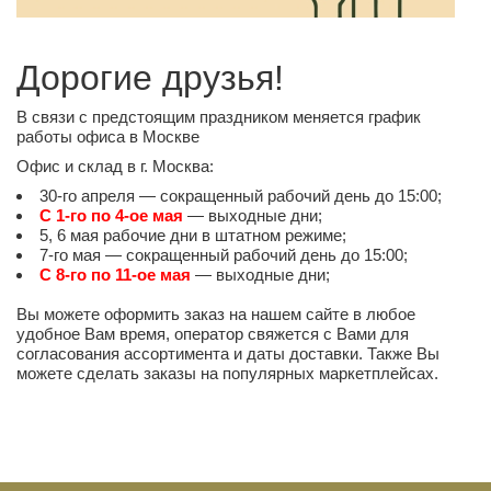
Дорогие друзья!
В связи с предстоящим праздником меняется график
работы офиса в Москве
Офис и склад в г. Москва:
30-го апреля — сокращенный рабочий день до 15:00;
С 1-го по 4-ое мая
— выходные дни;
5, 6 мая рабочие дни в штатном режиме;
7-го мая — сокращенный рабочий день до 15:00;
С 8-го по 11-ое мая
— выходные дни;
Вы можете оформить заказ на нашем сайте в любое
удобное Вам время, оператор свяжется с Вами для
согласования ассортимента и даты доставки. Также Вы
можете сделать заказы на популярных маркетплейсах.