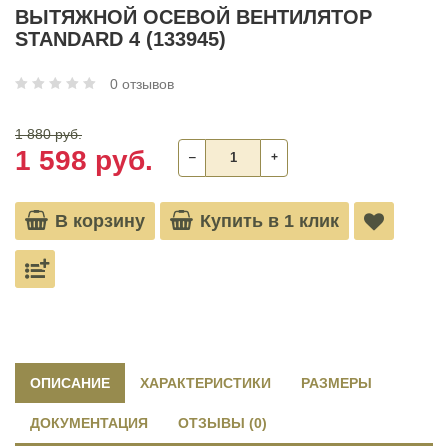
ВЫТЯЖНОЙ ОСЕВОЙ ВЕНТИЛЯТОР
STANDARD 4 (133945)
0 отзывов
1 880 руб.
1 598 руб.
‒
+
В корзину
Купить в 1 клик
ОПИСАНИЕ
ХАРАКТЕРИСТИКИ
РАЗМЕРЫ
ДОКУМЕНТАЦИЯ
ОТЗЫВЫ (0)