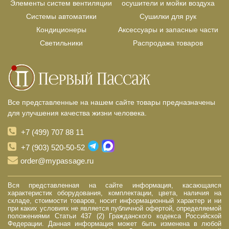
Элементы систем вентиляции
осушители и мойки воздуха
Системы автоматики
Сушилки для рук
Кондиционеры
Аксессуары и запасные части
Светильники
Распродажа товаров
Все представленные на нашем сайте товары предназначены
для улучшения качества жизни человека.
+7 (499) 707 88 11
+7 (903) 520-50-52
order@mypassage.ru
Вся представленная на сайте информация, касающаяся
характеристик оборудования, комплектации, цвета, наличия на
складе, стоимости товаров, носит информационный характер и ни
при каких условиях не является публичной офертой, определяемой
положениями Статьи 437 (2) Гражданского кодекса Российской
Федерации. Данная информация может быть изменена в любой