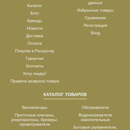
данных
Каталог
Избранные товары
Блог
Сравнение
Бренды
Регистрация
Новости
Вход
Доставка
Оплата
Покупка в Рассрочку
Гарантия
Контакты
Хочу скидку!
Правила возврата товара
КАТАЛОГ ТОВАРОВ
Вентиляторы
Обогреватели
Приточные клапаны,
Водонагреватели
рекуператоры, бризеры,
накопительные
проветриватели
Бытовые увлажнители,