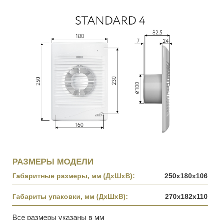
РАЗМЕРЫ МОДЕЛИ
Габаритные размеры, мм (ДхШхВ):
250х180х106
Габариты упаковки, мм (ДхШхВ):
270х182х110
Все размеры указаны в мм