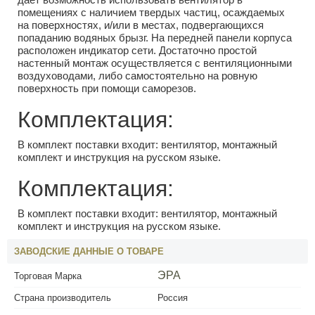
помещениях с наличием твердых частиц, осаждаемых
на поверхностях, и/или в местах, подвергающихся
попаданию водяных брызг. На передней панели корпуса
расположен индикатор сети. Достаточно простой
настенный монтаж осуществляется с вентиляционными
воздуховодами, либо самостоятельно на ровную
поверхность при помощи саморезов.
Комплектация:
В комплект поставки входит: вентилятор, монтажный
комплект и инструкция на русском языке.
Комплектация:
В комплект поставки входит: вентилятор, монтажный
комплект и инструкция на русском языке.
ЗАВОДСКИЕ ДАННЫЕ О ТОВАРЕ
ЭРА
Торговая Марка
Страна производитель
Россия