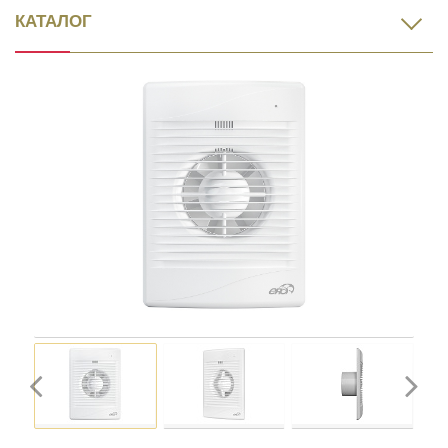
КАТАЛОГ