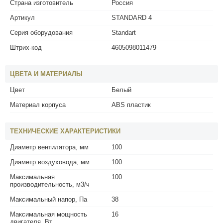
Страна изготовитель
Россия
Артикул
STANDARD 4
Серия оборудования
Standart
Штрих-код
4605098011479
ЦВЕТА И МАТЕРИАЛЫ
Цвет
Белый
Материал корпуса
ABS пластик
ТЕХНИЧЕСКИЕ ХАРАКТЕРИСТИКИ
Диаметр вентилятора, мм
100
Диаметр воздуховода, мм
100
Максимальная
100
производительность, м3/ч
Максимальный напор, Па
38
Максимальная мощность
16
двигателя, Вт