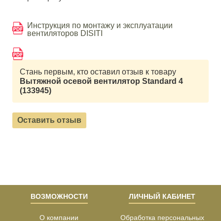
Инструкция по монтажу и эксплуатации
вентиляторов DISITI
Стань первым, кто оставил отзыв к товару
Вытяжной осевой вентилятор Standard 4
(133945)
Оставить отзыв
ВОЗМОЖНОСТИ
ЛИЧНЫЙ КАБИНЕТ
О компании
Обработка персональных