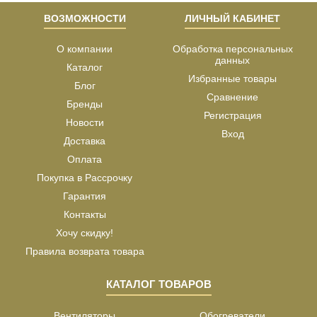
ВОЗМОЖНОСТИ
ЛИЧНЫЙ КАБИНЕТ
О компании
Обработка персональных
данных
Каталог
Избранные товары
Блог
Сравнение
Бренды
Регистрация
Новости
Вход
Доставка
Оплата
Покупка в Рассрочку
Гарантия
Контакты
Хочу скидку!
Правила возврата товара
КАТАЛОГ ТОВАРОВ
Вентиляторы
Обогреватели