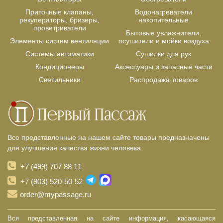
Приточные клапаны,
Водонагреватели
рекуператоры, бризеры,
накопительные
проветриватели
Бытовые увлажнители,
Элементы систем вентиляции
осушители и мойки воздуха
Системы автоматики
Сушилки для рук
Кондиционеры
Аксессуары и запасные части
Светильники
Распродажа товаров
Все представленные на нашем сайте товары предназначены
для улучшения качества жизни человека.
+7 (499) 707 88 11
+7 (903) 520-50-52
order@mypassage.ru
Вся представленная на сайте информация, касающаяся