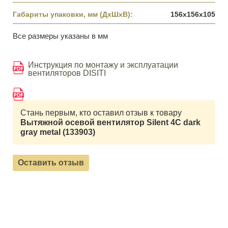
Габариты упаковки, мм (ДхШхВ):
156х156х105
Все размеры указаны в мм
Инструкция по монтажу и эксплуатации
вентиляторов DISITI
Стань первым, кто оставил отзыв к товару
Вытяжной осевой вентилятор Silent 4C dark
gray metal (133903)
Оставить отзыв