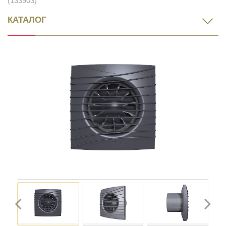
(133903)
КАТАЛОГ