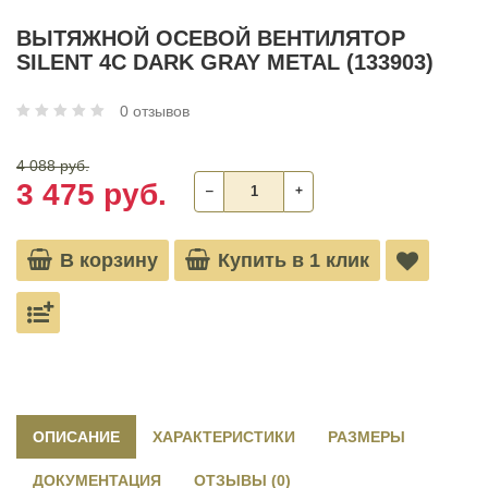
ВЫТЯЖНОЙ ОСЕВОЙ ВЕНТИЛЯТОР
SILENT 4C DARK GRAY METAL (133903)
0 отзывов
4 088 руб.
3 475 руб.
‒
+
В корзину
Купить в 1 клик
ОПИСАНИЕ
ХАРАКТЕРИСТИКИ
РАЗМЕРЫ
ДОКУМЕНТАЦИЯ
ОТЗЫВЫ (0)