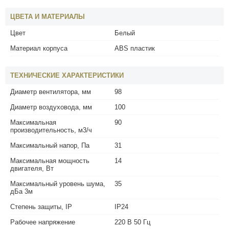
ЦВЕТА И МАТЕРИАЛЫ
Цвет
Белый
Материал корпуса
ABS пластик
ТЕХНИЧЕСКИЕ ХАРАКТЕРИСТИКИ
Диаметр вентилятора, мм
98
Диаметр воздуховода, мм
100
Максимальная
90
производительность, м3/ч
Максимальный напор, Па
31
Максимальная мощность
14
двигателя, Вт
Максимальный уровень шума,
35
дБа 3м
Степень защиты, IP
IP24
Рабочее напряжение
220 В 50 Гц