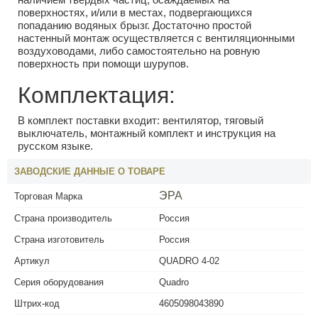
поверхностях, и/или в местах, подвергающихся
попаданию водяных брызг. Достаточно простой
настенный монтаж осуществляется с вентиляционными
воздуховодами, либо самостоятельно на ровную
поверхность при помощи шурупов.
Комплектация:
В комплект поставки входит: вентилятор, тяговый
выключатель, монтажный комплект и инструкция на
русском языке.
ЗАВОДСКИЕ ДАННЫЕ О ТОВАРЕ
ЭРА
Торговая Марка
Страна производитель
Россия
Страна изготовитель
Россия
Артикул
QUADRO 4-02
Серия оборудования
Quadro
Штрих-код
4605098043890