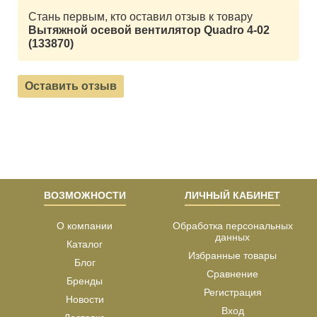
Стань первым, кто оставил отзыв к товару
Вытяжной осевой вентилятор Quadro 4-02
(133870)
Оставить отзыв
ВОЗМОЖНОСТИ
ЛИЧНЫЙ КАБИНЕТ
О компании
Обработка персональных
данных
Каталог
Избранные товары
Блог
Сравнение
Бренды
Регистрация
Новости
Вход