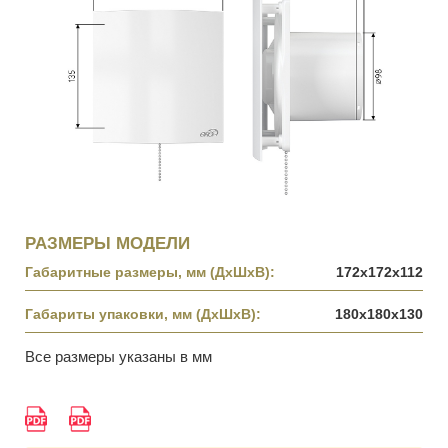
РАЗМЕРЫ МОДЕЛИ
Габаритные размеры, мм (ДхШхВ):
172х172х112
Габариты упаковки, мм (ДхШхВ):
180х180х130
Все размеры указаны в мм