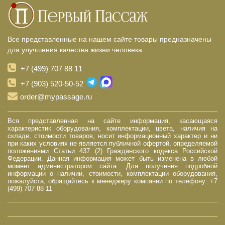
Все представленные на нашем сайте товары предназначены
для улучшения качества жизни человека.
+7 (499) 707 88 11
+7 (903) 520-50-52
order@mypassage.ru
Вся представленная на сайте информация, касающаяся
характеристик оборудования, комплектации, цвета, наличия на
складе, стоимости товаров, носит информационный характер и ни
при каких условиях не является публичной офертой, определяемой
положениями Статьи 437 (2) Гражданского кодекса Российской
Федерации. Данная информация может быть изменена в любой
момент администратором сайта. Для получения подробной
информации о наличии, стоимости, комплектации оборудования,
пожалуйста, обращайтесь к менеджеру компании по телефону: +7
(499) 707 88 11