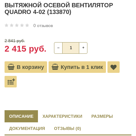
ВЫТЯЖНОЙ ОСЕВОЙ ВЕНТИЛЯТОР
QUADRO 4-02 (133870)
0 отзывов
2 841 руб.
2 415 руб.
‒
+
В корзину
Купить в 1 клик
ОПИСАНИЕ
ХАРАКТЕРИСТИКИ
РАЗМЕРЫ
ДОКУМЕНТАЦИЯ
ОТЗЫВЫ (0)