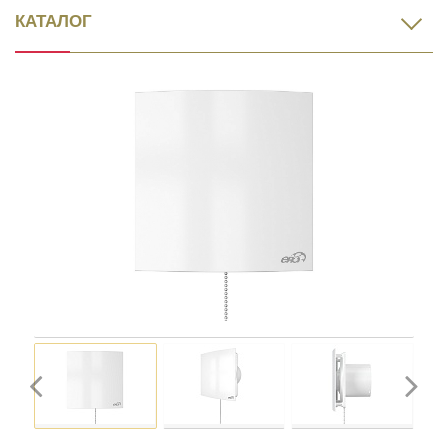
КАТАЛОГ