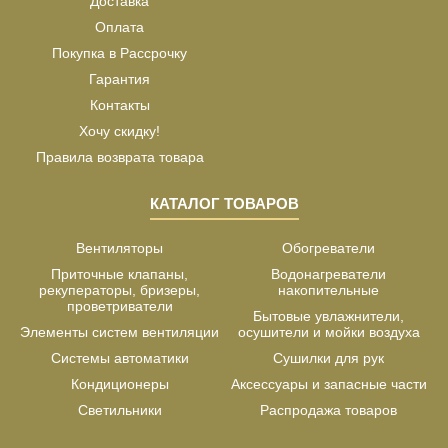
Доставка
Оплата
Покупка в Рассрочку
Гарантия
Контакты
Хочу скидку!
Правила возврата товара
КАТАЛОГ ТОВАРОВ
Вентиляторы
Обогреватели
Приточные клапаны,
Водонагреватели
рекуператоры, бризеры,
накопительные
проветриватели
Бытовые увлажнители,
Элементы систем вентиляции
осушители и мойки воздуха
Системы автоматики
Сушилки для рук
Кондиционеры
Аксессуары и запасные части
Светильники
Распродажа товаров