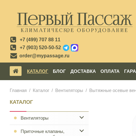
+7 (499) 707 88 11
+7 (903) 520-50-52
order@mypassage.ru
КАТАЛОГ
БЛОГ
ДОСТАВКА
ОПЛАТА
ГАР
Главная
Каталог
Вентиляторы
Вытяжные осевые ве
КАТАЛОГ
Вентиляторы
Приточные клапаны,