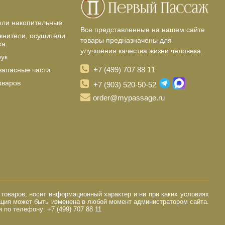
ели накопительные
Все представленные на нашем сайте
жнители, осушители
товары предназначены для
ха
улучшения качества жизни человека.
рук
+7 (499) 707 88 11
запасные части
оваров
+7 (903) 520-50-52
order@mypassage.ru
 товаров, носит информационный характер и ни при каких условиях
ация может быть изменена в любой момент администратором сайта.
по телефону: +7 (499) 707 88 11