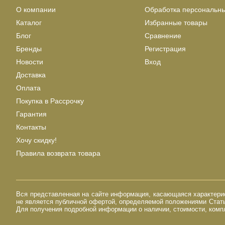
О компании
Обработка персональн
Каталог
Избранные товары
Блог
Сравнение
Бренды
Регистрация
Новости
Вход
Доставка
Оплата
Покупка в Рассрочку
Гарантия
Контакты
Хочу скидку!
Правила возврата товара
Вся представленная на сайте информация, касающаяся характерист
не является публичной офертой, определяемой положениями Стать
Для получения подробной информации о наличии, стоимости, компл