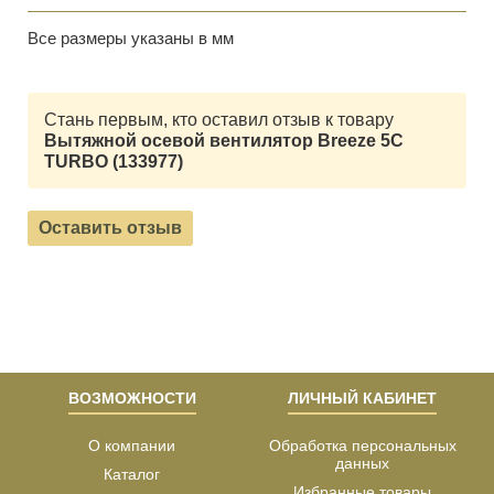
Все размеры указаны в мм
Стань первым, кто оставил отзыв к товару
Вытяжной осевой вентилятор Breeze 5C
TURBO (133977)
Оставить отзыв
ВОЗМОЖНОСТИ
ЛИЧНЫЙ КАБИНЕТ
О компании
Обработка персональных
данных
Каталог
Избранные товары