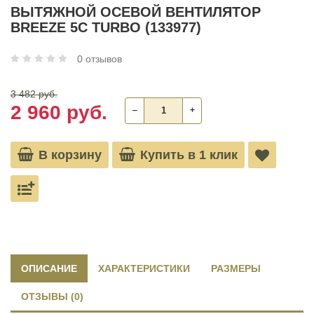
ВЫТЯЖНОЙ ОСЕВОЙ ВЕНТИЛЯТОР
BREEZE 5C TURBO (133977)
0 отзывов
3 482 руб.
2 960 руб.
‒
+
В корзину
Купить в 1 клик
ОПИСАНИЕ
ХАРАКТЕРИСТИКИ
РАЗМЕРЫ
ОТЗЫВЫ (0)