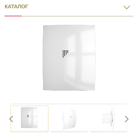
КАТАЛОГ