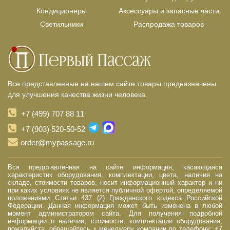
Кондиционеры
Аксессуары и запасные части
Светильники
Распродажа товаров
Все представленные на нашем сайте товары предназначены
для улучшения качества жизни человека.
+7 (499) 707 88 11
+7 (903) 520-50-52
order@mypassage.ru
Вся представленная на сайте информация, касающаяся
характеристик оборудования, комплектации, цвета, наличия на
складе, стоимости товаров, носит информационный характер и ни
при каких условиях не является публичной офертой, определяемой
положениями Статьи 437 (2) Гражданского кодекса Российской
Федерации. Данная информация может быть изменена в любой
момент администратором сайта. Для получения подробной
информации о наличии, стоимости, комплектации оборудования,
пожалуйста, обращайтесь к менеджеру компании по телефону: +7