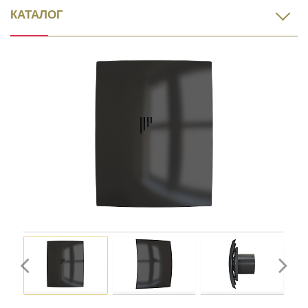
КАТАЛОГ