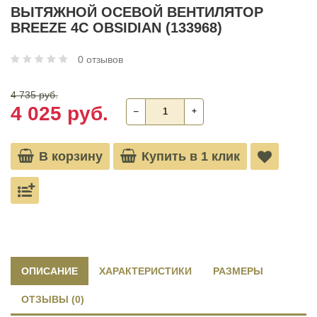
ВЫТЯЖНОЙ ОСЕВОЙ ВЕНТИЛЯТОР
BREEZE 4C OBSIDIAN (133968)
0 отзывов
4 735 руб.
4 025 руб.
‒
+
В корзину
Купить в 1 клик
ОПИСАНИЕ
ХАРАКТЕРИСТИКИ
РАЗМЕРЫ
ОТЗЫВЫ (0)