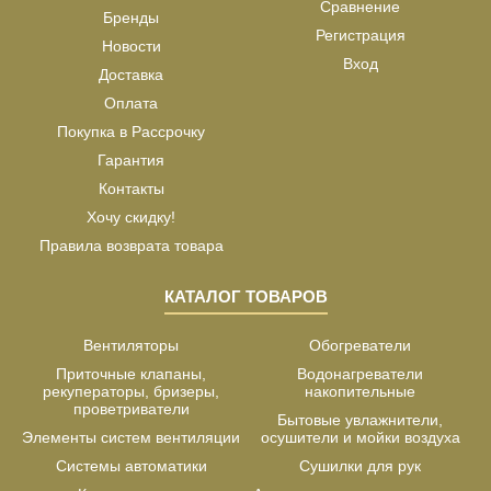
Сравнение
Бренды
Регистрация
Новости
Вход
Доставка
Оплата
Покупка в Рассрочку
Гарантия
Контакты
Хочу скидку!
Правила возврата товара
КАТАЛОГ ТОВАРОВ
Вентиляторы
Обогреватели
Приточные клапаны,
Водонагреватели
рекуператоры, бризеры,
накопительные
проветриватели
Бытовые увлажнители,
Элементы систем вентиляции
осушители и мойки воздуха
Системы автоматики
Сушилки для рук