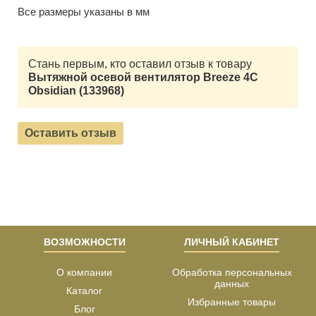
Все размеры указаны в мм
Стань первым, кто оставил отзыв к товару
Вытяжной осевой вентилятор Breeze 4C
Obsidian (133968)
Оставить отзыв
ВОЗМОЖНОСТИ
ЛИЧНЫЙ КАБИНЕТ
О компании
Обработка персональных
данных
Каталог
Избранные товары
Блог