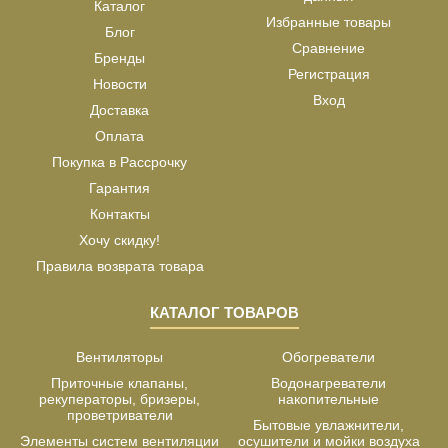
Каталог
Избранные товары
Блог
Сравнение
Бренды
Регистрация
Новости
Вход
Доставка
Оплата
Покупка в Рассрочку
Гарантия
Контакты
Хочу скидку!
Правила возврата товара
КАТАЛОГ ТОВАРОВ
Вентиляторы
Обогреватели
Приточные клапаны,
Водонагреватели
рекуператоры, бризеры,
накопительные
проветриватели
Бытовые увлажнители,
Элементы систем вентиляции
осушители и мойки воздуха