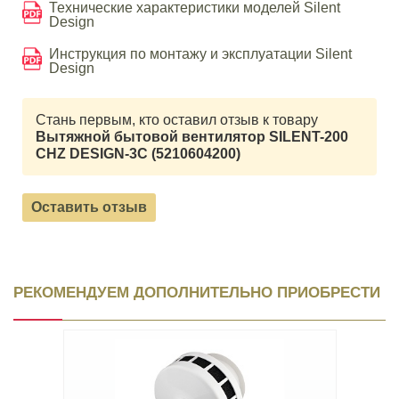
Технические характеристики моделей Silent
Design
Инструкция по монтажу и эксплуатации Silent
Design
Стань первым, кто оставил отзыв к товару
Вытяжной бытовой вентилятор SILENT-200
CHZ DESIGN-3C (5210604200)
Оставить отзыв
РЕКОМЕНДУЕМ ДОПОЛНИТЕЛЬНО ПРИОБРЕСТИ