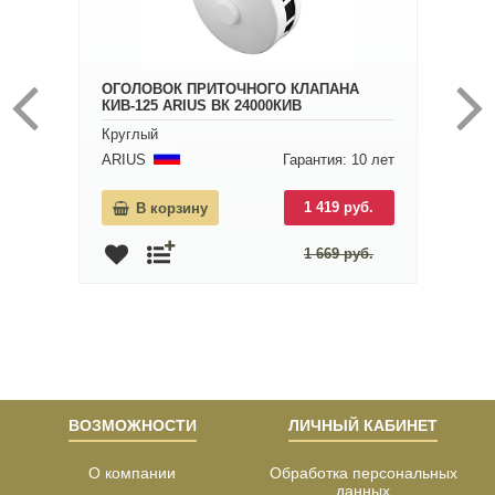
ОГОЛОВОК ПРИТОЧНОГО КЛАПАНА
КИВ-125 ARIUS ВК 24000КИВ
Круглый
ARIUS
Гарантия: 10 лет
1 419 руб.
В корзину
1 669 руб.
ВОЗМОЖНОСТИ
ЛИЧНЫЙ КАБИНЕТ
О компании
Обработка персональных
данных