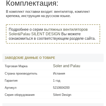
Комплектация:
В комплект поставки входит: вентилятор, комплект
крепежа, инструкция на русском языке.
Подробнее о серии
вытяжных вентиляторов
Soler&Palau SILENT DESIGN
Вы можете
ознакомиться в соответствующем разделе сайта.
ЗАВОДСКИЕ ДАННЫЕ О ТОВАРЕ
Soler and Palau
Торговая Марка
Страна производитель
Испания
Гарантия
1 год
Артикул
5210604200
Серия оборудования
Silent Design