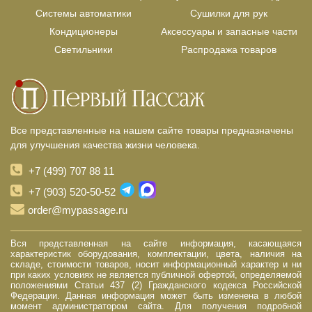
Системы автоматики
Сушилки для рук
Кондиционеры
Аксессуары и запасные части
Светильники
Распродажа товаров
Все представленные на нашем сайте товары предназначены
для улучшения качества жизни человека.
+7 (499) 707 88 11
+7 (903) 520-50-52
order@mypassage.ru
Вся представленная на сайте информация, касающаяся
характеристик оборудования, комплектации, цвета, наличия на
складе, стоимости товаров, носит информационный характер и ни
при каких условиях не является публичной офертой, определяемой
положениями Статьи 437 (2) Гражданского кодекса Российской
Федерации. Данная информация может быть изменена в любой
момент администратором сайта. Для получения подробной