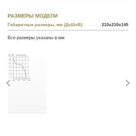
РАЗМЕРЫ МОДЕЛИ
Габаритные размеры, мм (ДхШхВ):
210х210х145
Все размеры указаны в мм