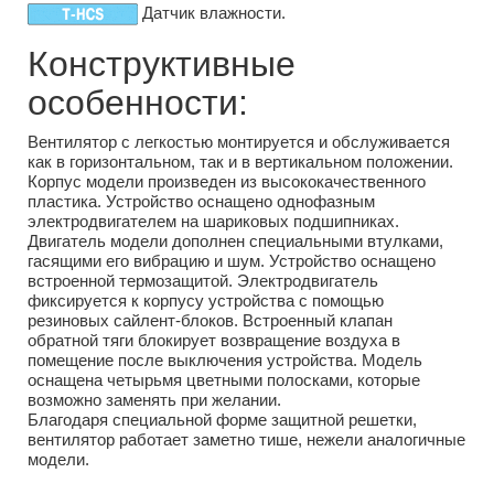
Датчик влажности.
Конструктивные
особенности:
Вентилятор с легкостью монтируется и обслуживается
как в горизонтальном, так и в вертикальном положении.
Корпус модели произведен из высококачественного
пластика. Устройство оснащено однофазным
электродвигателем на шариковых подшипниках.
Двигатель модели дополнен специальными втулками,
гасящими его вибрацию и шум. Устройство оснащено
встроенной термозащитой. Электродвигатель
фиксируется к корпусу устройства с помощью
резиновых сайлент-блоков. Встроенный клапан
обратной тяги блокирует возвращение воздуха в
помещение после выключения устройства. Модель
оснащена четырьмя цветными полосками, которые
возможно заменять при желании.
Благодаря специальной форме защитной решетки,
вентилятор работает заметно тише, нежели аналогичные
модели.