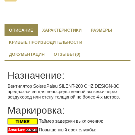
ОПИСАНИЕ
ХАРАКТЕРИСТИКИ
РАЗМЕРЫ
КРИВЫЕ ПРОИЗВОДИТЕЛЬНОСТИ
ДОКУМЕНТАЦИЯ
ОТЗЫВЫ (0)
Назначение:
Вентилятор Soler&Palau SILENT-200 CHZ DESIGN-3C
предназначен для непосредственной вытяжки через
воздуховод или стену толщиной не более 4-х метров.
Маркировка:
Таймер задержки выключения;
Повышенный срок службы;