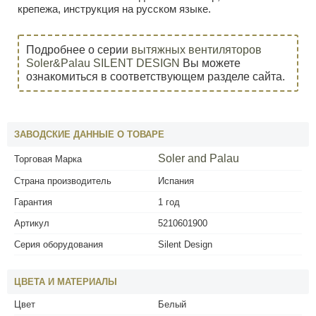
крепежа, инструкция на русском языке.
Подробнее о серии
вытяжных вентиляторов
Soler&Palau SILENT DESIGN
Вы можете
ознакомиться в соответствующем разделе сайта.
ЗАВОДСКИЕ ДАННЫЕ О ТОВАРЕ
Soler and Palau
Торговая Марка
Страна производитель
Испания
Гарантия
1 год
Артикул
5210601900
Серия оборудования
Silent Design
ЦВЕТА И МАТЕРИАЛЫ
Цвет
Белый