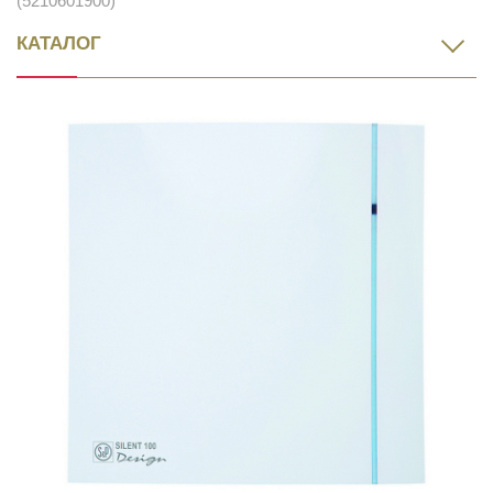
(5210601900)
КАТАЛОГ