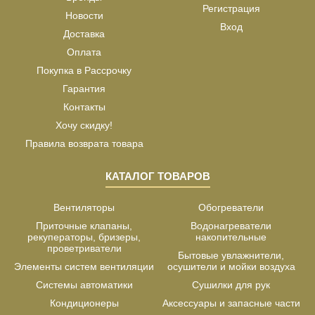
Регистрация
Новости
Вход
Доставка
Оплата
Покупка в Рассрочку
Гарантия
Контакты
Хочу скидку!
Правила возврата товара
КАТАЛОГ ТОВАРОВ
Вентиляторы
Обогреватели
Приточные клапаны,
Водонагреватели
рекуператоры, бризеры,
накопительные
проветриватели
Бытовые увлажнители,
Элементы систем вентиляции
осушители и мойки воздуха
Системы автоматики
Сушилки для рук
Кондиционеры
Аксессуары и запасные части