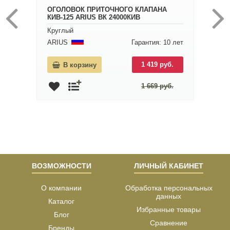
ОГОЛОВОК ПРИТОЧНОГО КЛАПАНА
КИВ-125 ARIUS ВК 24000КИВ
Круглый
ARIUS
Гарантия: 10 лет
1 419 руб.
В корзину
1 669 руб.
ВОЗМОЖНОСТИ
ЛИЧНЫЙ КАБИНЕТ
О компании
Обработка персональных
данных
Каталог
Избранные товары
Блог
Сравнение
Бренды