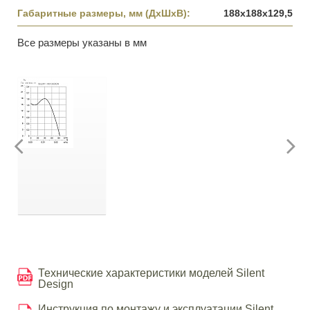
Габаритные размеры, мм (ДхШхВ):
188х188х129,5
Все размеры указаны в мм
Технические характеристики моделей Silent
Design
Инструкция по монтажу и эксплуатации Silent