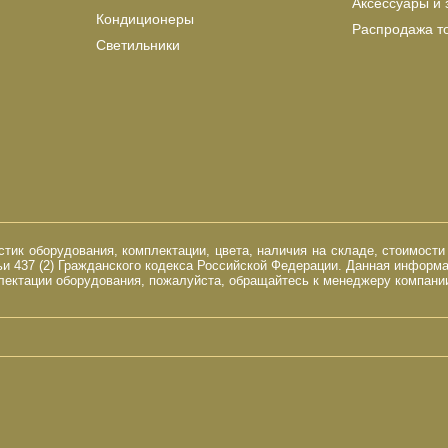
Аксессуары и 
Кондиционеры
Распродажа т
Светильники
ик оборудования, комплектации, цвета, наличия на складе, стоимости
и 437 (2) Гражданского кодекса Российской Федерации. Данная информ
ектации оборудования, пожалуйста, обращайтесь к менеджеру компании 