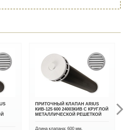
US
ПРИТОЧНЫЙ КЛАПАН ARIUS
КИВ-125 600 24003КИВ С КРУГЛОЙ
ОЙ
МЕТАЛЛИЧЕСКОЙ РЕШЕТКОЙ
Длина клапана: 600 мм.