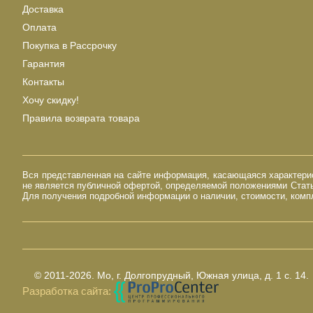
Доставка
Оплата
Покупка в Рассрочку
Гарантия
Контакты
Хочу скидку!
Правила возврата товара
Вся представленная на сайте информация, касающаяся характерист
не является публичной офертой, определяемой положениями Стать
Для получения подробной информации о наличии, стоимости, компл
© 2011-2026.
Мо, г. Долгопрудный, Южная улица, д. 1 с. 14.
Разработка сайта: