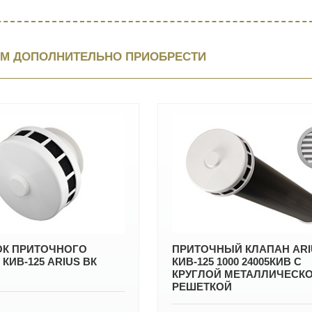
М ДОПОЛНИТЕЛЬНО ПРИОБРЕСТИ
К ПРИТОЧНОГО
ПРИТОЧНЫЙ КЛАПАН ARI
КИВ-125 ARIUS ВК
КИВ-125 1000 24005КИВ С
КРУГЛОЙ МЕТАЛЛИЧЕСК
РЕШЕТКОЙ