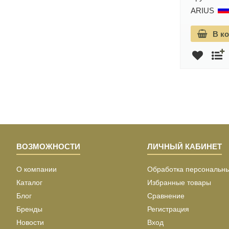
Vortice
Гарантия: 10 лет
ARIUS
12 001 руб.
В корзину
В к
13 334 руб.
ВОЗМОЖНОСТИ
ЛИЧНЫЙ КАБИНЕТ
О компании
Обработка персональн
Каталог
Избранные товары
Блог
Сравнение
Бренды
Регистрация
Новости
Вход