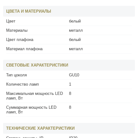
ЦВЕТА И МАТЕРИАЛЫ
Цвет
белый
Материалы
металл
Цвет плафона
белый
Материал плафона
металл
СВЕТОВЫЕ ХАРАКТЕРИСТИКИ
Тип цоколя
GU10
Количество ламп
1
Максимальная мощность LED
8
ламп, Вт
Суммарная мощность LED
8
ламп, Вт
ТЕХНИЧЕСКИЕ ХАРАКТЕРИСТИКИ