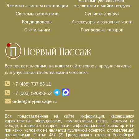
Бытовые увлажнители,
Элементы систем вентиляции
осушители и мойки воздуха
Системы автоматики
Сушилки для рук
Кондиционеры
Аксессуары и запасные части
Светильники
Распродажа товаров
Все представленные на нашем сайте товары предназначены
для улучшения качества жизни человека.
+7 (499) 707 88 11
+7 (903) 520-50-52
order@mypassage.ru
Вся представленная на сайте информация, касающаяся
характеристик оборудования, комплектации, цвета, наличия на
складе, стоимости товаров, носит информационный характер и ни
при каких условиях не является публичной офертой, определяемой
положениями Статьи 437 (2) Гражданского кодекса Российской