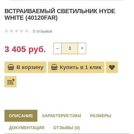
ВСТРАИВАЕМЫЙ СВЕТИЛЬНИК HYDE
WHITE (40120FAR)
0 отзывов
3 405 руб.
‒
+
В корзину
Купить в 1 клик
ОПИСАНИЕ
ХАРАКТЕРИСТИКИ
РАЗМЕРЫ
ДОКУМЕНТАЦИЯ
ОТЗЫВЫ (0)