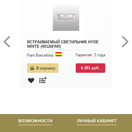
ВСТРАИВАЕМЫЙ СВЕТИЛЬНИК HYDE
WHITE (40126FAR)
Гарантия: 2 года
Faro Barcelona
6 281 руб.
В корзину
ВОЗМОЖНОСТИ
ЛИЧНЫЙ КАБИНЕТ