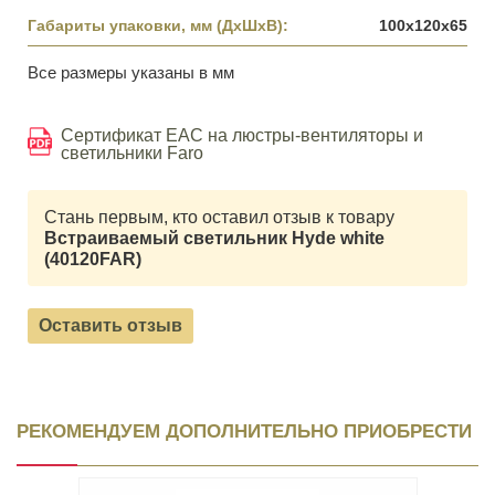
Габариты упаковки, мм (ДхШхВ):
100x120x65
Все размеры указаны в мм
Сертификат EAC на люстры-вентиляторы и
светильники Faro
Стань первым, кто оставил отзыв к товару
Встраиваемый светильник Hyde white
(40120FAR)
Оставить отзыв
РЕКОМЕНДУЕМ ДОПОЛНИТЕЛЬНО ПРИОБРЕСТИ