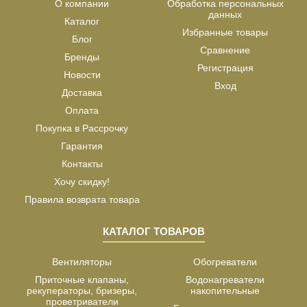
О компании
Обработка персональных
данных
Каталог
Избранные товары
Блог
Сравнение
Бренды
Регистрация
Новости
Вход
Доставка
Оплата
Покупка в Рассрочку
Гарантия
Контакты
Хочу скидку!
Правила возврата товара
КАТАЛОГ ТОВАРОВ
Вентиляторы
Обогреватели
Приточные клапаны,
Водонагреватели
рекуператоры, бризеры,
накопительные
проветриватели