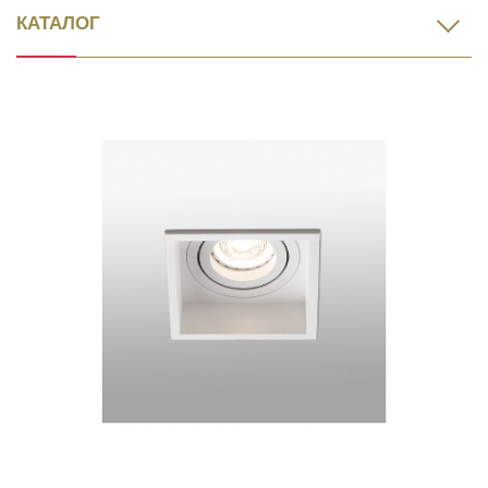
КАТАЛОГ