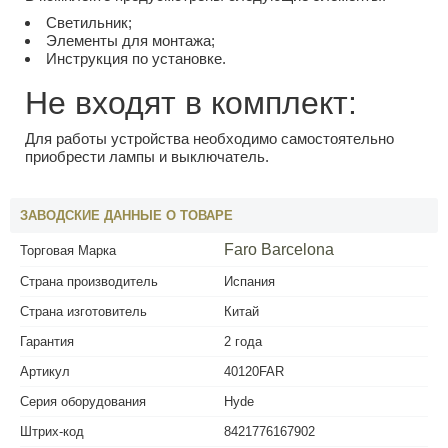
Светильник;
Элементы для монтажа;
Инструкция по установке.
Не входят в комплект:
Для работы устройства необходимо самостоятельно
приобрести лампы и выключатель.
ЗАВОДСКИЕ ДАННЫЕ О ТОВАРЕ
Faro Barcelona
Торговая Марка
Страна производитель
Испания
Страна изготовитель
Китай
Гарантия
2 года
Артикул
40120FAR
Серия оборудования
Hyde
Штрих-код
8421776167902