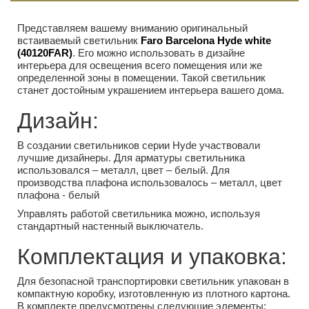
Представляем вашему вниманию оригинальный
встаиваемый светильник
Faro Barcelona Hyde white
(40120FAR)
. Его можно использовать в дизайне
интерьера для освещения всего помещения или же
определенной зоны в помещении. Такой светильник
станет достойным украшением интерьера вашего дома.
Дизайн:
В создании светильников серии Hyde участвовали
лучшие дизайнеры. Для арматуры светильника
использовался – металл, цвет – белый. Для
производства плафона использовалось – металл, цвет
плафона - белый
Управлять работой светильника можно, используя
стандартный настенный выключатель.
Комплектация и упаковка:
Для безопасной транспортировки светильник упакован в
компактную коробку, изготовленную из плотного картона.
В комплекте предусмотрены следующие элементы: