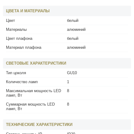
ЦВЕТА И МАТЕРИАЛЫ
Цвет
белый
Материалы
алюминий
Цвет плафона
белый
Материал плафона
алюминий
СВЕТОВЫЕ ХАРАКТЕРИСТИКИ
Тип цоколя
GU10
Количество ламп
1
Максимальная мощность LED
8
ламп, Вт
Суммарная мощность LED
8
ламп, Вт
ТЕХНИЧЕСКИЕ ХАРАКТЕРИСТИКИ