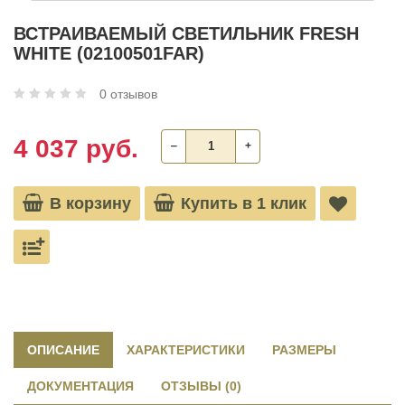
ВСТРАИВАЕМЫЙ СВЕТИЛЬНИК FRESH
WHITE (02100501FAR)
0 отзывов
4 037 руб.
‒
+
В корзину
Купить в 1 клик
ОПИСАНИЕ
ХАРАКТЕРИСТИКИ
РАЗМЕРЫ
ДОКУМЕНТАЦИЯ
ОТЗЫВЫ (0)