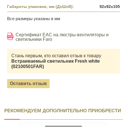
Габариты упаковки, мм (ДхШхВ):
92x92x105
Все размеры указаны в мм
Сертификат EAC на люстры-вентиляторы и
светильники Faro
Стань первым, кто оставил отзыв к товару
Встраиваемый светильник Fresh white
(02100501FAR)
Оставить отзыв
РЕКОМЕНДУЕМ ДОПОЛНИТЕЛЬНО ПРИОБРЕСТИ