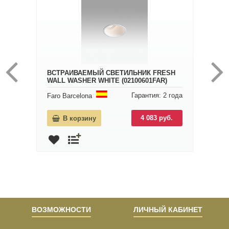
ВСТРАИВАЕМЫЙ СВЕТИЛЬНИК FRESH
WALL WASHER WHITE (02100601FAR)
Гарантия: 2 года
Faro Barcelona
4 083 руб.
В корзину
ВОЗМОЖНОСТИ
ЛИЧНЫЙ КАБИНЕТ