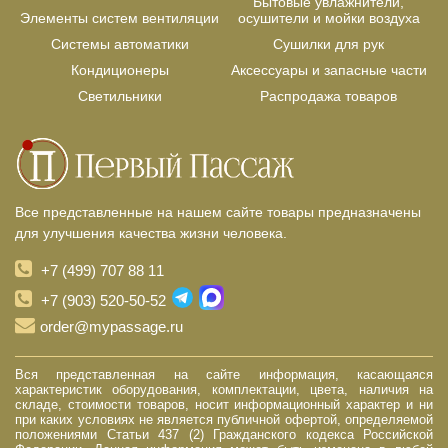
Бытовые увлажнители,
Элементы систем вентиляции
осушители и мойки воздуха
Системы автоматики
Сушилки для рук
Кондиционеры
Аксессуары и запасные части
Светильники
Распродажа товаров
Все представленные на нашем сайте товары предназначены
для улучшения качества жизни человека.
+7 (499) 707 88 11
+7 (903) 520-50-52
order@mypassage.ru
Вся представленная на сайте информация, касающаяся
характеристик оборудования, комплектации, цвета, наличия на
складе, стоимости товаров, носит информационный характер и ни
при каких условиях не является публичной офертой, определяемой
положениями Статьи 437 (2) Гражданского кодекса Российской