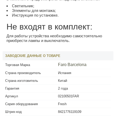
Светильник;
Элементы для монтажа;
Инструкция по установке.
Не входят в комплект:
Для работы устройства необходимо самостоятельно
приобрести лампы и выключатель.
ЗАВОДСКИЕ ДАННЫЕ О ТОВАРЕ
Faro Barcelona
Торговая Марка
Страна производитель
Испания
Страна изготовитель
Китай
Гарантия
2 года
Артикул
02100501FAR
Серия оборудования
Fresh
Штрих-код
8421776119109