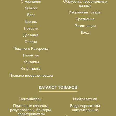
О компании
Обработка персональных
данных
Каталог
Избранные товары
Блог
Сравнение
Бренды
Регистрация
Новости
Вход
Доставка
Оплата
Покупка в Рассрочку
Гарантия
Контакты
Хочу скидку!
Правила возврата товара
КАТАЛОГ ТОВАРОВ
Вентиляторы
Обогреватели
Приточные клапаны,
Водонагреватели
рекуператоры, бризеры,
накопительные
проветриватели