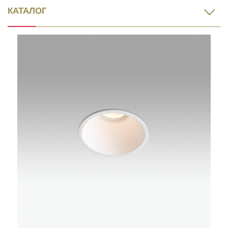
КАТАЛОГ