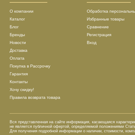
О компании
Обработка персональн
Каталог
Избранные товары
Блог
Сравнение
Бренды
Регистрация
Новости
Вход
Доставка
Оплата
Покупка в Рассрочку
Гарантия
Контакты
Хочу скидку!
Правила возврата товара
Вся представленная на сайте информация, касающаяся характерист
не является публичной офертой, определяемой положениями Стать
Для получения подробной информации о наличии, стоимости, компл