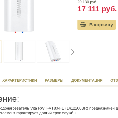
20 130 руб.
17 111 руб.
В корзину
ХАРАКТЕРИСТИКИ
РАЗМЕРЫ
ДОКУМЕНТАЦИЯ
ОТЗ
ение:
водонагреватель Vita RWH-VT80-FE (1412206BR) предназначен 
элемент гарантирует долгий срок службы.