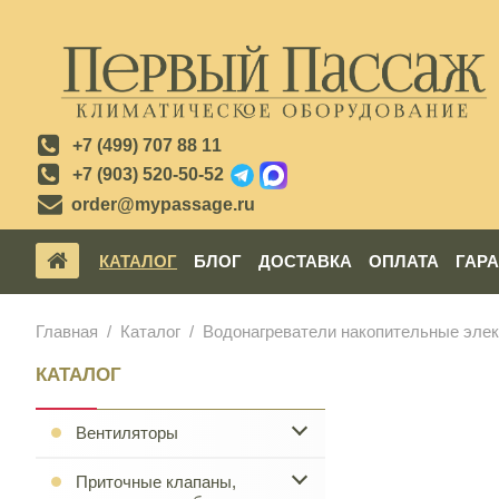
+7 (499) 707 88 11
+7 (903) 520-50-52
order@mypassage.ru
КАТАЛОГ
БЛОГ
ДОСТАВКА
ОПЛАТА
ГАР
Главная
Каталог
Водонагреватели накопительные элек
КАТАЛОГ
Вентиляторы
Приточные клапаны,