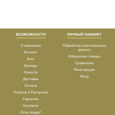
ВОЗМОЖНОСТИ
ЛИЧНЫЙ КАБИНЕТ
О компании
Обработка персональных
данных
Каталог
Избранные товары
Блог
Сравнение
Бренды
Регистрация
Новости
Вход
Доставка
Оплата
Покупка в Рассрочку
Гарантия
Контакты
Хочу скидку!