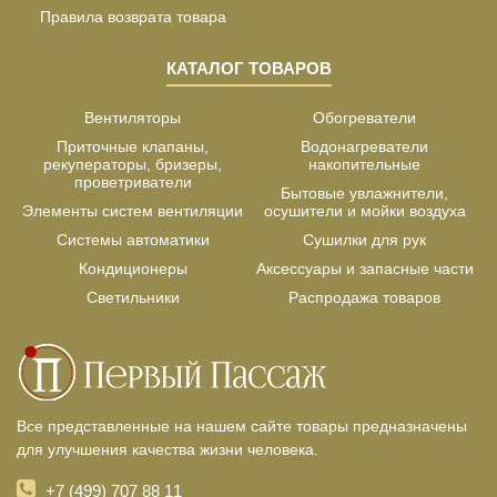
Правила возврата товара
КАТАЛОГ ТОВАРОВ
Вентиляторы
Обогреватели
Приточные клапаны,
Водонагреватели
рекуператоры, бризеры,
накопительные
проветриватели
Бытовые увлажнители,
Элементы систем вентиляции
осушители и мойки воздуха
Системы автоматики
Сушилки для рук
Кондиционеры
Аксессуары и запасные части
Светильники
Распродажа товаров
Все представленные на нашем сайте товары предназначены
для улучшения качества жизни человека.
+7 (499) 707 88 11