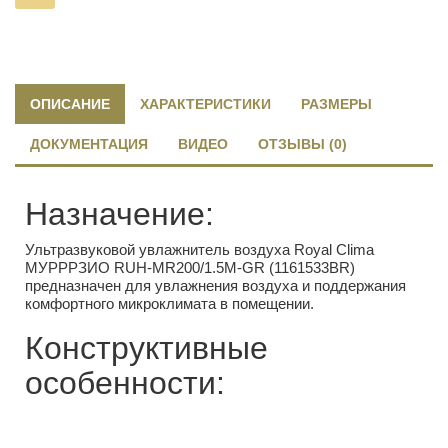
ОПИСАНИЕ
ХАРАКТЕРИСТИКИ
РАЗМЕРЫ
ДОКУМЕНТАЦИЯ
ВИДЕО
ОТЗЫВЫ (0)
Назначение:
Ультразвуковой увлажнитель воздуха Royal Clima
МУРРРЗИО RUH-MR200/1.5M-GR (1161533BR)
предназначен для увлажнения воздуха и поддержания
комфортного микроклимата в помещении.
Конструктивные
особенности: