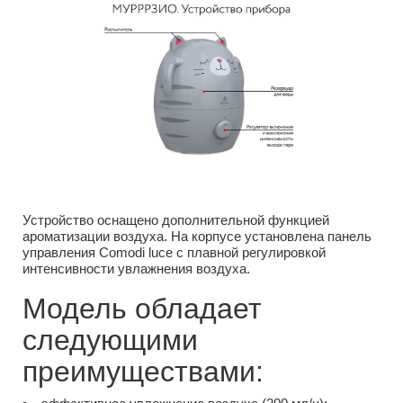
Устройство оснащено дополнительной функцией
ароматизации воздуха. На корпусе установлена панель
управления Comodi luce с плавной регулировкой
интенсивности увлажнения воздуха.
Модель обладает
следующими
преимуществами: