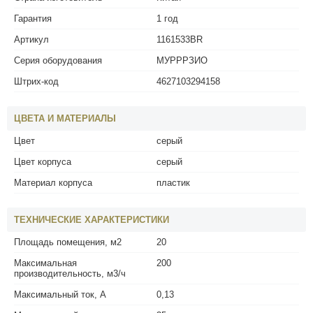
Гарантия
1 год
Артикул
1161533BR
Серия оборудования
МУРРРЗИО
Штрих-код
4627103294158
ЦВЕТА И МАТЕРИАЛЫ
Цвет
серый
Цвет корпуса
серый
Материал корпуса
пластик
ТЕХНИЧЕСКИЕ ХАРАКТЕРИСТИКИ
Площадь помещения, м2
20
Максимальная
200
производительность, м3/ч
Максимальный ток, А
0,13