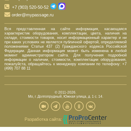
+7 (903) 520-50-52
order@mypassage.ru
Вся представленная на сайте информация, касающаяся
характеристик оборудования, комплектации, цвета, наличия на
складе, стоимости товаров, носит информационный характер и ни
при каких условиях не является публичной офертой, определяемой
положениями Статьи 437 (2) Гражданского кодекса Российской
Федерации. Данная информация может быть изменена в любой
момент администратором сайта. Для получения подробной
информации о наличии, стоимости, комплектации оборудования,
пожалуйста, обращайтесь к менеджеру компании по телефону: +7
(499) 707 88 11
© 2011-2026.
Мо, г. Долгопрудный, Южная улица, д. 1 с. 14.
Разработка сайта: