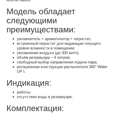
Модель обладает
следующими
преимуществами:
увлажнитель + ароматизатор + гигростат;
встроенный гигростат для индикации текущего
уровня влажности в помещении;
увлажнение воздуха (до 300 мл/ч);
объём резервуара – 4 литров;
свободный выбор направления подачи пара;
ротационная конструкция распылителя 360° Water
UP I.
Индикация:
работы;
отсутствия воды в резервуаре.
Комплектация: