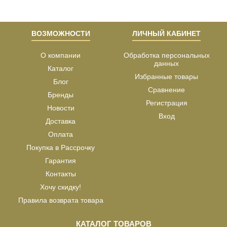
ВОЗМОЖНОСТИ
ЛИЧНЫЙ КАБИНЕТ
О компании
Обработка персональных
данных
Каталог
Избранные товары
Блог
Сравнение
Бренды
Регистрация
Новости
Вход
Доставка
Оплата
Покупка в Рассрочку
Гарантия
Контакты
Хочу скидку!
Правила возврата товара
КАТАЛОГ ТОВАРОВ