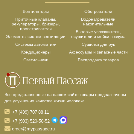
Вентиляторы
Обогреватели
Приточные клапаны,
Водонагреватели
рекуператоры, бризеры,
накопительные
проветриватели
Бытовые увлажнители,
Элементы систем вентиляции
осушители и мойки воздуха
Системы автоматики
Сушилки для рук
Кондиционеры
Аксессуары и запасные части
Светильники
Распродажа товаров
Все представленные на нашем сайте товары предназначены
для улучшения качества жизни человека.
+7 (499) 707 88 11
+7 (903) 520-50-52
order@mypassage.ru