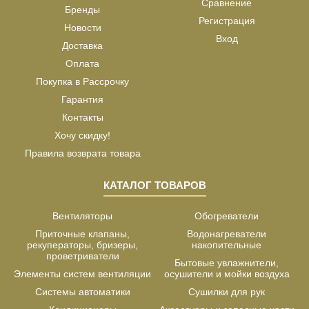
Сравнение
Бренды
Регистрация
Новости
Вход
Доставка
Оплата
Покупка в Рассрочку
Гарантия
Контакты
Хочу скидку!
Правила возврата товара
КАТАЛОГ ТОВАРОВ
Вентиляторы
Обогреватели
Приточные клапаны,
Водонагреватели
рекуператоры, бризеры,
накопительные
проветриватели
Бытовые увлажнители,
Элементы систем вентиляции
осушители и мойки воздуха
Системы автоматики
Сушилки для рук