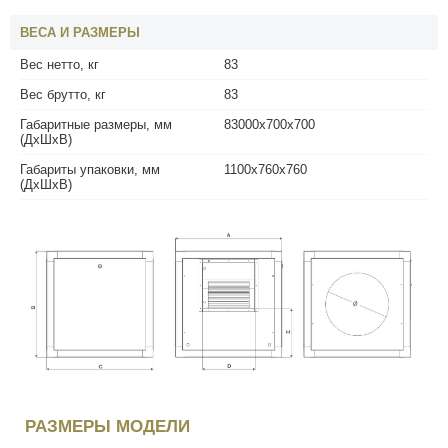
ВЕСА И РАЗМЕРЫ
Вес нетто, кг
83
Вес брутто, кг
83
Габаритные размеры, мм
83000х700х700
(ДхШхВ)
Габариты упаковки, мм
1100х760х760
(ДхШхВ)
РАЗМЕРЫ МОДЕЛИ