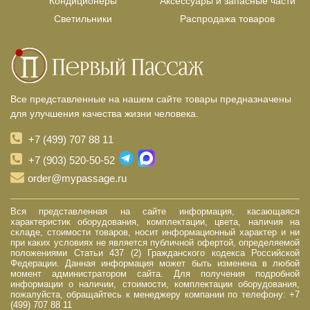
Кондиционеры
Аксессуары и запасные части
Светильники
Распродажа товаров
Все представленные на нашем сайте товары предназначены
для улучшения качества жизни человека.
+7 (499) 707 88 11
+7 (903) 520-50-52
order@mypassage.ru
Вся представленная на сайте информация, касающаяся
характеристик оборудования, комплектации, цвета, наличия на
складе, стоимости товаров, носит информационный характер и ни
при каких условиях не является публичной офертой, определяемой
положениями Статьи 437 (2) Гражданского кодекса Российской
Федерации. Данная информация может быть изменена в любой
момент администратором сайта. Для получения подробной
информации о наличии, стоимости, комплектации оборудования,
пожалуйста, обращайтесь к менеджеру компании по телефону: +7
(499) 707 88 11