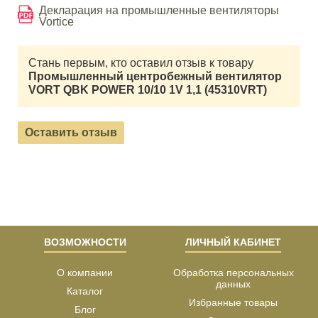
Декларация на промышленные вентиляторы
Vortice
Стань первым, кто оставил отзыв к товару
Промышленный центробежный вентилятор
VORT QBK POWER 10/10 1V 1,1 (45310VRT)
Оставить отзыв
ВОЗМОЖНОСТИ
ЛИЧНЫЙ КАБИНЕТ
О компании
Обработка персональных
данных
Каталог
Избранные товары
Блог