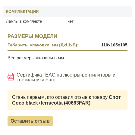
КОМПЛЕКТАЦИЯ
Лампы в комплекте
нет
РАЗМЕРЫ МОДЕЛИ
Габариты упаковки, мм (ДхШхВ):
110x105x105
Все размеры указаны в мм
Сертификат EAC на люстры-вентиляторы и
светильники Faro
Стань первым, кто оставил отзыв к товару
Спот
Coco black+terracotta (40663FAR)
Оставить отзыв