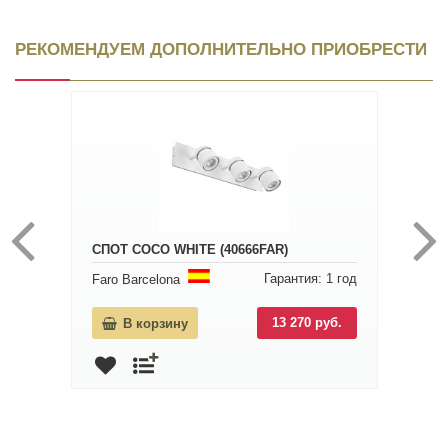
РЕКОМЕНДУЕМ ДОПОЛНИТЕЛЬНО ПРИОБРЕСТИ
СПОТ COCO WHITE (40666FAR)
Гарантия: 1 год
Faro Barcelona
13 270 руб.
В корзину