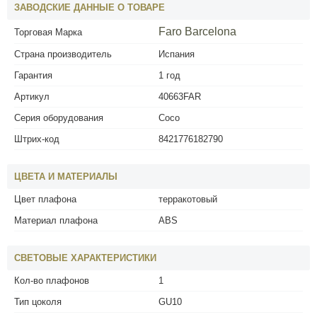
ЗАВОДСКИЕ ДАННЫЕ О ТОВАРЕ
Faro Barcelona
Торговая Марка
Страна производитель
Испания
Гарантия
1 год
Артикул
40663FAR
Серия оборудования
Coco
Штрих-код
8421776182790
ЦВЕТА И МАТЕРИАЛЫ
Цвет плафона
терракотовый
Материал плафона
ABS
СВЕТОВЫЕ ХАРАКТЕРИСТИКИ
Кол-во плафонов
1
Тип цоколя
GU10