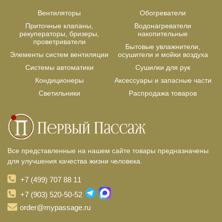
Вентиляторы
Обогреватели
Приточные клапаны,
Водонагреватели
рекуператоры, бризеры,
накопительные
проветриватели
Бытовые увлажнители,
Элементы систем вентиляции
осушители и мойки воздуха
Системы автоматики
Сушилки для рук
Кондиционеры
Аксессуары и запасные части
Светильники
Распродажа товаров
Все представленные на нашем сайте товары предназначены
для улучшения качества жизни человека.
+7 (499) 707 88 11
+7 (903) 520-50-52
order@mypassage.ru