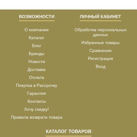
ВОЗМОЖНОСТИ
ЛИЧНЫЙ КАБИНЕТ
О компании
Обработка персональных
данных
Каталог
Избранные товары
Блог
Сравнение
Бренды
Регистрация
Новости
Вход
Доставка
Оплата
Покупка в Рассрочку
Гарантия
Контакты
Хочу скидку!
Правила возврата товара
КАТАЛОГ ТОВАРОВ