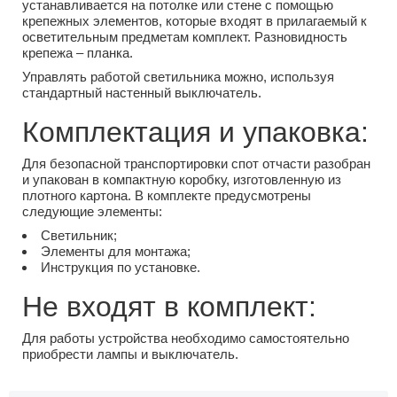
устанавливается на потолке или стене с помощью
крепежных элементов, которые входят в прилагаемый к
осветительным предметам комплект. Разновидность
крепежа – планка.
Управлять работой светильника можно, используя
стандартный настенный выключатель.
Комплектация и упаковка:
Для безопасной транспортировки спот отчасти разобран
и упакован в компактную коробку, изготовленную из
плотного картона. В комплекте предусмотрены
следующие элементы:
Светильник;
Элементы для монтажа;
Инструкция по установке.
Не входят в комплект:
Для работы устройства необходимо самостоятельно
приобрести лампы и выключатель.