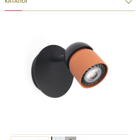
КАТАЛОГ