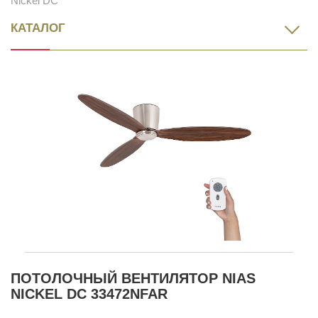
Nickel DC
КАТАЛОГ
ПОТОЛОЧНЫЙ ВЕНТИЛЯТОР NIAS
NICKEL DC 33472NFAR