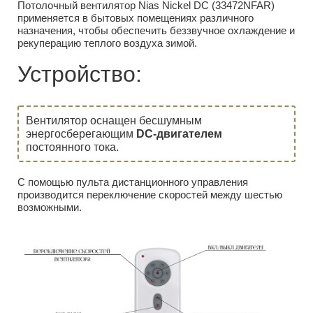
Потолочный вентилятор Nias Nickel DC (33472NFAR)
применяется в бытовых помещениях различного
назначения, чтобы обеспечить беззвучное охлаждение и
рекуперацию теплого воздуха зимой.
Устройство:
Вентилятор оснащен бесшумным
энергосберегающим
DC-двигателем
постоянного тока.
С помощью пульта дистанционного управления
производится переключение скоростей между шестью
возможными.