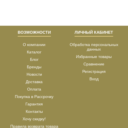
ВОЗМОЖНОСТИ
ЛИЧНЫЙ КАБИНЕТ
О компании
Обработка персональных
данных
Каталог
Избранные товары
Блог
Сравнение
Бренды
Регистрация
Новости
Вход
Доставка
Оплата
Покупка в Рассрочку
Гарантия
Контакты
Хочу скидку!
Правила возврата товара