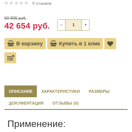
0 отзывов
60 935 руб.
42 654 руб.
‒
+
В корзину
Купить в 1 клик
ОПИСАНИЕ
ХАРАКТЕРИСТИКИ
РАЗМЕРЫ
ДОКУМЕНТАЦИЯ
ОТЗЫВЫ (0)
Применение: