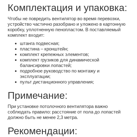
Комплектация и упаковка:
Чтобы не повредить вентилятор во время перевозки,
устройство частично разобрано и уложено в картонную
коробку, уплотненную пенопластом. В поставляемый
комплект входит:
штанга подвесная;
пластина – кронштейн;
комплект крепежных элементов;
комплект грузиков для динамической
балансировки лопастей;
подробное руководство по монтажу и
эксплуатации;
пульт дистанционного управления;
Примечание:
При установке потолочного вентилятора важно
соблюдать правило: расстояние от пола до лопастей
должно быть не менее 2,3 метра.
Рекомендации: