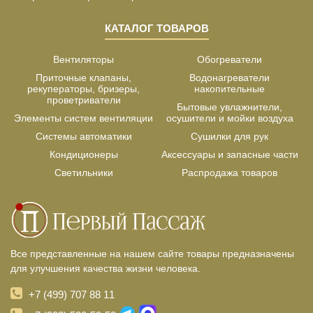
КАТАЛОГ ТОВАРОВ
Вентиляторы
Обогреватели
Приточные клапаны,
Водонагреватели
рекуператоры, бризеры,
накопительные
проветриватели
Бытовые увлажнители,
Элементы систем вентиляции
осушители и мойки воздуха
Системы автоматики
Сушилки для рук
Кондиционеры
Аксессуары и запасные части
Светильники
Распродажа товаров
Все представленные на нашем сайте товары предназначены
для улучшения качества жизни человека.
+7 (499) 707 88 11