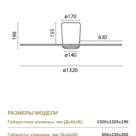
РАЗМЕРЫ МОДЕЛИ
Габаритные размеры, мм (ДхШхВ):
1320x1320x190
Габариты упаковки, мм (ДхШхВ):
606x230x265