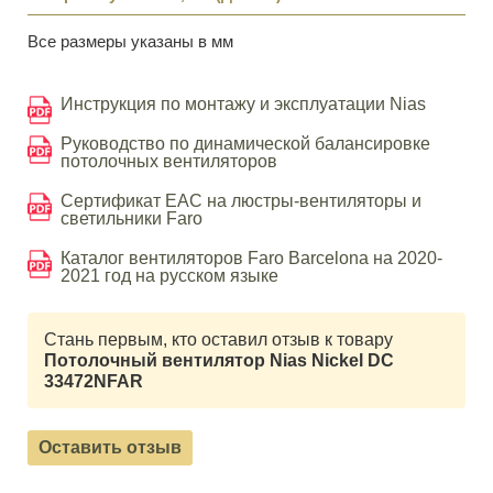
Все размеры указаны в мм
Инструкция по монтажу и эксплуатации Nias
Руководство по динамической балансировке
потолочных вентиляторов
Сертификат EAC на люстры-вентиляторы и
светильники Faro
Каталог вентиляторов Faro Barcelona на 2020-
2021 год на русском языке
Стань первым, кто оставил отзыв к товару
Потолочный вентилятор Nias Nickel DC
33472NFAR
Оставить отзыв