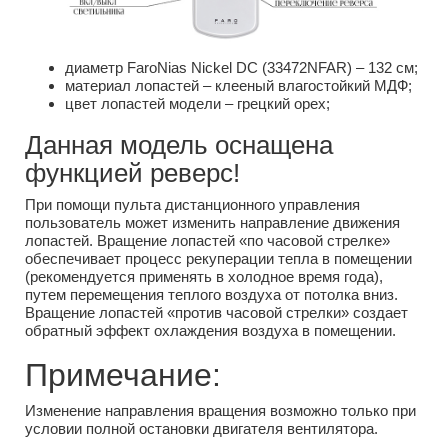
диаметр FaroNias Nickel DC (33472NFAR) – 132 см;
материал лопастей – клееный влагостойкий МДФ;
цвет лопастей модели – грецкий орех;
Данная модель оснащена
функцией реверс!
При помощи пульта дистанционного управления
пользователь может изменить направление движения
лопастей. Вращение лопастей «по часовой стрелке»
обеспечивает процесс рекуперации тепла в помещении
(рекомендуется применять в холодное время года),
путем перемещения теплого воздуха от потолка вниз.
Вращение лопастей «против часовой стрелки» создает
обратный эффект охлаждения воздуха в помещении.
Примечание:
Изменение направления вращения возможно только при
условии полной остановки двигателя вентилятора.