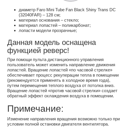
диаметр Faro Mini Tube Fan Black Shiny Trans DC
(32040FAR) – 128 см;
материал основания – стекло;
материал лопастей – поликарбонат;
лопасти модели прозрачные;
Данная модель оснащена
функцией реверс!
При помощи пульта дистанционного управления
пользователь может изменить направление движения
лопастей. Вращение лопастей «по часовой стрелке»
обеспечивает процесс рекуперации тепла в помещении
(рекомендуется применять в холодное время года),
путем перемещения теплого воздуха от потолка вниз.
Вращение лопастей «против часовой стрелки» создает
обратный эффект охлаждения воздуха в помещении.
Примечание:
Изменение направления вращения возможно только при
условии полной остановки двигателя вентилятора.