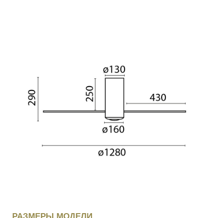
РАЗМЕРЫ МОДЕЛИ