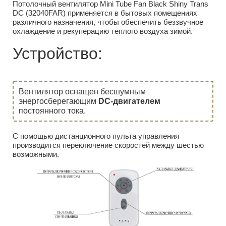
Потолочный вентилятор Mini Tube Fan Black Shiny Trans
DC (32040FAR) применяется в бытовых помещениях
различного назначения, чтобы обеспечить беззвучное
охлаждение и рекуперацию теплого воздуха зимой.
Устройство:
Вентилятор оснащен бесшумным
энергосберегающим
DC-двигателем
постоянного тока.
С помощью дистанционного пульта управления
производится переключение скоростей между шестью
возможными.