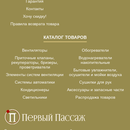
Гарантия
Контакты
Хочу скидку!
Правила возврата товара
КАТАЛОГ ТОВАРОВ
Вентиляторы
Обогреватели
Приточные клапаны,
Водонагреватели
рекуператоры, бризеры,
накопительные
проветриватели
Бытовые увлажнители,
Элементы систем вентиляции
осушители и мойки воздуха
Системы автоматики
Сушилки для рук
Кондиционеры
Аксессуары и запасные части
Светильники
Распродажа товаров