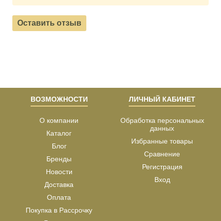
Оставить отзыв
ВОЗМОЖНОСТИ
ЛИЧНЫЙ КАБИНЕТ
О компании
Обработка персональных
данных
Каталог
Избранные товары
Блог
Сравнение
Бренды
Регистрация
Новости
Вход
Доставка
Оплата
Покупка в Рассрочку