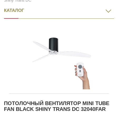
Shiny Trans DC
КАТАЛОГ
ПОТОЛОЧНЫЙ ВЕНТИЛЯТОР MINI TUBE
FAN BLACK SHINY TRANS DC 32040FAR