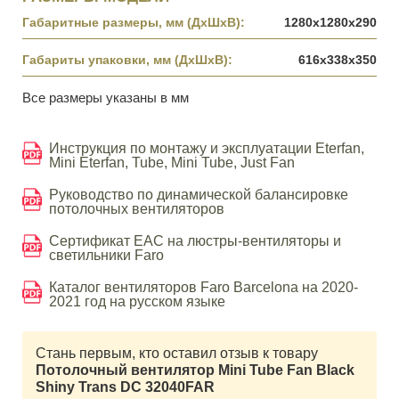
Габаритные размеры, мм (ДхШхВ):
1280x1280x290
Габариты упаковки, мм (ДхШхВ):
616x338x350
Все размеры указаны в мм
Инструкция по монтажу и эксплуатации Eterfan,
Mini Eterfan, Tube, Mini Tube, Just Fan
Руководство по динамической балансировке
потолочных вентиляторов
Сертификат EAC на люстры-вентиляторы и
светильники Faro
Каталог вентиляторов Faro Barcelona на 2020-
2021 год на русском языке
Стань первым, кто оставил отзыв к товару
Потолочный вентилятор Mini Tube Fan Black
Shiny Trans DC 32040FAR