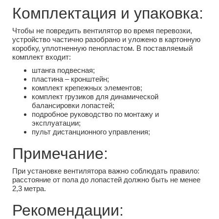
Комплектация и упаковка:
Чтобы не повредить вентилятор во время перевозки,
устройство частично разобрано и уложено в картонную
коробку, уплотненную пенопластом. В поставляемый
комплект входит:
штанга подвесная;
пластина – кронштейн;
комплект крепежных элементов;
комплект грузиков для динамической
балансировки лопастей;
подробное руководство по монтажу и
эксплуатации;
пульт дистанционного управления;
Примечание:
При установке вентилятора важно соблюдать правило:
расстояние от пола до лопастей должно быть не менее
2,3 метра.
Рекомендации: