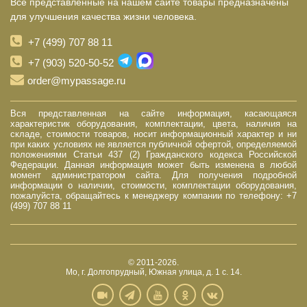
Все представленные на нашем сайте товары предназначены
для улучшения качества жизни человека.
+7 (499) 707 88 11
+7 (903) 520-50-52
order@mypassage.ru
Вся представленная на сайте информация, касающаяся
характеристик оборудования, комплектации, цвета, наличия на
складе, стоимости товаров, носит информационный характер и ни
при каких условиях не является публичной офертой, определяемой
положениями Статьи 437 (2) Гражданского кодекса Российской
Федерации. Данная информация может быть изменена в любой
момент администратором сайта. Для получения подробной
информации о наличии, стоимости, комплектации оборудования,
пожалуйста, обращайтесь к менеджеру компании по телефону: +7
(499) 707 88 11
© 2011-2026.
Мо, г. Долгопрудный, Южная улица, д. 1 с. 14.