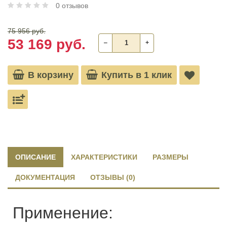
0 отзывов
75 956 руб.
53 169 руб.
‒
+
В корзину
Купить в 1 клик
ОПИСАНИЕ
ХАРАКТЕРИСТИКИ
РАЗМЕРЫ
ДОКУМЕНТАЦИЯ
ОТЗЫВЫ (0)
Применение: