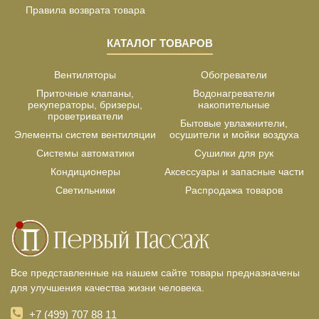
Правила возврата товара
КАТАЛОГ ТОВАРОВ
Вентиляторы
Обогреватели
Приточные клапаны,
Водонагреватели
рекуператоры, бризеры,
накопительные
проветриватели
Бытовые увлажнители,
Элементы систем вентиляции
осушители и мойки воздуха
Системы автоматики
Сушилки для рук
Кондиционеры
Аксессуары и запасные части
Светильники
Распродажа товаров
Все представленные на нашем сайте товары предназначены
для улучшения качества жизни человека.
+7 (499) 707 88 11