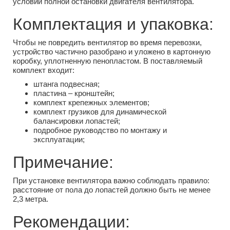
условии полной остановки двигателя вентилятора.
Комплектация и упаковка:
Чтобы не повредить вентилятор во время перевозки,
устройство частично разобрано и уложено в картонную
коробку, уплотненную пенопластом. В поставляемый
комплект входит:
штанга подвесная;
пластина – кронштейн;
комплект крепежных элементов;
комплект грузиков для динамической
балансировки лопастей;
подробное руководство по монтажу и
эксплуатации;
Примечание:
При установке вентилятора важно соблюдать правило:
расстояние от пола до лопастей должно быть не менее
2,3 метра.
Рекомендации: