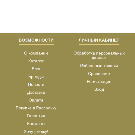
ВОЗМОЖНОСТИ
ЛИЧНЫЙ КАБИНЕТ
О компании
Обработка персональных
данных
Каталог
Избранные товары
Блог
Сравнение
Бренды
Регистрация
Новости
Вход
Доставка
Оплата
Покупка в Рассрочку
Гарантия
Контакты
Хочу скидку!