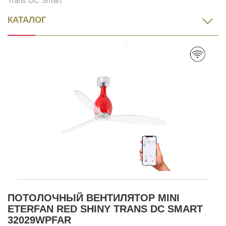
Trans DC Smart
КАТАЛОГ
ПОТОЛОЧНЫЙ ВЕНТИЛЯТОР MINI
ETERFAN RED SHINY TRANS DC SMART
32029WPFAR