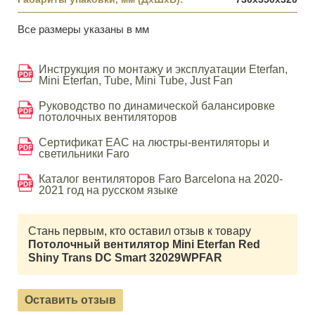
Все размеры указаны в мм
Инструкция по монтажу и эксплуатации Eterfan,
Mini Eterfan, Tube, Mini Tube, Just Fan
Руководство по динамической балансировке
потолочных вентиляторов
Сертификат EAC на люстры-вентиляторы и
светильники Faro
Каталог вентиляторов Faro Barcelona на 2020-
2021 год на русском языке
Стань первым, кто оставил отзыв к товару
Потолочный вентилятор Mini Eterfan Red
Shiny Trans DC Smart 32029WPFAR
Оставить отзыв