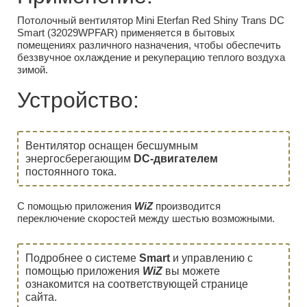
Потолочный вентилятор Mini Eterfan Red Shiny Trans DC
Smart (32029WPFAR) применяется в бытовых
помещениях различного назначения, чтобы обеспечить
беззвучное охлаждение и рекуперацию теплого воздуха
зимой.
Устройство:
Вентилятор оснащен бесшумным
энергосберегающим
DC-двигателем
постоянного тока.
С помощью приложения
WiZ
производится
переключение скоростей между шестью возможными.
Подробнее о системе
Smart
и управлению с
помощью приложения
WiZ
вы можете
ознакомится на соответствующей странице
сайта.