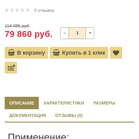
0 отзывов
114 085 руб.
79 860 руб.
‒
+
В корзину
Купить в 1 клик
ОПИСАНИЕ
ХАРАКТЕРИСТИКИ
РАЗМЕРЫ
ДОКУМЕНТАЦИЯ
ОТЗЫВЫ (0)
Применение: