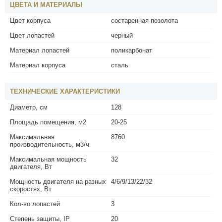
ЦВЕТА И МАТЕРИАЛЫ
Цвет корпуса
состаренная позолота
Цвет лопастей
черный
Материал лопастей
поликарбонат
Материал корпуса
сталь
ТЕХНИЧЕСКИЕ ХАРАКТЕРИСТИКИ
Диаметр, см
128
Площадь помещения, м2
20-25
Максимальная
8760
производительность, м3/ч
Максимальная мощность
32
двигателя, Вт
Мощность двигателя на разных
4/6/9/13/22/32
скоростях, Вт
Кол-во лопастей
3
Степень защиты, IP
20