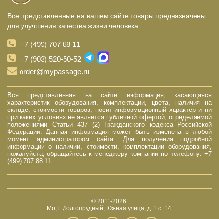
Все представленные на нашем сайте товары предназначены
для улучшения качества жизни человека.
+7 (499) 707 88 11
+7 (903) 520-50-52
order@mypassage.ru
Вся представленная на сайте информация, касающаяся
характеристик оборудования, комплектации, цвета, наличия на
складе, стоимости товаров, носит информационный характер и ни
при каких условиях не является публичной офертой, определяемой
положениями Статьи 437 (2) Гражданского кодекса Российской
Федерации. Данная информация может быть изменена в любой
момент администратором сайта. Для получения подробной
информации о наличии, стоимости, комплектации оборудования,
пожалуйста, обращайтесь к менеджеру компании по телефону: +7
(499) 707 88 11
© 2011-2026.
Мо, г. Долгопрудный, Южная улица, д. 1 с. 14.