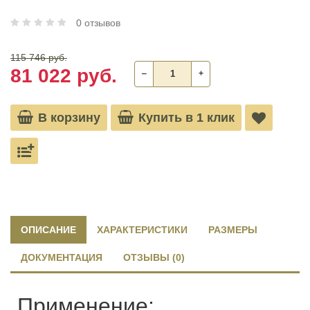
0 отзывов
115 746 руб.
81 022 руб.
‒
+
В корзину
Купить в 1 клик
ОПИСАНИЕ
ХАРАКТЕРИСТИКИ
РАЗМЕРЫ
ДОКУМЕНТАЦИЯ
ОТЗЫВЫ (0)
Применение: