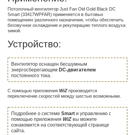
Потолочный вентилятор Just Fan Old Gold Black DC
Smart (33417WPFAR) применяется в бытовых
помещениях различного назначения, чтобы обеспечить
беззвучное охлаждение и рекуперацию теплого воздуха
зимой.
Устройство:
Вентилятор оснащен бесшумным
энергосберегающим
DC-двигателем
постоянного тока.
С помощью приложения
WiZ
производится
переключение скоростей между шестью возможными.
Подробнее о системе
Smart
и управлению с
помощью приложения
WiZ
вы можете
ознакомится на соответствующей странице
сайта.