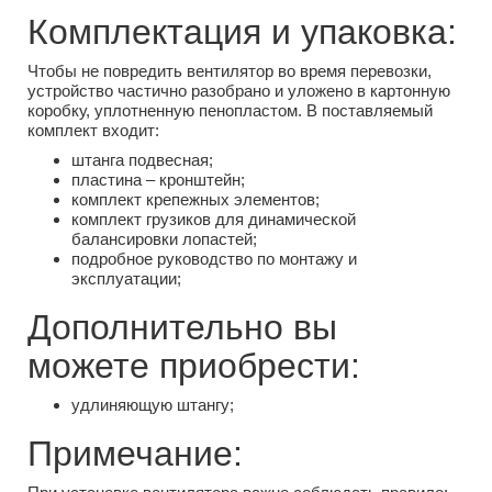
Комплектация и упаковка:
Чтобы не повредить вентилятор во время перевозки,
устройство частично разобрано и уложено в картонную
коробку, уплотненную пенопластом. В поставляемый
комплект входит:
штанга подвесная;
пластина – кронштейн;
комплект крепежных элементов;
комплект грузиков для динамической
балансировки лопастей;
подробное руководство по монтажу и
эксплуатации;
Дополнительно вы
можете приобрести:
удлиняющую штангу;
Примечание: