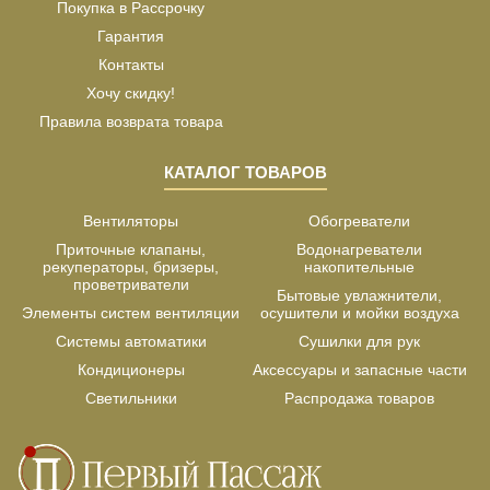
Покупка в Рассрочку
Гарантия
Контакты
Хочу скидку!
Правила возврата товара
КАТАЛОГ ТОВАРОВ
Вентиляторы
Обогреватели
Приточные клапаны,
Водонагреватели
рекуператоры, бризеры,
накопительные
проветриватели
Бытовые увлажнители,
Элементы систем вентиляции
осушители и мойки воздуха
Системы автоматики
Сушилки для рук
Кондиционеры
Аксессуары и запасные части
Светильники
Распродажа товаров