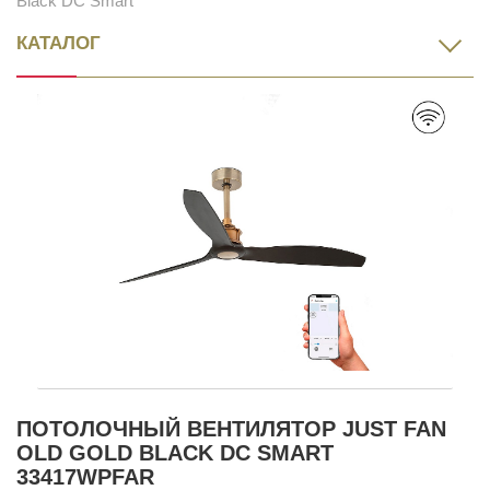
Black DC Smart
КАТАЛОГ
ПОТОЛОЧНЫЙ ВЕНТИЛЯТОР JUST FAN
OLD GOLD BLACK DC SMART
33417WPFAR