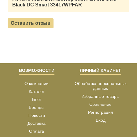
Black DC Smart 33417WPFAR
Оставить отзыв
ВОЗМОЖНОСТИ
ЛИЧНЫЙ КАБИНЕТ
О компании
Обработка персональных
данных
Каталог
Избранные товары
Блог
Сравнение
Бренды
Регистрация
Новости
Вход
Доставка
Оплата