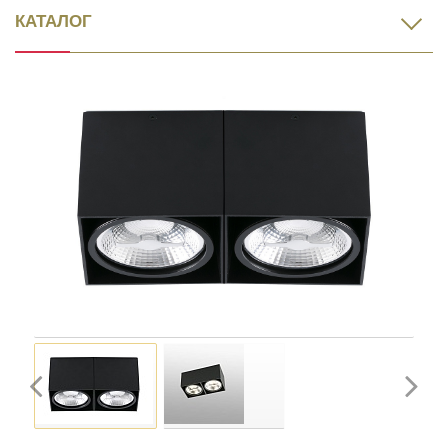
КАТАЛОГ