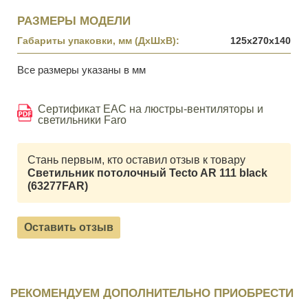
РАЗМЕРЫ МОДЕЛИ
Габариты упаковки, мм (ДхШхВ):
125x270x140
Все размеры указаны в мм
Сертификат EAC на люстры-вентиляторы и
светильники Faro
Стань первым, кто оставил отзыв к товару
Светильник потолочный Tecto AR 111 black
(63277FAR)
Оставить отзыв
РЕКОМЕНДУЕМ ДОПОЛНИТЕЛЬНО ПРИОБРЕСТИ