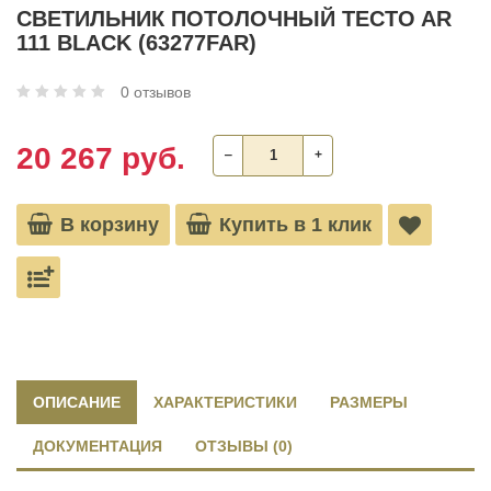
СВЕТИЛЬНИК ПОТОЛОЧНЫЙ TECTO AR
111 BLACK (63277FAR)
0 отзывов
20 267 руб.
‒
+
В корзину
Купить в 1 клик
ОПИСАНИЕ
ХАРАКТЕРИСТИКИ
РАЗМЕРЫ
ДОКУМЕНТАЦИЯ
ОТЗЫВЫ (0)