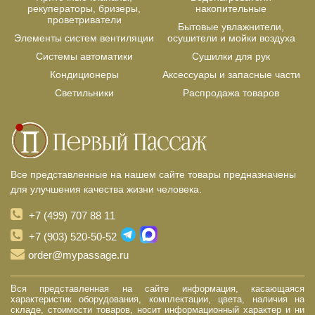
рекуператоры, бризеры,
накопительные
проветриватели
Бытовые увлажнители,
Элементы систем вентиляции
осушители и мойки воздуха
Системы автоматики
Сушилки для рук
Кондиционеры
Аксессуары и запасные части
Светильники
Распродажа товаров
Все представленные на нашем сайте товары предназначены
для улучшения качества жизни человека.
+7 (499) 707 88 11
+7 (903) 520-50-52
order@mypassage.ru
Вся представленная на сайте информация, касающаяся
характеристик оборудования, комплектации, цвета, наличия на
складе, стоимости товаров, носит информационный характер и ни