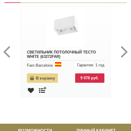
СВЕТИЛЬНИК ПОТОЛОЧНЫЙ TECTO
WHITE (63272FAR)
Гарантия: 1 год
Faro Barcelona
9 078 руб.
В корзину
ВОЗМОЖНОСТИ
ЛИЧНЫЙ КАБИНЕТ