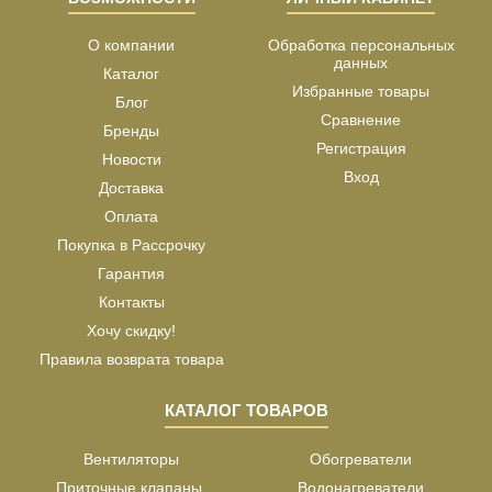
О компании
Обработка персональных
данных
Каталог
Избранные товары
Блог
Сравнение
Бренды
Регистрация
Новости
Вход
Доставка
Оплата
Покупка в Рассрочку
Гарантия
Контакты
Хочу скидку!
Правила возврата товара
КАТАЛОГ ТОВАРОВ
Вентиляторы
Обогреватели
Приточные клапаны,
Водонагреватели