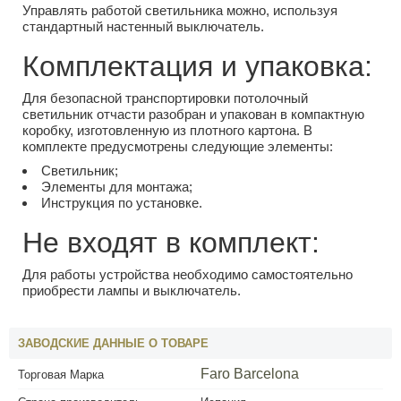
Управлять работой светильника можно, используя
стандартный настенный выключатель.
Комплектация и упаковка:
Для безопасной транспортировки потолочный
светильник отчасти разобран и упакован в компактную
коробку, изготовленную из плотного картона. В
комплекте предусмотрены следующие элементы:
Светильник;
Элементы для монтажа;
Инструкция по установке.
Не входят в комплект:
Для работы устройства необходимо самостоятельно
приобрести лампы и выключатель.
ЗАВОДСКИЕ ДАННЫЕ О ТОВАРЕ
Faro Barcelona
Торговая Марка