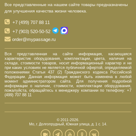
Все представленные на нашем сайте товары предназначены
для улучшения качества жизни человека.
+7 (499) 707 88 11
+7 (903) 520-50-52
order@mypassage.ru
Вся представленная на сайте информация, касающаяся
характеристик оборудования, комплектации, цвета, наличия на
складе, стоимости товаров, носит информационный характер и ни
при каких условиях не является публичной офертой, определяемой
положениями Статьи 437 (2) Гражданского кодекса Российской
Федерации. Данная информация может быть изменена в любой
момент администратором сайта. Для получения подробной
информации о наличии, стоимости, комплектации оборудования,
пожалуйста, обращайтесь к менеджеру компании по телефону: +7
(499) 707 88 11
© 2011-2026.
Мо, г. Долгопрудный, Южная улица, д. 1 с. 14.