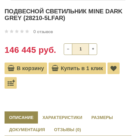
ПОДВЕСНОЙ СВЕТИЛЬНИК MINE DARK
GREY (28210-5LFAR)
0 отзывов
146 445 руб.
‒
+
В корзину
Купить в 1 клик
ОПИСАНИЕ
ХАРАКТЕРИСТИКИ
РАЗМЕРЫ
ДОКУМЕНТАЦИЯ
ОТЗЫВЫ (0)