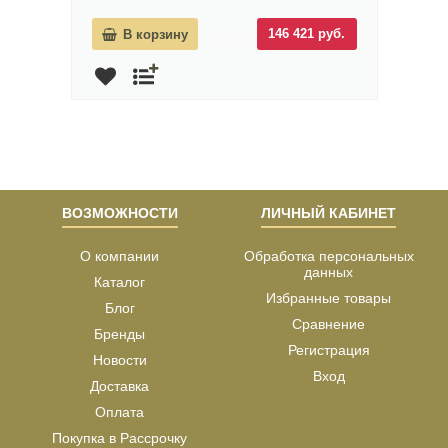
146 421 руб.
В корзину
ВОЗМОЖНОСТИ
ЛИЧНЫЙ КАБИНЕТ
О компании
Обработка персональных
данных
Каталог
Избранные товары
Блог
Сравнение
Бренды
Регистрация
Новости
Вход
Доставка
Оплата
Покупка в Рассрочку