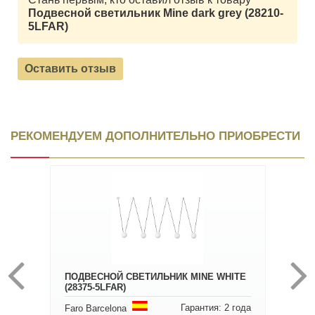
Подвесной светильник Mine dark grey (28210-
5LFAR)
Оставить отзыв
РЕКОМЕНДУЕМ ДОПОЛНИТЕЛЬНО ПРИОБРЕСТИ
ПОДВЕСНОЙ СВЕТИЛЬНИК MINE WHITE
(28375-5LFAR)
Гарантия: 2 года
Faro Barcelona