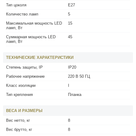
Тип цоколя
E27
Количество ламп
5
Максимальная мощность LED
15
ламп, Вт
Суммарная мощность LED
45
ламп, Вт
ТЕХНИЧЕСКИЕ ХАРАКТЕРИСТИКИ
Степень защиты, IP
IP20
Рабочее напряжение
220 В 50 ГЦ
Класс изоляции
I
Тип крепления
Планка
ВЕСА И РАЗМЕРЫ
Вес нетто, кг
8
Вес брутто, кг
8