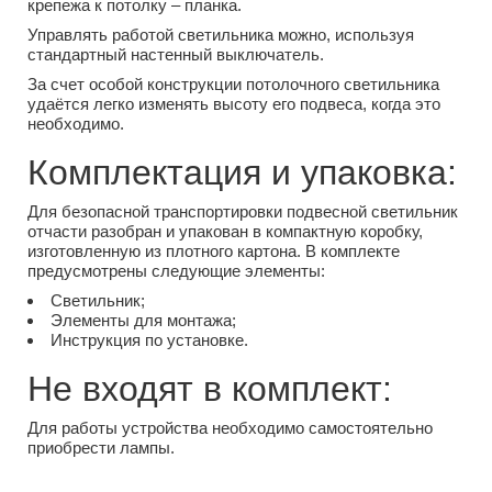
крепежа к потолку – планка.
Управлять работой светильника можно, используя
стандартный настенный выключатель.
За счет особой конструкции потолочного светильника
удаётся легко изменять высоту его подвеса, когда это
необходимо.
Комплектация и упаковка:
Для безопасной транспортировки подвесной светильник
отчасти разобран и упакован в компактную коробку,
изготовленную из плотного картона. В комплекте
предусмотрены следующие элементы:
Светильник;
Элементы для монтажа;
Инструкция по установке.
Не входят в комплект:
Для работы устройства необходимо самостоятельно
приобрести лампы.