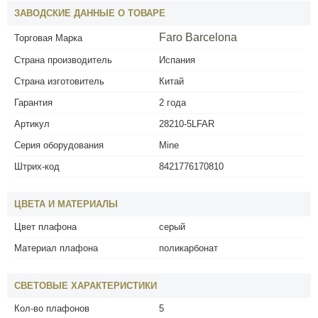
ЗАВОДСКИЕ ДАННЫЕ О ТОВАРЕ
Faro Barcelona
Торговая Марка
Страна производитель
Испания
Страна изготовитель
Китай
Гарантия
2 года
Артикул
28210-5LFAR
Серия оборудования
Mine
Штрих-код
8421776170810
ЦВЕТА И МАТЕРИАЛЫ
Цвет плафона
серый
Материал плафона
поликарбонат
СВЕТОВЫЕ ХАРАКТЕРИСТИКИ
Кол-во плафонов
5