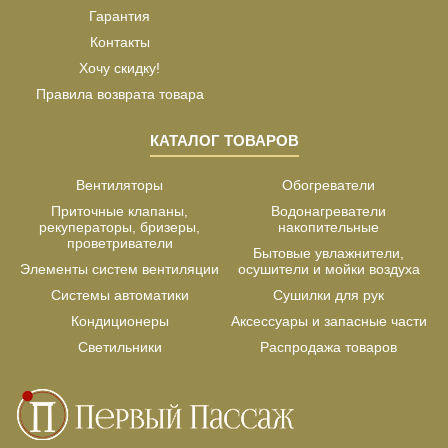
Гарантия
Контакты
Хочу скидку!
Правила возврата товара
КАТАЛОГ ТОВАРОВ
Вентиляторы
Обогреватели
Приточные клапаны,
Водонагреватели
рекуператоры, бризеры,
накопительные
проветриватели
Бытовые увлажнители,
Элементы систем вентиляции
осушители и мойки воздуха
Системы автоматики
Сушилки для рук
Кондиционеры
Аксессуары и запасные части
Светильники
Распродажа товаров