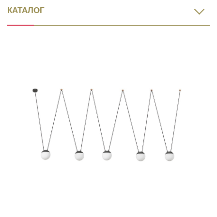
КАТАЛОГ