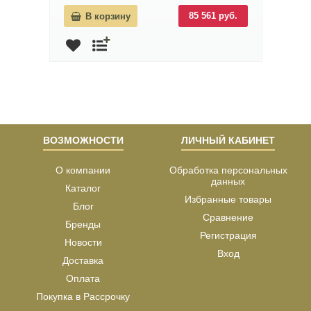
85 561 руб.
В корзину
ВОЗМОЖНОСТИ
ЛИЧНЫЙ КАБИНЕТ
О компании
Обработка персональных
данных
Каталог
Избранные товары
Блог
Сравнение
Бренды
Регистрация
Новости
Вход
Доставка
Оплата
Покупка в Рассрочку