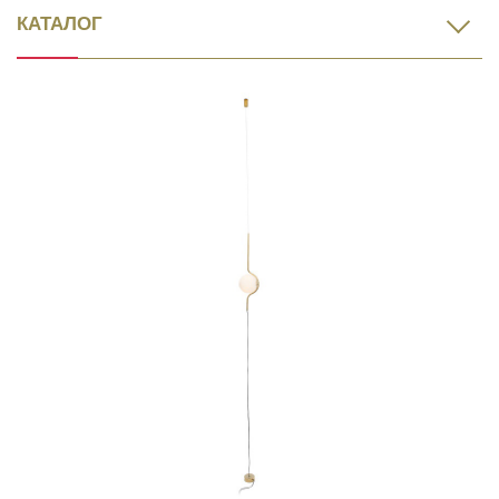
КАТАЛОГ