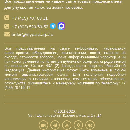
Все представленные на нашем сайте товары предназначены
для улучшения качества жизни человека.
+7 (499) 707 88 11
+7 (903) 520-50-52
order@mypassage.ru
Вся представленная на сайте информация, касающаяся
характеристик оборудования, комплектации, цвета, наличия на
складе, стоимости товаров, носит информационный характер и ни
при каких условиях не является публичной офертой, определяемой
положениями Статьи 437 (2) Гражданского кодекса Российской
Федерации. Данная информация может быть изменена в любой
момент администратором сайта. Для получения подробной
информации о наличии, стоимости, комплектации оборудования,
пожалуйста, обращайтесь к менеджеру компании по телефону: +7
(499) 707 88 11
© 2011-2026.
Мо, г. Долгопрудный, Южная улица, д. 1 с. 14.