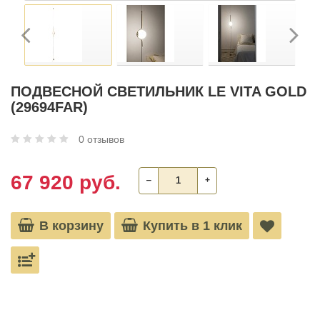
ПОДВЕСНОЙ СВЕТИЛЬНИК LE VITA GOLD
(29694FAR)
0 отзывов
67 920 руб.
‒
+
В корзину
Купить в 1 клик