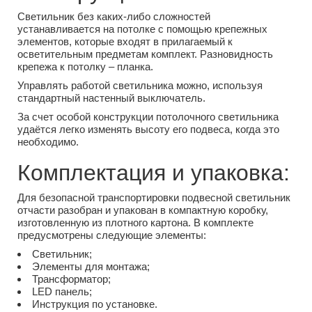
Светильник без каких-либо сложностей
устанавливается на потолке с помощью крепежных
элементов, которые входят в прилагаемый к
осветительным предметам комплект. Разновидность
крепежа к потолку – планка.
Управлять работой светильника можно, используя
стандартный настенный выключатель.
За счет особой конструкции потолочного светильника
удаётся легко изменять высоту его подвеса, когда это
необходимо.
Комплектация и упаковка:
Для безопасной транспортировки подвесной светильник
отчасти разобран и упакован в компактную коробку,
изготовленную из плотного картона. В комплекте
предусмотрены следующие элементы:
Светильник;
Элементы для монтажа;
Трансформатор;
LED панель;
Инструкция по установке.