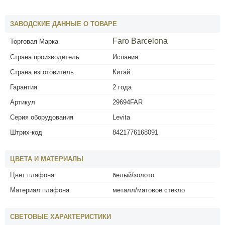
ЗАВОДСКИЕ ДАННЫЕ О ТОВАРЕ
Faro Barcelona
Торговая Марка
Страна производитель
Испания
Страна изготовитель
Китай
Гарантия
2 года
Артикул
29694FAR
Серия оборудования
Levita
Штрих-код
8421776168091
ЦВЕТА И МАТЕРИАЛЫ
Цвет плафона
белый/золото
Материал плафона
металл/матовое стекло
СВЕТОВЫЕ ХАРАКТЕРИСТИКИ