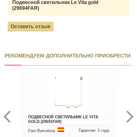
Подвесной светильник Le Vita gold
(29694FAR)
Оставить отзыв
РЕКОМЕНДУЕМ ДОПОЛНИТЕЛЬНО ПРИОБРЕСТИ
ПОДВЕСНОЙ СВЕТИЛЬНИК LE VITA
GOLD (29691FAR)
Гарантия: 2 года
Faro Barcelona