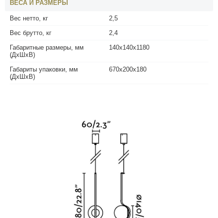
ВЕСА И РАЗМЕРЫ
Вес нетто, кг
2,5
Вес брутто, кг
2,4
Габаритные размеры, мм
140x140x1180
(ДхШхВ)
Габариты упаковки, мм
670x200x180
(ДхШхВ)