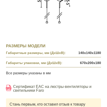
РАЗМЕРЫ МОДЕЛИ
Габаритные размеры, мм (ДхШхВ):
140x140x1180
Габариты упаковки, мм (ДхШхВ):
670x200x180
Все размеры указаны в мм
Сертификат EAC на люстры-вентиляторы и
светильники Faro
Стань первым, кто оставил отзыв к товару