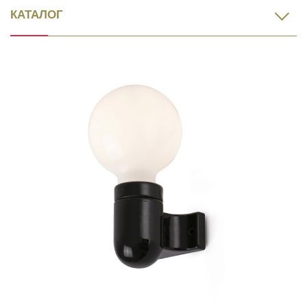
КАТАЛОГ