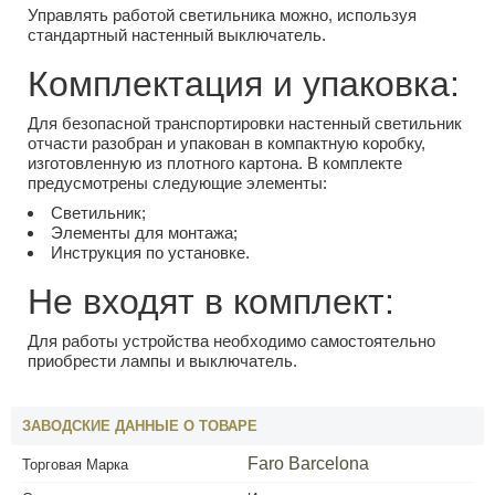
Управлять работой светильника можно, используя
стандартный настенный выключатель.
Комплектация и упаковка:
Для безопасной транспортировки настенный светильник
отчасти разобран и упакован в компактную коробку,
изготовленную из плотного картона. В комплекте
предусмотрены следующие элементы:
Светильник;
Элементы для монтажа;
Инструкция по установке.
Не входят в комплект:
Для работы устройства необходимо самостоятельно
приобрести лампы и выключатель.
ЗАВОДСКИЕ ДАННЫЕ О ТОВАРЕ
Faro Barcelona
Торговая Марка