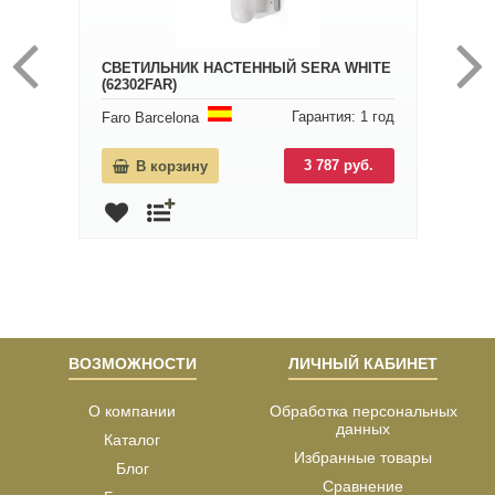
СВЕТИЛЬНИК НАСТЕННЫЙ SERA WHITE
(62302FAR)
Гарантия: 1 год
Faro Barcelona
3 787 руб.
В корзину
ВОЗМОЖНОСТИ
ЛИЧНЫЙ КАБИНЕТ
О компании
Обработка персональных
данных
Каталог
Избранные товары
Блог
Сравнение