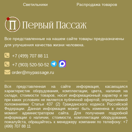
Светильники
Распродажа товаров
Все представленные на нашем сайте товары предназначены
для улучшения качества жизни человека.
+7 (499) 707 88 11
+7 (903) 520-50-52
order@mypassage.ru
Вся представленная на сайте информация, касающаяся
характеристик оборудования, комплектации, цвета, наличия на
складе, стоимости товаров, носит информационный характер и ни
при каких условиях не является публичной офертой, определяемой
положениями Статьи 437 (2) Гражданского кодекса Российской
Федерации. Данная информация может быть изменена в любой
момент администратором сайта. Для получения подробной
информации о наличии, стоимости, комплектации оборудования,
пожалуйста, обращайтесь к менеджеру компании по телефону: +7
(499) 707 88 11