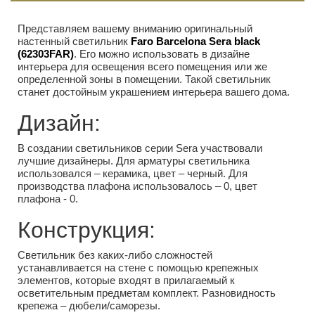
Представляем вашему вниманию оригинальный
настенный светильник
Faro Barcelona Sera black
(62303FAR)
. Его можно использовать в дизайне
интерьера для освещения всего помещения или же
определенной зоны в помещении. Такой светильник
станет достойным украшением интерьера вашего дома.
Дизайн:
В создании светильников серии Sera участвовали
лучшие дизайнеры. Для арматуры светильника
использовался – керамика, цвет – черный. Для
производства плафона использовалось – 0, цвет
плафона - 0.
Конструкция:
Светильник без каких-либо сложностей
устанавливается на стене с помощью крепежных
элементов, которые входят в прилагаемый к
осветительным предметам комплект. Разновидность
крепежа – дюбели/саморезы.