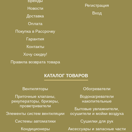
Бренды
Регистрация
Новости
Вход
Доставка
Оплата
Покупка в Рассрочку
Гарантия
Контакты
Хочу скидку!
Правила возврата товара
КАТАЛОГ ТОВАРОВ
Вентиляторы
Обогреватели
Приточные клапаны,
Водонагреватели
рекуператоры, бризеры,
накопительные
проветриватели
Бытовые увлажнители,
Элементы систем вентиляции
осушители и мойки воздуха
Системы автоматики
Сушилки для рук
Кондиционеры
Аксессуары и запасные части