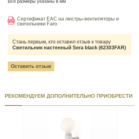
Все размеры указаны в мм
Сертификат EAC на люстры-вентиляторы и
светильники Faro
Стань первым, кто оставил отзыв к товару
Светильник настенный Sera black (62303FAR)
Оставить отзыв
РЕКОМЕНДУЕМ ДОПОЛНИТЕЛЬНО ПРИОБРЕСТИ