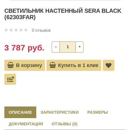
СВЕТИЛЬНИК НАСТЕННЫЙ SERA BLACK
(62303FAR)
0 отзывов
3 787 руб.
‒
+
В корзину
Купить в 1 клик
ОПИСАНИЕ
ХАРАКТЕРИСТИКИ
РАЗМЕРЫ
ДОКУМЕНТАЦИЯ
ОТЗЫВЫ (0)