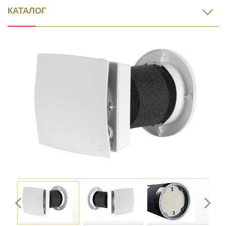
КАТАЛОГ