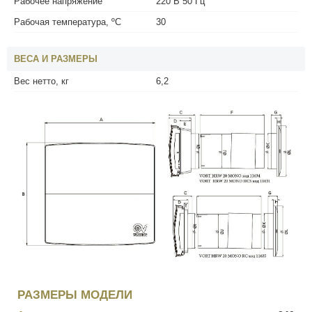
Рабочее напряжение
220 В 50 Гц
Рабочая температура, ºС
30
ВЕСА И РАЗМЕРЫ
Вес нетто, кг
6,2
РАЗМЕРЫ МОДЕЛИ