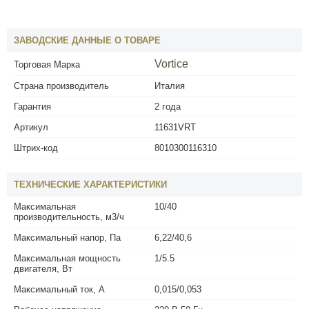
ЗАВОДСКИЕ ДАННЫЕ О ТОВАРЕ
Vortice
Торговая Марка
Страна производитель
Италия
Гарантия
2 года
Артикул
11631VRT
Штрих-код
8010300116310
ТЕХНИЧЕСКИЕ ХАРАКТЕРИСТИКИ
Максимальная
10/40
производительность, м3/ч
Максимальный напор, Па
6,22/40,6
Максимальная мощность
1/5.5
двигателя, Вт
Максимальный ток, А
0,015/0,053