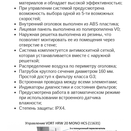
материалов и обладает высокой эффективностью;
При управлении системой предусмотрена
возможность выбора одной из 5-ти возможных
скоростей;
Внутренний оголовок выполнен из ABS пластика;
Лицевая панель выполнена из полипропилена V0;
Наружная решетка выполнена из резины, что
позволяет монтировать ее из помещения через
отверстие в стене;
Система комплектуется антимоскитной сеткой,
которая устанавливается вместе с наружной
решеткой;
Распределение воздуха по периметру оголовка;
Патрубок круглого сечения диаметром 160 мм.
Простой доступ к фильтру класса G3;
Встроенная проводка между всеми элементами;
Индикаторы диагностики и состояния фильтров;
Предусмотрена работа в автоматическом режиме
при использовании встроенного датчика
влажности;
Степень защиты: IPX4.