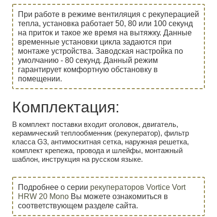
При работе в режиме вентиляция с рекуперацией
тепла, установка работает 50, 80 или 100 секунд
на приток и такое же время на вытяжку. Данные
временные установки цикла задаются при
монтаже устройства. Заводская настройка по
умолчанию - 80 секунд. Данный режим
гарантирует комфортную обстановку в
помещении.
Комплектация:
В комплект поставки входит оголовок, двигатель,
керамический теплообменник (рекуператор), фильтр
класса G3, антимоскитная сетка, наружная решетка,
комплект крепежа, провода и шлейфы, монтажный
шаблон, инструкция на русском языке.
Подробнее о серии
рекуператоров Vortice Vort
HRW 20 Mono
Вы можете ознакомиться в
соответствующем разделе сайта.