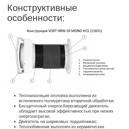
Конструктивные
особенности:
Теплоизоляция оголовка выполнена из
вспененного полиуретана вторичной обработки;
Бесщеточный энергосберегающий двигатель
обладает высокой эффективностью при низких
энергозатратах;
Двигатель на шариковых подшипниках;
Теплообменник выполнен из керамических