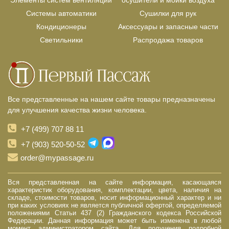
Элементы систем вентиляции
осушители и мойки воздуха
Системы автоматики
Сушилки для рук
Кондиционеры
Аксессуары и запасные части
Светильники
Распродажа товаров
Все представленные на нашем сайте товары предназначены
для улучшения качества жизни человека.
+7 (499) 707 88 11
+7 (903) 520-50-52
order@mypassage.ru
Вся представленная на сайте информация, касающаяся
характеристик оборудования, комплектации, цвета, наличия на
складе, стоимости товаров, носит информационный характер и ни
при каких условиях не является публичной офертой, определяемой
положениями Статьи 437 (2) Гражданского кодекса Российской
Федерации. Данная информация может быть изменена в любой
момент администратором сайта. Для получения подробной