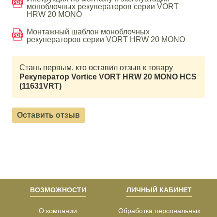
моноблочных рекуператоров серии VORT
HRW 20 MONO
Монтажный шаблон моноблочных
рекуператоров серии VORT HRW 20 MONO
Стань первым, кто оставил отзыв к товару
Рекуператор Vortice VORT HRW 20 MONO HCS
(11631VRT)
Оставить отзыв
ВОЗМОЖНОСТИ
ЛИЧНЫЙ КАБИНЕТ
О компании
Обработка персональных