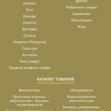
данных
Каталог
Избранные товары
Блог
Сравнение
Бренды
Регистрация
Новости
Вход
Доставка
Оплата
Покупка в Рассрочку
Гарантия
Контакты
Хочу скидку!
Правила возврата товара
КАТАЛОГ ТОВАРОВ
Вентиляторы
Обогреватели
Приточные клапаны,
Водонагреватели
рекуператоры, бризеры,
накопительные
проветриватели
Бытовые увлажнители,