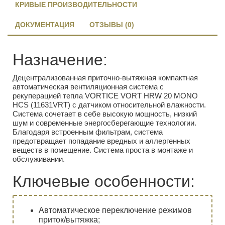
КРИВЫЕ ПРОИЗВОДИТЕЛЬНОСТИ
ДОКУМЕНТАЦИЯ
ОТЗЫВЫ (0)
Назначение:
Децентрализованная приточно-вытяжная компактная
автоматическая вентиляционная система с
рекуперацией тепла VORTICE VORT HRW 20 MONO
HCS (11631VRT) с датчиком относительной влажности.
Система сочетает в себе высокую мощность, низкий
шум и современные энергосберегающие технологии.
Благодаря встроенным фильтрам, система
предотвращает попадание вредных и аллергенных
веществ в помещение. Система проста в монтаже и
обслуживании.
Ключевые особенности:
Автоматическое переключение режимов
приток/вытяжка;