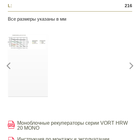
L:
216
Все размеры указаны в мм
Моноблочные рекуператоры серии VORT HRW
20 MONO
Инструкция по монтажу и эксплуатации