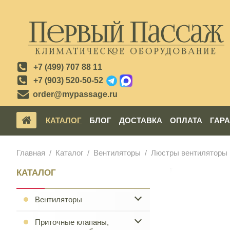
+7 (499) 707 88 11
+7 (903) 520-50-52
order@mypassage.ru
КАТАЛОГ
БЛОГ
ДОСТАВКА
ОПЛАТА
ГАР
Главная
Каталог
Вентиляторы
Люстры вентиляторы
КАТАЛОГ
Вентиляторы
Приточные клапаны,