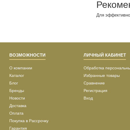
Рекоме
Для эффективной
ВОЗМОЖНОСТИ
ЛИЧНЫЙ КАБИНЕТ
О компании
Обработка персональн
Каталог
Избранные товары
Блог
Сравнение
Бренды
Регистрация
Новости
Вход
Доставка
Оплата
Покупка в Рассрочку
Гарантия