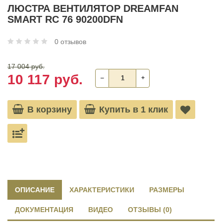
ЛЮСТРА ВЕНТИЛЯТОР DREAMFAN
SMART RC 76 90200DFN
0 отзывов
17 004 руб.
10 117 руб.
‒
+
В корзину
Купить в 1 клик
ОПИСАНИЕ
ХАРАКТЕРИСТИКИ
РАЗМЕРЫ
ДОКУМЕНТАЦИЯ
ВИДЕО
ОТЗЫВЫ (0)