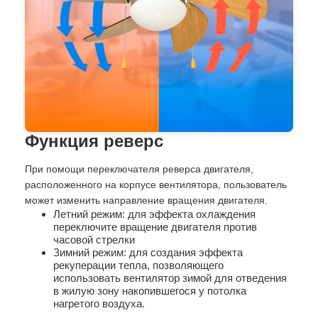
Функция реверс
При помощи переключателя реверса двигателя,
расположенного на корпусе вентилятора, пользователь
может изменить направление вращения двигателя.
Летний режим: для эффекта охлаждения
переключите вращение двигателя против
часовой стрелки
Зимний режим: для создания эффекта
рекуперации тепла, позволяющего
использовать вентилятор зимой для отведения
в жилую зону накопившегося у потолка
нагретого воздуха.