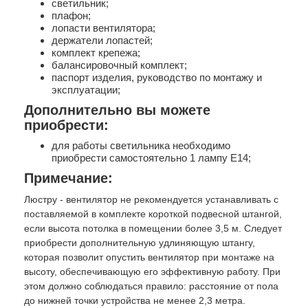
светильник;
плафон;
лопасти вентилятора;
держатели лопастей;
комплект крепежа;
балансировочный комплект;
паспорт изделия, руководство по монтажу и
эксплуатации;
Дополнительно вы можете
приобрести:
для работы светильника необходимо
приобрести самостоятельно 1 лампу Е14;
Примечание:
Люстру - вентилятор не рекомендуется устанавливать с
поставляемой в комплекте короткой подвесной штангой,
если высота потолка в помещении более 3,5 м. Следует
приобрести дополнительную удлиняющую штангу,
которая позволит опустить вентилятор при монтаже на
высоту, обеспечивающую его эффективную работу. При
этом должно соблюдаться правило: расстояние от пола
до нижней точки устройства не менее 2,3 метра.