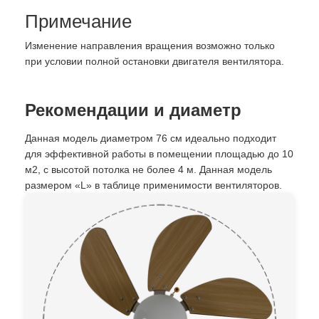
Примечание
Изменение направления вращения возможно только
при условии полной остановки двигателя вентилятора.
Рекомендации и диаметр
Данная модель диаметром 76 см идеально подходит
для эффективной работы в помещении площадью до 10
м2, с высотой потолка не более 4 м. Данная модель
размером «L» в таблице применимости вентиляторов.