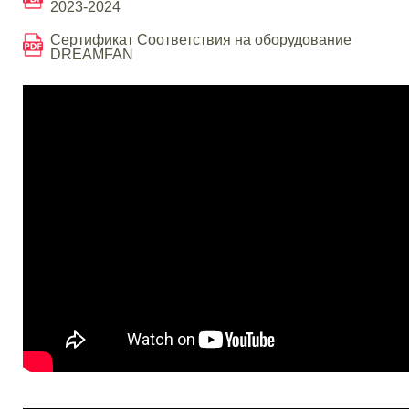
2023-2024
Сертификат Соответствия на оборудование
DREAMFAN