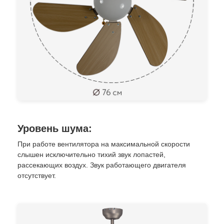
Уровень шума:
При работе вентилятора на максимальной скорости
слышен исключительно тихий звук лопастей,
рассекающих воздух. Звук работающего двигателя
отсутствует.