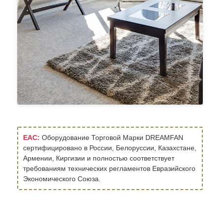
ЕАС:
Оборудование Торговой Марки DREAMFAN
сертифицировано в России, Белоруссии, Казахстане,
Армении, Киргизии и полностью соответствует
требованиям технических регламентов Евразийского
Экономического Союза.