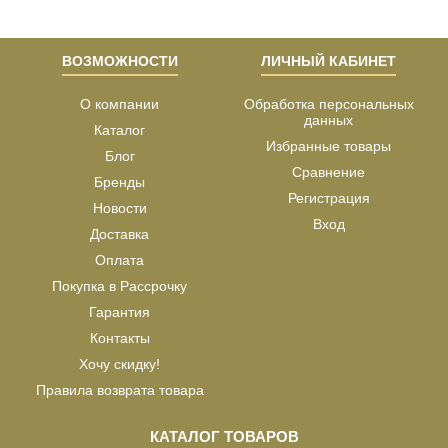
ВОЗМОЖНОСТИ
ЛИЧНЫЙ КАБИНЕТ
О компании
Обработка персональных
данных
Каталог
Избранные товары
Блог
Сравнение
Бренды
Регистрация
Новости
Вход
Доставка
Оплата
Покупка в Рассрочку
Гарантия
Контакты
Хочу скидку!
Правила возврата товара
КАТАЛОГ ТОВАРОВ