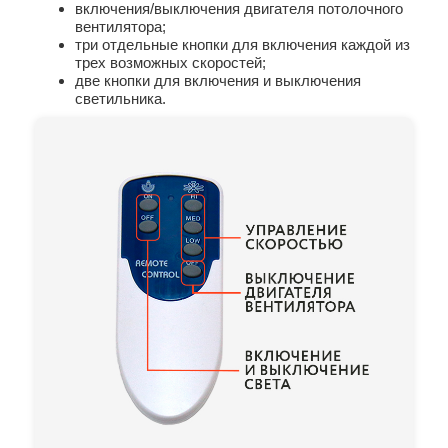
включения/выключения двигателя потолочного
вентилятора;
три отдельные кнопки для включения каждой из
трех возможных скоростей;
две кнопки для включения и выключения
светильника.