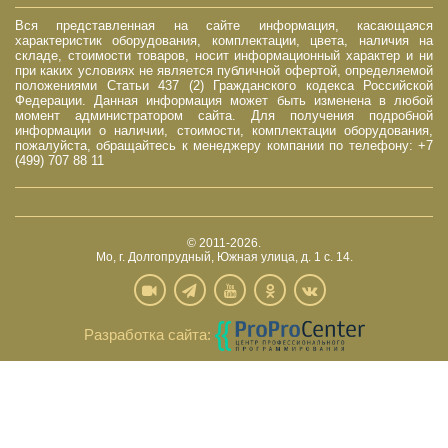
Вся представленная на сайте информация, касающаяся
характеристик оборудования, комплектации, цвета, наличия на
складе, стоимости товаров, носит информационный характер и ни
при каких условиях не является публичной офертой, определяемой
положениями Статьи 437 (2) Гражданского кодекса Российской
Федерации. Данная информация может быть изменена в любой
момент администратором сайта. Для получения подробной
информации о наличии, стоимости, комплектации оборудования,
пожалуйста, обращайтесь к менеджеру компании по телефону: +7
(499) 707 88 11
© 2011-2026.
Мо, г. Долгопрудный, Южная улица, д. 1 с. 14.
Разработка сайта: