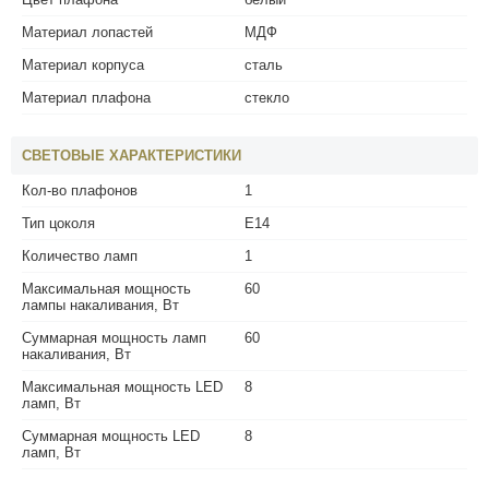
Материал лопастей
МДФ
Материал корпуса
сталь
Материал плафона
стекло
СВЕТОВЫЕ ХАРАКТЕРИСТИКИ
Кол-во плафонов
1
Тип цоколя
E14
Количество ламп
1
Максимальная мощность
60
лампы накаливания, Вт
Суммарная мощность ламп
60
накаливания, Вт
Максимальная мощность LED
8
ламп, Вт
Суммарная мощность LED
8
ламп, Вт