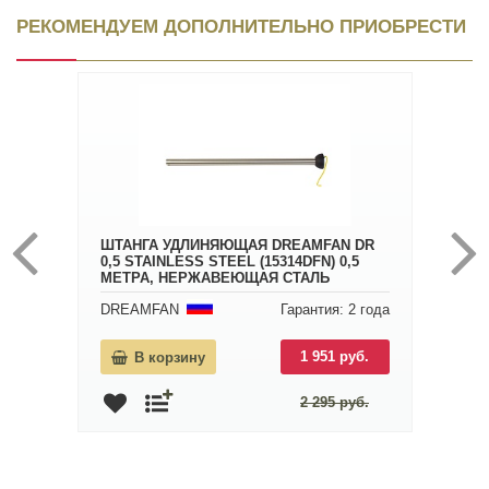
РЕКОМЕНДУЕМ ДОПОЛНИТЕЛЬНО ПРИОБРЕСТИ
ШТАНГА УДЛИНЯЮЩАЯ DREAMFAN DR
0,5 STAINLESS STEEL (15314DFN) 0,5
МЕТРА, НЕРЖАВЕЮЩАЯ СТАЛЬ
DREAMFAN
Гарантия: 2 года
1 951 руб.
В корзину
2 295 руб.