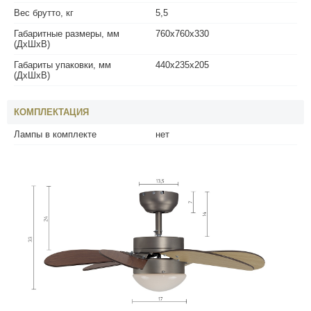
Вес брутто, кг
5,5
Габаритные размеры, мм
760x760x330
(ДхШхВ)
Габариты упаковки, мм
440х235х205
(ДхШхВ)
КОМПЛЕКТАЦИЯ
Лампы в комплекте
нет