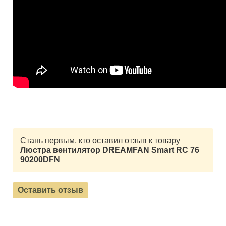
Стань первым, кто оставил отзыв к товару
Люстра вентилятор DREAMFAN Smart RC 76
90200DFN
Оставить отзыв