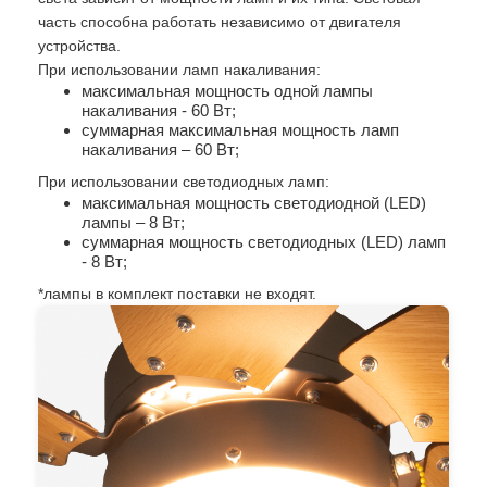
часть способна работать независимо от двигателя
устройства.
При использовании ламп накаливания:
максимальная мощность одной лампы
накаливания - 60 Вт;
суммарная максимальная мощность ламп
накаливания – 60 Вт;
При использовании светодиодных ламп:
максимальная мощность светодиодной (LED)
лампы – 8 Вт;
суммарная мощность светодиодных (LED) ламп
- 8 Вт;
*лампы в комплект поставки не входят.