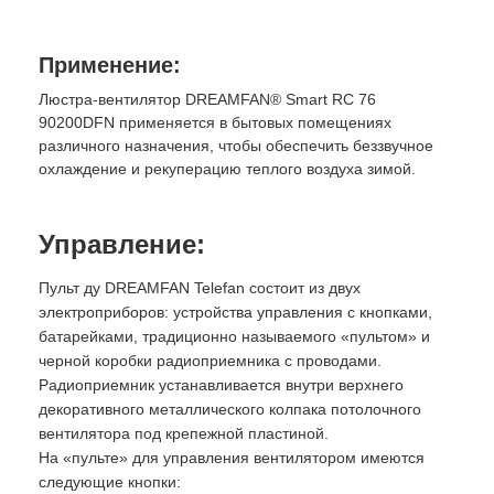
Применение:
Люстра-вентилятор DREAMFAN® Smart RC 76
90200DFN применяется в бытовых помещениях
различного назначения, чтобы обеспечить беззвучное
охлаждение и рекуперацию теплого воздуха зимой.
Управление:
Пульт ду DREAMFAN Telefan состоит из двух
электроприборов: устройства управления с кнопками,
батарейками, традиционно называемого «пультом» и
черной коробки радиоприемника с проводами.
Радиоприемник устанавливается внутри верхнего
декоративного металлического колпака потолочного
вентилятора под крепежной пластиной.
На «пульте» для управления вентилятором имеются
следующие кнопки: