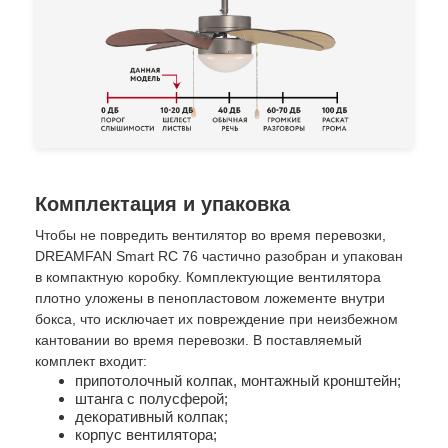
Комплектация и упаковка
Чтобы не повредить вентилятор во время перевозки,
DREAMFAN Smart RC 76 частично разобран и упакован
в компактную коробку. Комплектующие вентилятора
плотно уложены в пенопластовом ложементе внутри
бокса, что исключает их повреждение при неизбежном
кантовании во время перевозки. В поставляемый
комплект входит:
припотолочный колпак, монтажный кронштейн;
штанга с полусферой;
декоративный колпак;
корпус вентилятора;