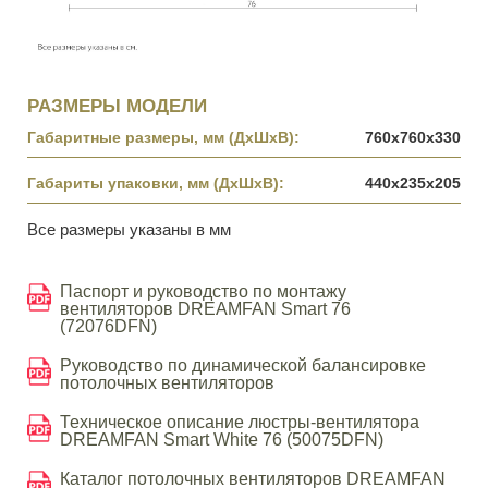
РАЗМЕРЫ МОДЕЛИ
Габаритные размеры, мм (ДхШхВ):
760x760x330
Габариты упаковки, мм (ДхШхВ):
440х235х205
Все размеры указаны в мм
Паспорт и руководство по монтажу
вентиляторов DREAMFAN Smart 76
(72076DFN)
Руководство по динамической балансировке
потолочных вентиляторов
Техническое описание люстры-вентилятора
DREAMFAN Smart White 76 (50075DFN)
Каталог потолочных вентиляторов DREAMFAN