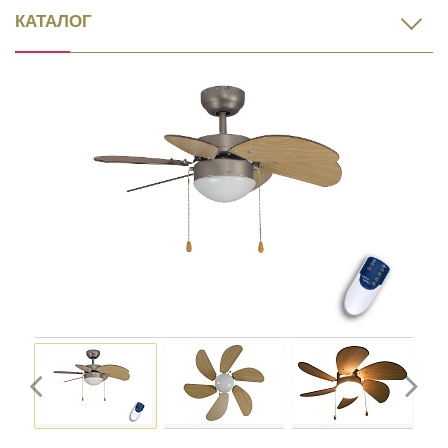
КАТАЛОГ