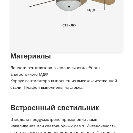
Материалы
Лопасти вентилятора выполнены из клеёного
влагостойкого МДФ.
Корпус вентилятора выполнен из высококачественной
стали. Плафон выполнены из стекла.
Встроенный светильник
В модели предусмотрено применение ламп
накаливания или светодиодных ламп. Интенсивность
света зависит от мощности ламп и их типа. Световая