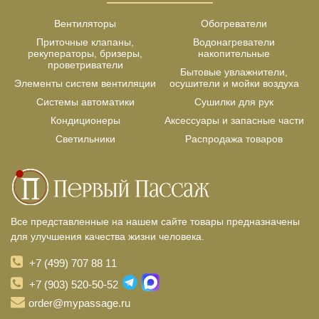
Вентиляторы
Обогреватели
Приточные клапаны,
Водонагреватели
рекуператоры, бризеры,
накопительные
проветриватели
Бытовые увлажнители,
Элементы систем вентиляции
осушители и мойки воздуха
Системы автоматики
Сушилки для рук
Кондиционеры
Аксессуары и запасные части
Светильники
Распродажа товаров
Все представленные на нашем сайте товары предназначены
для улучшения качества жизни человека.
+7 (499) 707 88 11
+7 (903) 520-50-52
order@mypassage.ru