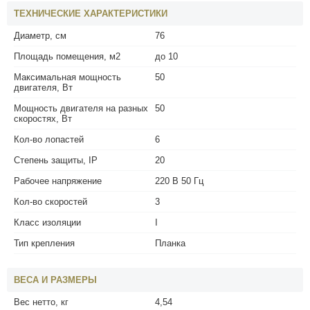
ТЕХНИЧЕСКИЕ ХАРАКТЕРИСТИКИ
Диаметр, см
76
Площадь помещения, м2
до 10
Максимальная мощность
50
двигателя, Вт
Мощность двигателя на разных
50
скоростях, Вт
Кол-во лопастей
6
Степень защиты, IP
20
Рабочее напряжение
220 В 50 Гц
Кол-во скоростей
3
Класс изоляции
I
Тип крепления
Планка
ВЕСА И РАЗМЕРЫ
Вес нетто, кг
4,54