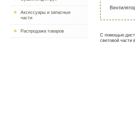
Вентилято
Аксессуары и запасные
части
Распродажа товаров
С помощью дист
световой части 