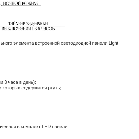
ьного элемента встроенной светодиодной панели Light
и 3 часа в день);
 которых содержится ртуть;
ченной в комплект LED панели.