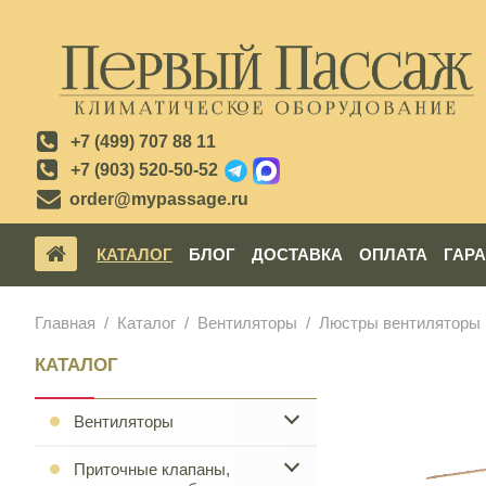
+7 (499) 707 88 11
+7 (903) 520-50-52
order@mypassage.ru
КАТАЛОГ
БЛОГ
ДОСТАВКА
ОПЛАТА
ГАР
Главная
Каталог
Вентиляторы
Люстры вентиляторы
КАТАЛОГ
Вентиляторы
Приточные клапаны,