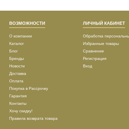
ВОЗМОЖНОСТИ
ЛИЧНЫЙ КАБИНЕТ
О компании
Обработка персональн
Каталог
Избранные товары
Блог
Сравнение
Бренды
Регистрация
Новости
Вход
Доставка
Оплата
Покупка в Рассрочку
Гарантия
Контакты
Хочу скидку!
Правила возврата товара