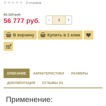
0 отзывов
81 110 руб.
56 777 руб.
‒
+
В корзину
Купить в 1 клик
ОПИСАНИЕ
ХАРАКТЕРИСТИКИ
РАЗМЕРЫ
ДОКУМЕНТАЦИЯ
ОТЗЫВЫ (0)
Применение: