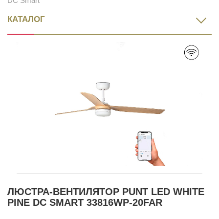
DC Smart
КАТАЛОГ
ЛЮСТРА-ВЕНТИЛЯТОР PUNT LED WHITE
PINE DC SMART 33816WP-20FAR