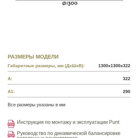
РАЗМЕРЫ МОДЕЛИ
Габаритные размеры, мм (ДхШхВ):
1300x1300x322
A:
322
A1:
290
Все размеры указаны в мм
Инструкция по монтажу и эксплуатации Punt
Руководство по динамической балансировке