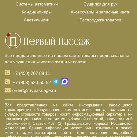
Системы автоматики
Сушилки для рук
Кондиционеры
Аксессуары и запасные части
Светильники
Распродажа товаров
Все представленные на нашем сайте товары предназначены
для улучшения качества жизни человека.
+7 (499) 707 88 11
+7 (903) 520-50-52
order@mypassage.ru
Вся представленная на сайте информация, касающаяся
характеристик оборудования, комплектации, цвета, наличия на
складе, стоимости товаров, носит информационный характер и ни
при каких условиях не является публичной офертой, определяемой
положениями Статьи 437 (2) Гражданского кодекса Российской
Федерации. Данная информация может быть изменена в любой
момент администратором сайта. Для получения подробной