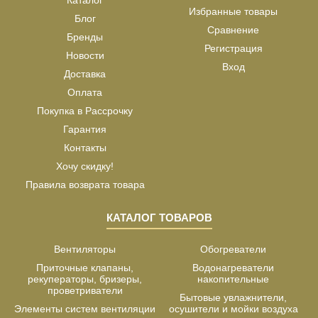
Избранные товары
Блог
Сравнение
Бренды
Регистрация
Новости
Вход
Доставка
Оплата
Покупка в Рассрочку
Гарантия
Контакты
Хочу скидку!
Правила возврата товара
КАТАЛОГ ТОВАРОВ
Вентиляторы
Обогреватели
Приточные клапаны,
Водонагреватели
рекуператоры, бризеры,
накопительные
проветриватели
Бытовые увлажнители,
Элементы систем вентиляции
осушители и мойки воздуха