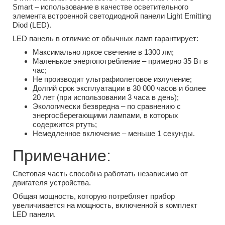
Smart – использование в качестве осветительного
элемента встроенной светодиодной панели Light Emitting
Diod (LED).
LED панель в отличие от обычных ламп гарантирует:
Максимально яркое свечение в 1300 лм;
Маленькое энергопотребление – примерно 35 Вт в
час;
Не производит ультрафиолетовое излучение;
Долгий срок эксплуатации в 30 000 часов и более
20 лет (при использовании 3 часа в день);
Экологически безвредна – по сравнению с
энергосберегающими лампами, в которых
содержится ртуть;
Немедленное включение – меньше 1 секунды.
Примечание:
Световая часть способна работать независимо от
двигателя устройства.
Общая мощность, которую потребляет прибор
увеличивается на мощность, включенной в комплект
LED панели.