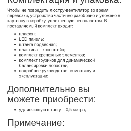
Чтобы не повредить люстру-вентилятор во время
перевозки, устройство частично разобрано и уложено в
картонную коробку, уплотненную пенопластом. В
поставляемый комплект входит:
плафон;
LED панель;
штанга подвесная;
пластина – кронштейн;
комплект крепежных элементов;
комплект грузиков для динамической
балансировки лопастей;
подробное руководство по монтажу и
эксплуатации;
Дополнительно вы
можете приобрести:
удлиняющую штангу – 0,5 метра;
Примечание: