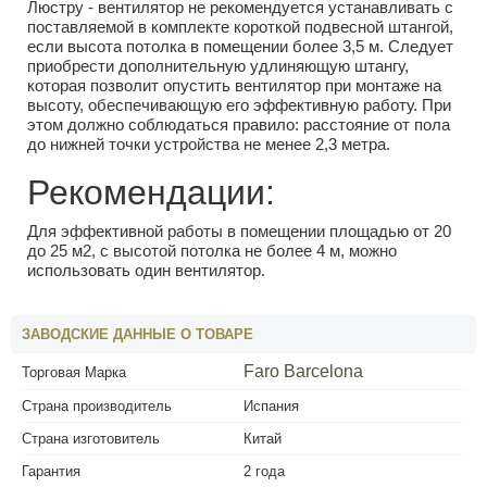
Люстру - вентилятор не рекомендуется устанавливать с
поставляемой в комплекте короткой подвесной штангой,
если высота потолка в помещении более 3,5 м. Следует
приобрести дополнительную удлиняющую штангу,
которая позволит опустить вентилятор при монтаже на
высоту, обеспечивающую его эффективную работу. При
этом должно соблюдаться правило: расстояние от пола
до нижней точки устройства не менее 2,3 метра.
Рекомендации:
Для эффективной работы в помещении площадью от 20
до 25 м2, с высотой потолка не более 4 м, можно
использовать один вентилятор.
ЗАВОДСКИЕ ДАННЫЕ О ТОВАРЕ
Faro Barcelona
Торговая Марка
Страна производитель
Испания
Страна изготовитель
Китай
Гарантия
2 года