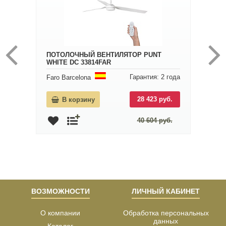
ПОТОЛОЧНЫЙ ВЕНТИЛЯТОР PUNT
WHITE DC 33814FAR
Гарантия: 2 года
Faro Barcelona
28 423 руб.
В корзину
40 604 руб.
ВОЗМОЖНОСТИ
ЛИЧНЫЙ КАБИНЕТ
О компании
Обработка персональных
данных
Каталог