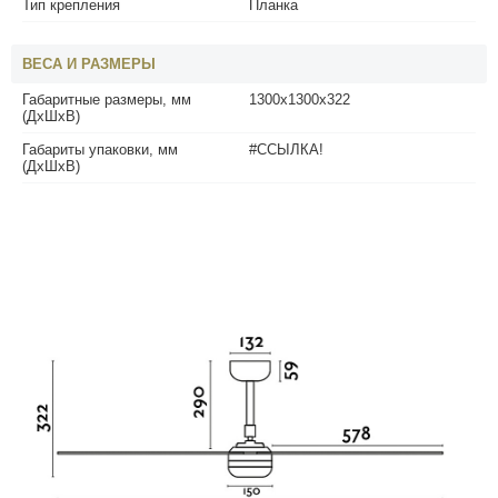
Тип крепления
Планка
ВЕСА И РАЗМЕРЫ
Габаритные размеры, мм
1300x1300x322
(ДхШхВ)
Габариты упаковки, мм
#ССЫЛКА!
(ДхШхВ)