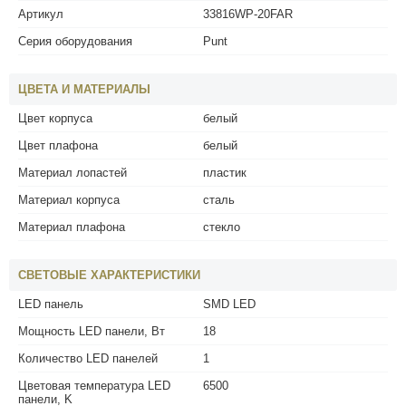
Артикул
33816WP-20FAR
Серия оборудования
Punt
ЦВЕТА И МАТЕРИАЛЫ
Цвет корпуса
белый
Цвет плафона
белый
Материал лопастей
пластик
Материал корпуса
сталь
Материал плафона
стекло
СВЕТОВЫЕ ХАРАКТЕРИСТИКИ
LED панель
SMD LED
Мощность LED панели, Вт
18
Количество LED панелей
1
Цветовая температура LED
6500
панели, K