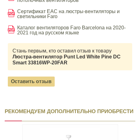
потолочных вентиляторов
Сертификат EAC на люстры-вентиляторы и
светильники Faro
Каталог вентиляторов Faro Barcelona на 2020-
2021 год на русском языке
Стань первым, кто оставил отзыв к товару
Люстра-вентилятор Punt Led White Pine DC
Smart 33816WP-20FAR
Оставить отзыв
РЕКОМЕНДУЕМ ДОПОЛНИТЕЛЬНО ПРИОБРЕСТИ